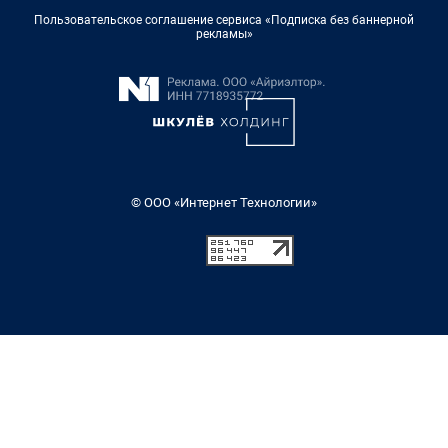
Пользовательское соглашение сервиса «Подписка без баннерной
рекламы»
© ООО «Интернет Технологии»