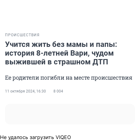
ПРОИСШЕСТВИЯ
Учится жить без мамы и папы:
история 8-летней Вари, чудом
выжившей в страшном ДТП
Ее родители погибли на месте происшествия
11 октября 2024, 16:30
8 004
Не удалось загрузить VIQEO