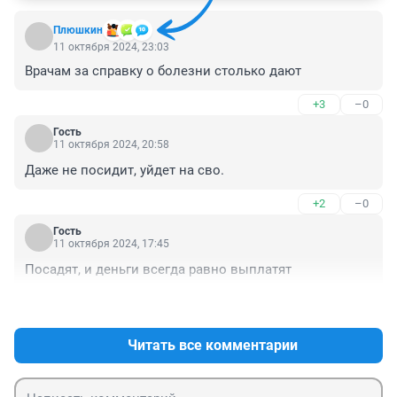
Плюшкин
11 октября 2024, 23:03
Врачам за справку о болезни столько дают
+3
–0
Гость
11 октября 2024, 20:58
Даже не посидит, уйдет на сво.
+2
–0
Гость
11 октября 2024, 17:45
Посадят, и деньги всегда равно выплатят
+0
–0
Читать все комментарии