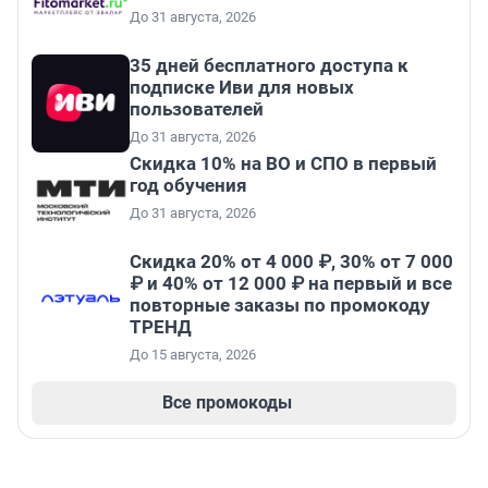
До 31 августа, 2026
35 дней бесплатного доступа к
подписке Иви для новых
пользователей
До 31 августа, 2026
Скидка 10% на ВО и СПО в первый
год обучения
До 31 августа, 2026
Скидка 20% от 4 000 ₽, 30% от 7 000
₽ и 40% от 12 000 ₽ на первый и все
повторные заказы по промокоду
ТРЕНД
До 15 августа, 2026
Все промокоды