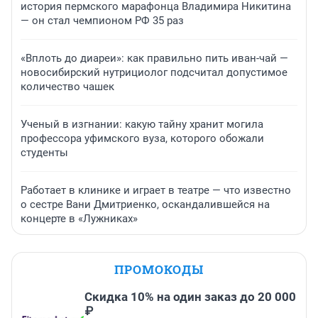
история пермского марафонца Владимира Никитина
— он стал чемпионом РФ 35 раз
«Вплоть до диареи»: как правильно пить иван-чай —
новосибирский нутрициолог подсчитал допустимое
количество чашек
Ученый в изгнании: какую тайну хранит могила
профессора уфимского вуза, которого обожали
студенты
Работает в клинике и играет в театре — что известно
о сестре Вани Дмитриенко, оскандалившейся на
концерте в «Лужниках»
ПРОМОКОДЫ
Скидка 10% на один заказ до 20 000
₽