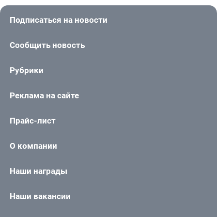
Подписаться на новости
Сообщить новость
Рубрики
Реклама на сайте
Прайс-лист
О компании
Наши награды
Наши вакансии