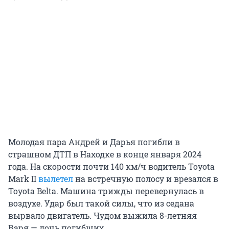
Молодая пара Андрей и Дарья погибли в
страшном ДТП в Находке в конце января 2024
года. На скорости почти 140 км/ч водитель Toyota
Mark II
вылетел
на встречную полосу и врезался в
Toyota Belta. Машина трижды перевернулась в
воздухе. Удар был такой силы, что из седана
вырвало двигатель. Чудом выжила 8-летняя
Варя — дочь погибших.