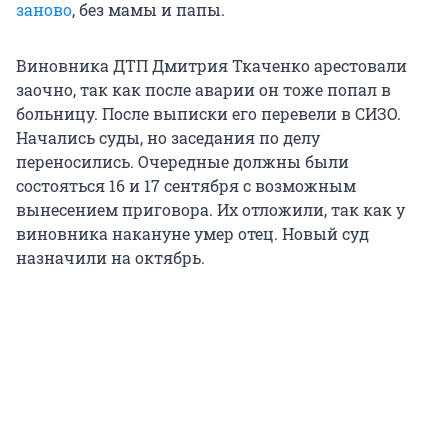
заново
, без мамы и папы.
Виновника ДТП Дмитрия Ткаченко арестовали
заочно, так как после аварии он тоже попал в
больницу. После выписки его перевели в СИЗО.
Начались суды, но заседания по делу
переносились. Очередные должны были
состояться 16 и 17 сентября с возможным
вынесением приговора. Их отложили, так как у
виновника накануне умер отец. Новый суд
назначили на октябрь.