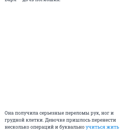
Она получила серьезные переломы рук, ног и
грудной клетки. Девочке пришлось перенести
несколько операций и буквально
учиться жить