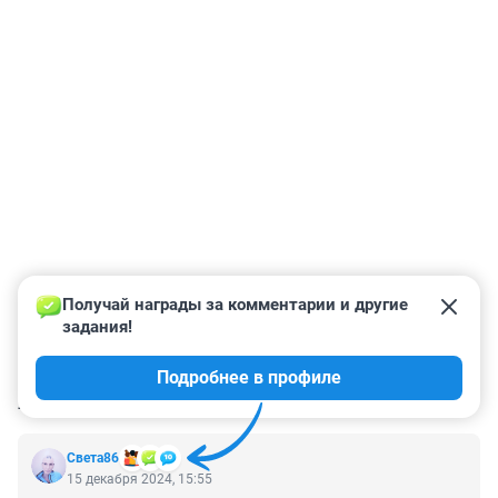
Получай награды за комментарии и другие 
задания!
Подробнее в профиле
КОММЕНТАРИИ
31
Света86
15 декабря 2024, 15:55