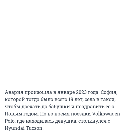
Авария произошла в январе 2023 года. София,
которой тогда было всего 19 лет, села в такси,
чтобы доехать до бабушки и поздравить ее с
Новым годом. Но во время поездки Volkswagen
Polo, где находилась девушка, столкнулся с
Hyundai Tucson.