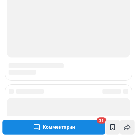
31
Комментарии