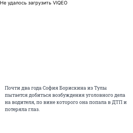
Не удалось загрузить VIQEO
Почти два года София Борискина из Тулы
пытается добиться возбуждения уголовного дела
на водителя, по вине которого она попала в ДТП и
потеряла глаз.