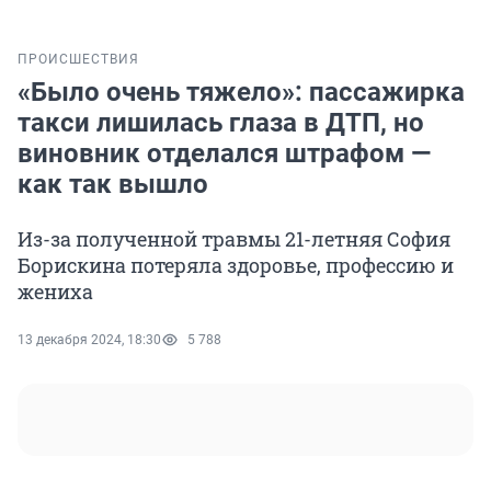
ПРОИСШЕСТВИЯ
«Было очень тяжело»: пассажирка
такси лишилась глаза в ДТП, но
виновник отделался штрафом —
как так вышло
Из-за полученной травмы 21-летняя София
Борискина потеряла здоровье, профессию и
жениха
13 декабря 2024, 18:30
5 788