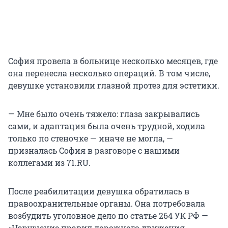
София провела в больнице несколько месяцев, где
она перенесла несколько операций. В том числе,
девушке установили глазной протез для эстетики.
— Мне было очень тяжело: глаза закрывались
сами, и адаптация была очень трудной, ходила
только по стеночке — иначе не могла, —
призналась София в разговоре с нашими
коллегами из 71.RU.
После реабилитации девушка обратилась в
правоохранительные органы. Она потребовала
возбудить уголовное дело по статье 264 УК РФ —
«Нарушение правил дорожного движения,