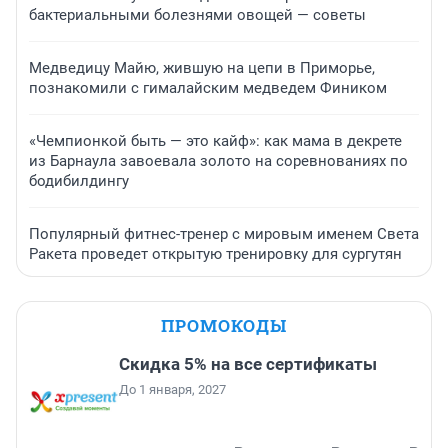
бактериальными болезнями овощей — советы
Медведицу Майю, жившую на цепи в Приморье,
познакомили с гималайским медведем Фиником
«Чемпионкой быть — это кайф»: как мама в декрете
из Барнаула завоевала золото на соревнованиях по
бодибилдингу
Популярный фитнес-тренер с мировым именем Света
Ракета проведет открытую тренировку для сургутян
ПРОМОКОДЫ
Скидка 5% на все сертификаты
До 1 января, 2027