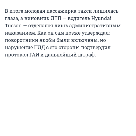
В итоге молодая пассажирка такси лишилась
глаза, а виновник ДТП — водитель Hyundai
Tucson — отделался лишь административным
наказанием. Как он сам позже утверждал:
поворотники якобы были включены, но
нарушение ПДД с его стороны подтвердил
протокол ГАИ и дальнейший штраф.