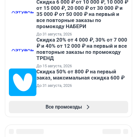
Скидка 6 000 ₽ от 10 000 ₽, 10 000 ₽
от 15 000 ₽, 20 000 ₽ от 30 000 ₽ и
35 000 ₽ от 50 000 ₽ на первый и
все повторные заказы по
промокоду НАБЕРИ
До 31 августа, 2026
Скидка 20% от 4 000 ₽, 30% от 7 000
₽ и 40% от 12 000 ₽ на первый и все
повторные заказы по промокоду
ТРЕНД
До 15 августа, 2026
Скидка 50% от 800 ₽ на первый
заказ, максимальная скидка 600 ₽
До 31 августа, 2026
Все промокоды