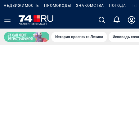
НЕДВИЖИМОСТЬ
ПРОМОКОДЫ
ЗНАКОМСТВА
ПОГОДА
ТЕ
История проспекта Ленина
Исповедь хозя