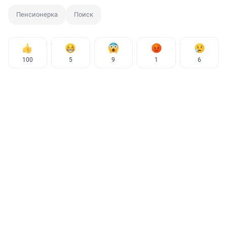
Пенсионерка
Поиск
100
5
9
1
6