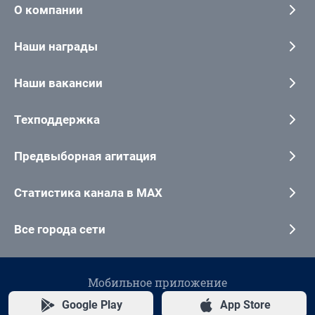
О компании
Наши награды
Наши вакансии
Техподдержка
Предвыборная агитация
Статистика канала в MAX
Все города сети
Мобильное приложение
Google Play
App Store