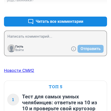
родственники?
+1
–0
Читать все комментарии
Гость
Отправить
Войти
Новости СМИ2
ТОП 5
Тест для самых умных
1
челябинцев: ответьте на 10 из
10 и проверьте свой кругозор