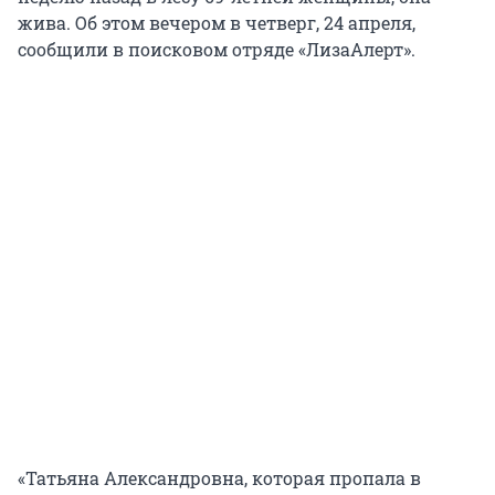
жива. Об этом вечером в четверг, 24 апреля,
сообщили в поисковом отряде «ЛизаАлерт».
«Татьяна Александровна, которая пропала в