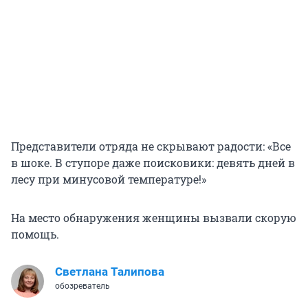
Представители отряда не скрывают радости: «Все
в шоке. В ступоре даже поисковики: девять дней в
лесу при минусовой температуре!»
На место обнаружения женщины вызвали скорую
помощь.
Светлана Талипова
обозреватель