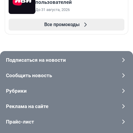
пользователей
До 31 августа, 2026
Все промокоды
Подписаться на новости
Сообщить новость
Рубрики
Реклама на сайте
Прайс-лист