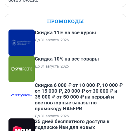
обзор YA62.RU
ПРОМОКОДЫ
Скидка 11% на все курсы
До 31 августа, 2026
Скидка 10% на все товары
До 31 августа, 2026
Скидка 6 000 ₽ от 10 000 ₽, 10 000 ₽
от 15 000 ₽, 20 000 ₽ от 30 000 ₽ и
35 000 ₽ от 50 000 ₽ на первый и
все повторные заказы по
промокоду НАБЕРИ
До 31 августа, 2026
35 дней бесплатного доступа к
подписке Иви для новых