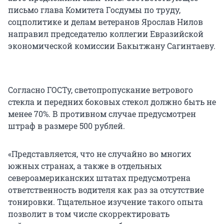
письмо глава Комитета Госдумы по труду,
соцполитике и делам ветеранов Ярослав Нилов
направил председателю коллегии Евразийской
экономической комиссии Бакытжану Сагинтаеву.
Согласно ГОСТу, светопропускание ветрового
стекла и передних боковых стекол должно быть не
менее 70%. В противном случае предусмотрен
штраф в размере 500 рублей.
«Представляется, что не случайно во многих
южных странах, а также в отдельных
североамериканских штатах предусмотрена
ответственность водителя как раз за отсутствие
тонировки. Тщательное изучение такого опыта
позволит в том числе скорректировать