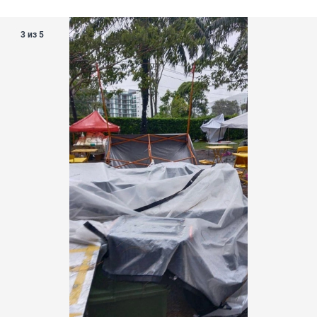
3 из 5