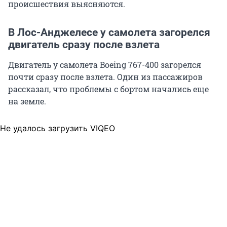
происшествия выясняются.
В Лос-Анджелесе у самолета загорелся
двигатель сразу после взлета
Двигатель у самолета Boeing 767-400 загорелся
почти сразу после взлета. Один из пассажиров
рассказал, что проблемы с бортом начались еще
на земле.
Не удалось загрузить VIQEO