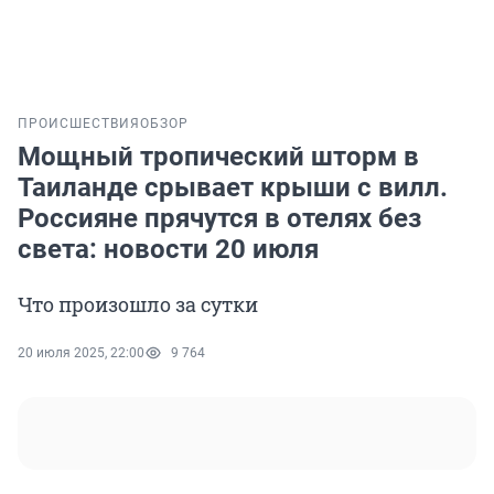
ПРОИСШЕСТВИЯ
ОБЗОР
Мощный тропический шторм в
Таиланде срывает крыши с вилл.
Россияне прячутся в отелях без
света: новости 20 июля
Что произошло за сутки
20 июля 2025, 22:00
9 764