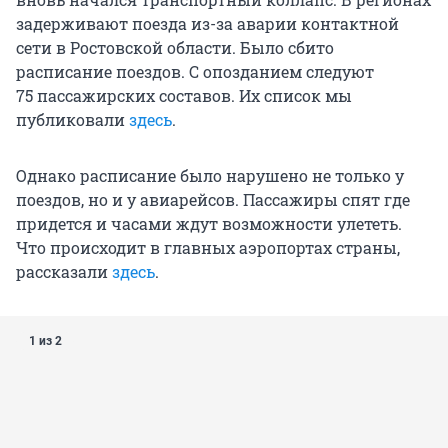
задерживают поезда из-за аварии контактной
сети в Ростовской области. Было сбито
расписание поездов. С опозданием следуют
75 пассажирских
составов. Их список мы
публиковали
здесь
.
Однако расписание было нарушено не только у
поездов, но и у авиарейсов. Пассажиры спят где
придется и часами ждут возможности улететь.
Что происходит в главных аэропортах страны,
рассказали
здесь
.
1 из 2