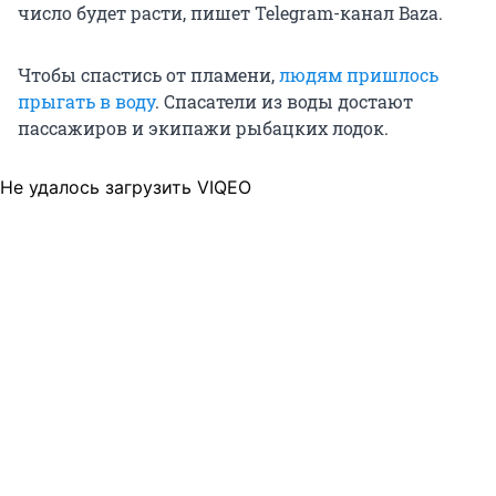
число будет расти, пишет Telegram-канал Baza.
Чтобы спастись от пламени,
людям пришлось
прыгать в воду
. Спасатели из воды достают
пассажиров и экипажи рыбацких лодок.
Не удалось загрузить VIQEO