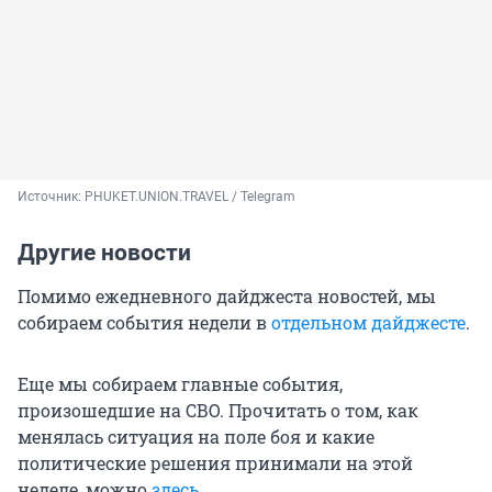
Источник: 
PHUKET.UNION.TRAVEL / Telegram
Другие новости
Помимо ежедневного дайджеста новостей, мы
собираем события недели в
отдельном дайджесте
.
Еще мы собираем главные события,
произошедшие на СВО. Прочитать о том, как
менялась ситуация на поле боя и какие
политические решения принимали на этой
неделе, можно
здесь
.