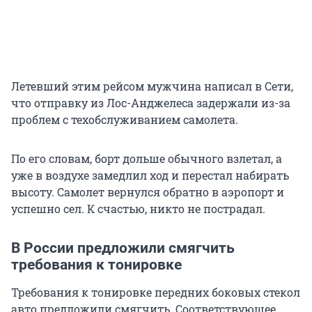
Летевший этим рейсом мужчина написал в Сети,
что отправку из Лос-Анджелеса задержали из-за
проблем с техобслуживанием самолета.
По его словам, борт дольше обычного взлетал, а
уже в воздухе замедлил ход и перестал набирать
высоту. Самолет вернулся обратно в аэропорт и
успешно сел. К счастью, никто не пострадал.
В России предложили смягчить
требования к тонировке
Требования к тонировке передних боковых стекол
авто предложили смягчить. Соответствующее