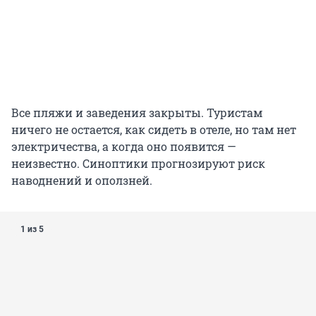
Все пляжи и заведения закрыты. Туристам
ничего не остается, как сидеть в отеле, но там нет
электричества, а когда оно появится —
неизвестно. Синоптики прогнозируют риск
наводнений и оползней.
1 из 5