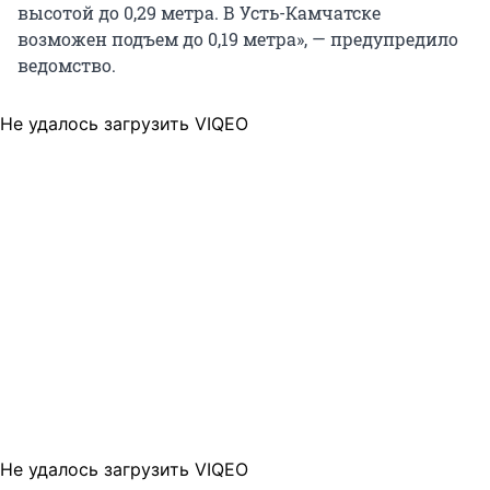
высотой до 0,29 метра. В Усть-Камчатске
возможен подъем до 0,19 метра», — предупредило
ведомство.
Не удалось загрузить VIQEO
Не удалось загрузить VIQEO