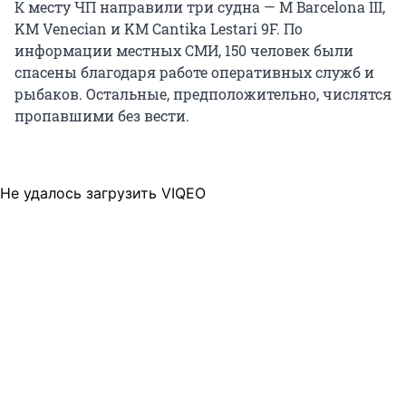
К месту ЧП направили три судна — M Barcelona III,
KM Venecian и KM Cantika Lestari
9F
. По
информации местных СМИ, 150 человек были
спасены благодаря работе оперативных служб и
рыбаков. Остальные, предположительно, числятся
пропавшими без вести.
Не удалось загрузить VIQEO