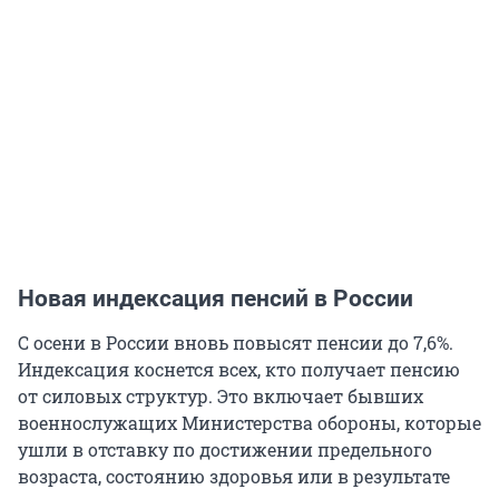
Новая индексация пенсий в России
С осени в России вновь повысят пенсии до 7,6%.
Индексация коснется всех, кто получает пенсию
от силовых структур. Это включает бывших
военнослужащих Министерства обороны, которые
ушли в отставку по достижении предельного
возраста, состоянию здоровья или в результате