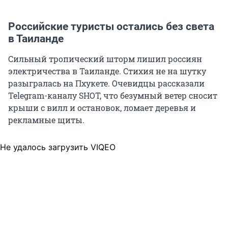
Российские туристы остались без света
в Таиланде
Сильный тропический шторм лишил россиян
электричества в Таиланде. Стихия не на шутку
разыгралась на Пхукете. Очевидцы рассказали
Telegram-каналу SHOT, что безумный ветер сносит
крыши с вилл и остановок, ломает деревья и
рекламные щиты.
Не удалось загрузить VIQEO