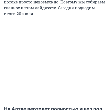
потоке просто невозможно. Поэтому мы собираем
главное в этом дайджесте. Сегодня подводим
итоги 20 июля.
На Алтае вертолет полностью ушел под