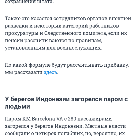
сокращения штата.
Также это касается сотрудников органов внешней
разведки и некоторых категорий работников
прокуратуры и Следственного комитета, если их
пенсии рассчитываются по правилам,
установленным для военнослужащих.
По какой формуле будут рассчитывать прибавку,
мы рассказали
здесь
.
У берегов Индонезии загорелся паром с
людьми
Паром KM Barcelona VA с 280 пассажирами
загорелся у берегов Индонезии. Местные власти
сообщили о четырех погибших, но, вероятно, их