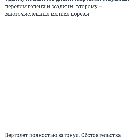
перелом голени и ссадины, второму —
многочисленные мелкие порезы.
Вертолет полностью затонул. Обстоятельства