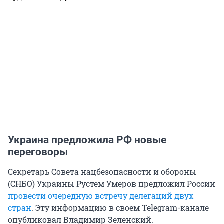
Украина предложила РФ новые
переговоры
Секретарь Совета нацбезопасности и обороны
(СНБО) Украины Рустем Умеров предложил России
провести очередную встречу делегаций двух
стран
. Эту информацию в своем Telegram-канале
опубликовал Владимир Зеленский.