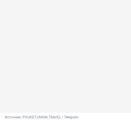
Источник: 
PHUKET.UNION.TRAVEL / Telegram