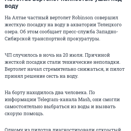
воду
На Алтае частный вертолет Robinson совершил
жесткую посадку на воду в акватории Телецкого
озера. Об этом сообщает пресс-служба Западно-
Сибирской транспортной прокуратуры.
ЧП случилось в ночь на 20 июля. Причиной
жесткой посадки стали технические неполадки.
Вертолет начал стремительно снижаться, и пилот
принял решение сесть на воду.
На борту находилось два человека. По
информации Telegram-канала Mash, они смогли
самостоятельно выбраться из воды и вызвать
скорую помощь.
Одному из пилотов диагностировали открытый