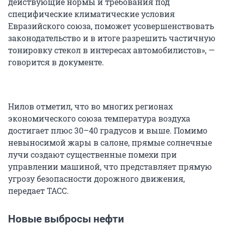
действующие нормы и требования под
специфические климатические условия
Евразийского союза, поможет усовершенствовать
законодательство и в итоге разрешить частичную
тонировку стекол в интересах автомобилистов», —
говорится в документе.
Нилов отметил, что во многих регионах
экономического союза температура воздуха
достигает плюс 30–40 градусов и выше. Помимо
невыносимой жары в салоне, прямые солнечные
лучи создают существенные помехи при
управлении машиной, что представляет прямую
угрозу безопасности дорожного движения,
передает ТАСС.
Новые выбросы нефти