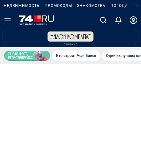
НЕДВИЖИМОСТЬ
ПРОМОКОДЫ
ЗНАКОМСТВА
ПОГОДА
ТЕ
Кто строит Челябинск
Один из лучших пл