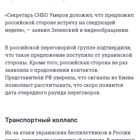
«Секретарь СНБО Умеров доложил, что предложил
российской стороне встречу на следующей
неделе», — заявил Зеленский в видеообращении.
В российской переговорной группе подтвердили,
что такое предложение поступило от украинской
стороны. Кроме того, российская сторона не раз
заявляла о продолжении контактов.
Представители РФ уверены, что сигналы из Киева
позволяют рассчитывать, что скоро появится
дата очередного раунда переговоров.
Транспортный коллапс
Из-за атаки украинских беспилотников в России
вновь начался транспортный коллапс. В регионах