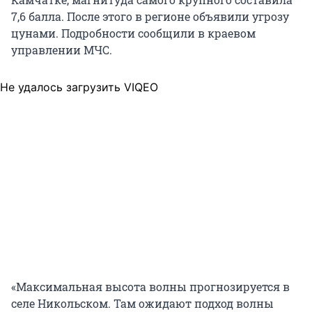
7,6 балла. После этого в регионе объявили угрозу
цунами. Подробности сообщили в краевом
управлении МЧС.
Не удалось загрузить VIQEO
«Максимальная высота волны прогнозируется в
селе Никольском. Там ожидают подход волны