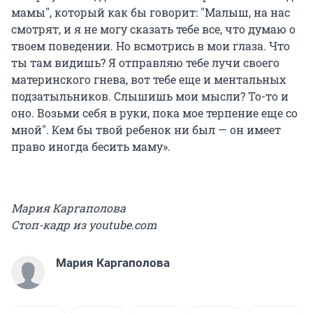
мамы", который как бы говорит: "Малыш, на нас
смотрят, и я не могу сказать тебе все, что думаю о
твоем поведении. Но всмотрись в мои глаза. Что
ты там видишь? Я отправляю тебе лучи своего
материнского гнева, вот тебе еще и ментальных
подзатыльников. Слышишь мои мысли? То-то и
оно. Возьми себя в руки, пока мое терпение еще со
мной". Кем бы твой ребенок ни был — он имеет
право иногда бесить маму».
Мария Каргаполова
Стоп-кадр из youtube.com
Мария Каргаполова