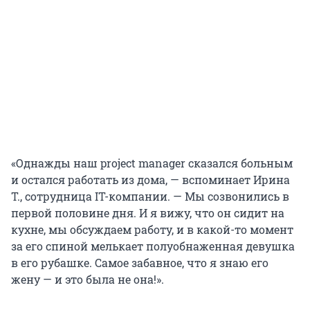
«Однажды наш project manager сказался больным
и остался работать из дома, — вспоминает Ирина
Т., сотрудница IT-компании. — Мы созвонились в
первой половине дня. И я вижу, что он сидит на
кухне, мы обсуждаем работу, и в какой-то момент
за его спиной мелькает полуобнаженная девушка
в его рубашке. Самое забавное, что я знаю его
жену — и это была не она!».