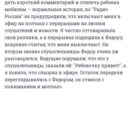
дать короткий комментарий и отвлечь ребенка
мобилем — нормальная история, но "Радио
России" не предупредили, что включают меня в
эфир на полчаса с перерывами на звонки
слушателей и новости. Я честно отговаривала
свои реплики, а в перерывах подходила к Федору,
искренне считая, что меня выключают. На
втором звонке слушательницы Федор очень уж
разговорился. Ведущие подумали, что это у
слушательницы, сказали ей: "Ребеночку привет!", а
я поняла, что слышна в эфире. Остаток передачи
переглядывались с Федором, он отнесся с
пониманием и молчал».