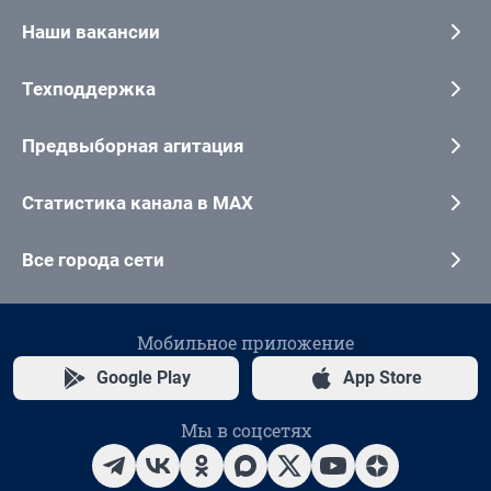
Наши вакансии
Техподдержка
Предвыборная агитация
Статистика канала в MAX
Все города сети
Мобильное приложение
Google Play
App Store
Мы в соцсетях