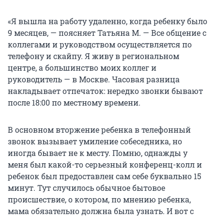
«Я вышла на работу удаленно, когда ребенку было
9 месяцев, — поясняет Татьяна М. — Все общение с
коллегами и руководством осуществляется по
телефону и скайпу. Я живу в региональном
центре, а большинство моих коллег и
руководитель — в Москве. Часовая разница
накладывает отпечаток: нередко звонки бывают
после 18:00 по местному времени.
В основном вторжение ребенка в телефонный
звонок вызывает умиление собеседника, но
иногда бывает не к месту. Помню, однажды у
меня был какой-то серьезный конференц-колл и
ребенок был предоставлен сам себе буквально 15
минут. Тут случилось обычное бытовое
происшествие, о котором, по мнению ребенка,
мама обязательно должна была узнать. И вот с