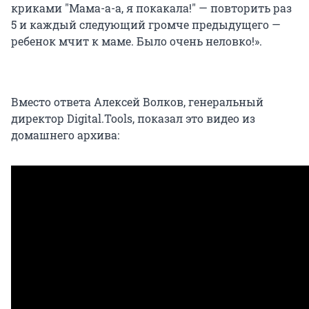
криками "Мама-а-а, я покакала!" — повторить раз
5 и каждый следующий громче предыдущего —
ребенок мчит к маме. Было очень неловко!».
Вместо ответа Алексей Волков, генеральный
директор Digital.Tools, показал это видео из
домашнего архива: