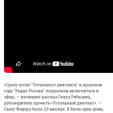
«Сразу после "Тотального диктанта" в прошлом
году "Радио России" попросили включиться в
эфир, — начинает рассказ Ольга Ребковец,
руководитель проекта «Тотальный диктант». —
Сыну Федору было 2,5 месяца. Я была одна дома,