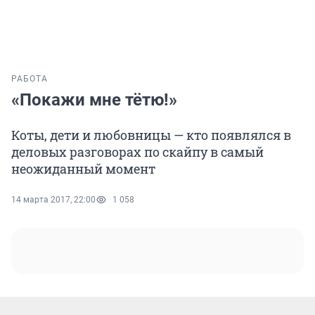
РАБОТА
«Покажи мне тётю!»
Коты, дети и любовницы — кто появлялся в
деловых разговорах по скайпу в самый
неожиданный момент
14 марта 2017, 22:00
1 058