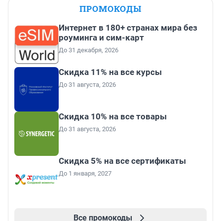
ПРОМОКОДЫ
Интернет в 180+ странах мира без
роуминга и сим-карт
До 31 декабря, 2026
Скидка 11% на все курсы
До 31 августа, 2026
Скидка 10% на все товары
До 31 августа, 2026
Скидка 5% на все сертификаты
До 1 января, 2027
Все промокоды