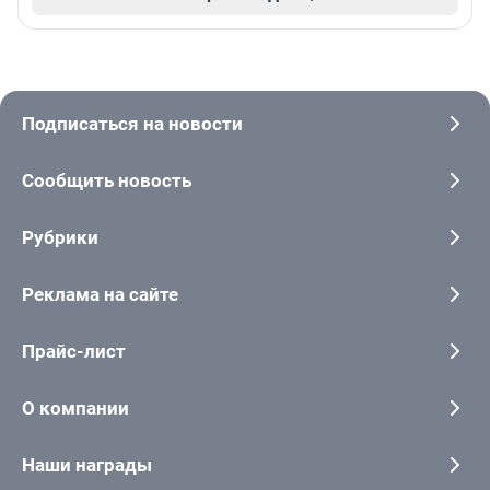
Подписаться на новости
Сообщить новость
Рубрики
Реклама на сайте
Прайс-лист
О компании
Наши награды