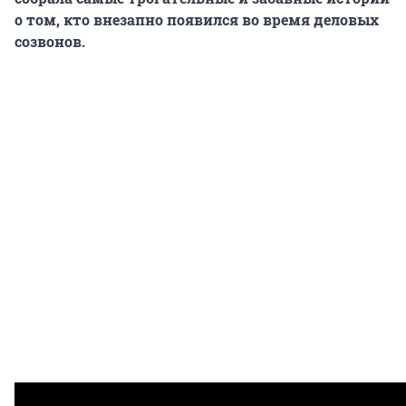
о том, кто внезапно появился во время деловых
созвонов.