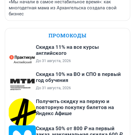
«Мы начали в самое нестабильное время»: как
многодетная мама из Архангельска создала свой
бизнес
ПРОМОКОДЫ
Скидка 11% на все курсы
английского
До 31 августа, 2026
Скидка 10% на ВО и СПО в первый
год обучения
До 31 августа, 2026
Получить скидку на первую и
повторную покупку билетов на
Яндекс Афише
Скидка 50% от 800 ₽ на первый
заказ, максимальная скидка 600 ₽