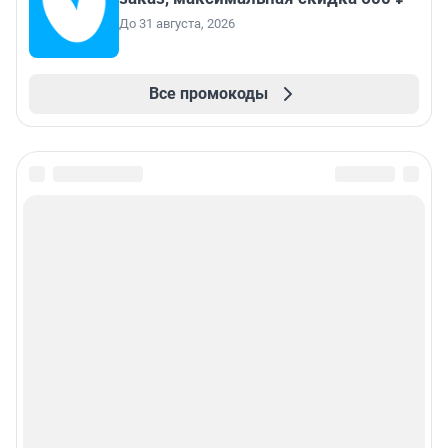
До 31 августа, 2026
Все промокоды