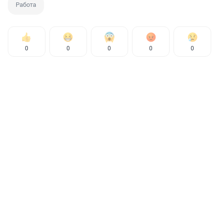
Работа
0
0
0
0
0