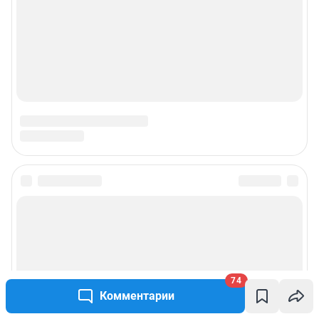
74
Комментарии