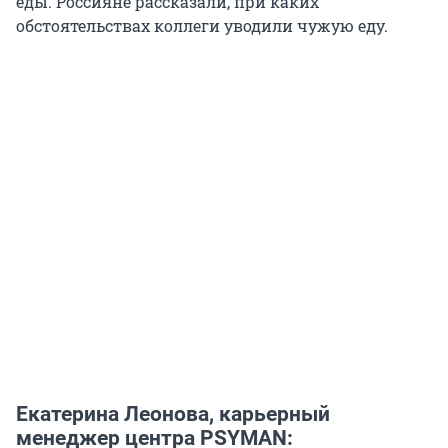
еды. Россияне рассказали, при каких
обстоятельствах коллеги уводили чужую еду.
Екатерина Леонова, карьерный
менеджер центра PSYMAN: