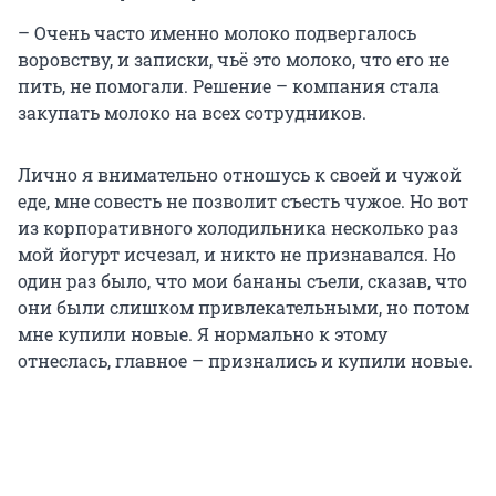
– Очень часто именно молоко подвергалось
воровству, и записки, чьё это молоко, что его не
пить, не помогали. Решение – компания стала
закупать молоко на всех сотрудников.
Лично я внимательно отношусь к своей и чужой
еде, мне совесть не позволит съесть чужое. Но вот
из корпоративного холодильника несколько раз
мой йогурт исчезал, и никто не признавался. Но
один раз было, что мои бананы съели, сказав, что
они были слишком привлекательными, но потом
мне купили новые. Я нормально к этому
отнеслась, главное – признались и купили новые.