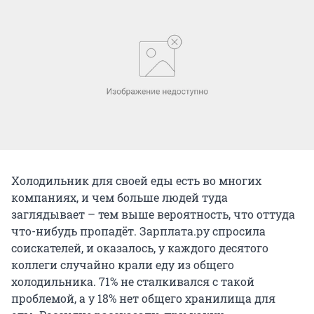
Холодильник для своей еды есть во многих
компаниях, и чем больше людей туда
заглядывает – тем выше вероятность, что оттуда
что-нибудь пропадёт. Зарплата.ру спросила
соискателей, и оказалось, у каждого десятого
коллеги случайно крали еду из общего
холодильника. 71% не сталкивался с такой
проблемой, а у 18% нет общего хранилища для