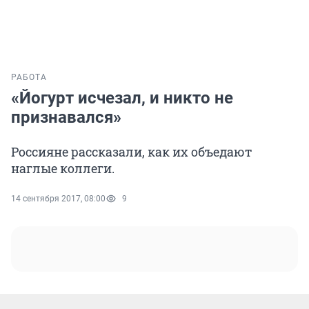
РАБОТА
«Йогурт исчезал, и никто не
признавался»
Россияне рассказали, как их объедают
наглые коллеги.
14 сентября 2017, 08:00
9