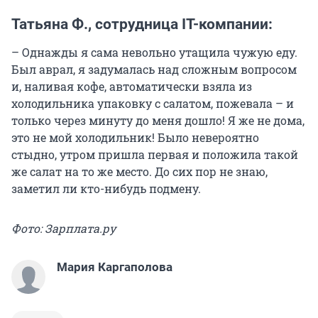
Татьяна Ф., сотрудница IT-компании:
– Однажды я сама невольно утащила чужую еду.
Был аврал, я задумалась над сложным вопросом
и, наливая кофе, автоматически взяла из
холодильника упаковку с салатом, пожевала – и
только через минуту до меня дошло! Я же не дома,
это не мой холодильник! Было невероятно
стыдно, утром пришла первая и положила такой
же салат на то же место. До сих пор не знаю,
заметил ли кто-нибудь подмену.
Фото: Зарплата.ру
Мария Каргаполова