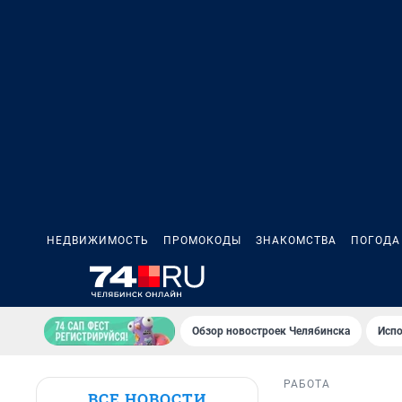
НЕДВИЖИМОСТЬ
ПРОМОКОДЫ
ЗНАКОМСТВА
ПОГОДА
Обзор новостроек Челябинска
Испо
РАБОТА
ВСЕ НОВОСТИ