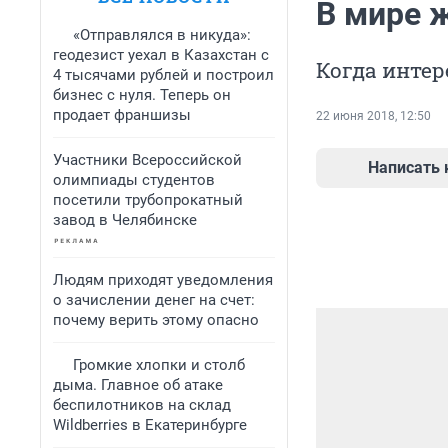
В мире 
«Отправлялся в никуда»:
геодезист уехал в Казахстан с
Когда интер
4 тысячами рублей и построил
бизнес с нуля. Теперь он
продает франшизы
22 июня 2018, 12:50
Участники Всероссийской
Написать
олимпиады студентов
посетили трубопрокатный
завод в Челябинске
Людям приходят уведомления
о зачислении денег на счет:
почему верить этому опасно
Громкие хлопки и столб
дыма. Главное об атаке
беспилотников на склад
Wildberries в Екатеринбурге