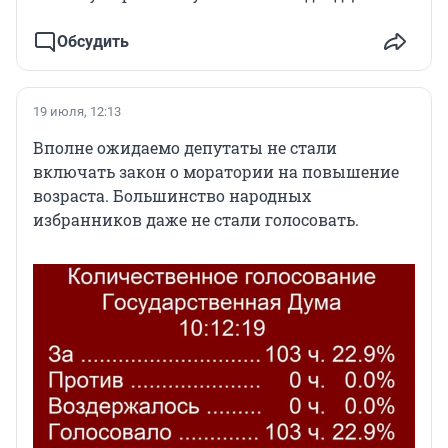
Обсудить
19 июля, 12:13
Вполне ожидаемо депутаты не стали
включать закон о моратории на повышение
возраста. Большинство народных
избранников даже не стали голосовать.