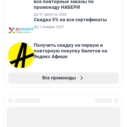
Скидка 6 000 ₽ от 10 000 ₽, 10 000 ₽
от 15 000 ₽, 20 000 ₽ от 30 000 ₽ и
35 000 ₽ от 50 000 ₽ на первый и
все повторные заказы по
промокоду НАБЕРИ
До 31 августа, 2026
Скидка 5% на все сертификаты
До 1 января, 2027
Получить скидку на первую и
повторную покупку билетов на
Яндекс Афише
Все промокоды