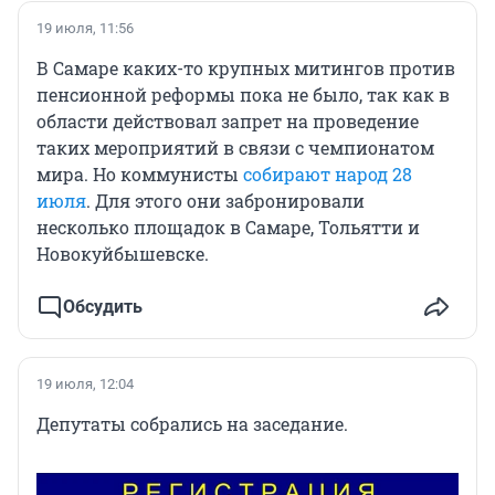
19 июля, 11:56
В Самаре каких-то крупных митингов против
пенсионной реформы пока не было, так как в
области действовал запрет на проведение
таких мероприятий в связи с чемпионатом
мира. Но коммунисты
собирают народ 28
июля
. Для этого они забронировали
несколько площадок в Самаре, Тольятти и
Новокуйбышевске.
Обсудить
19 июля, 12:04
Депутаты собрались на заседание.