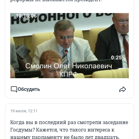
Обсудить
19 июля, 12:11
Когда вы в последний раз смотрели заседание
Госдумы? Кажется, что такого интереса к
нашему парламенту не было лет двадцать.