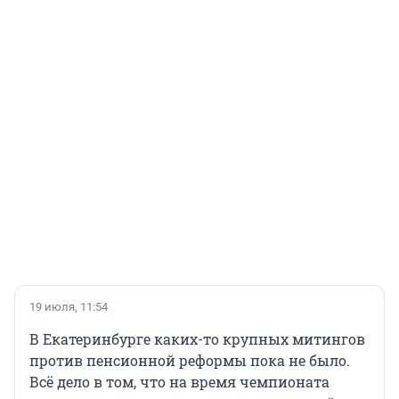
19 июля, 11:54
В Екатеринбурге каких-то крупных митингов
против пенсионной реформы пока не было.
Всё дело в том, что на время чемпионата