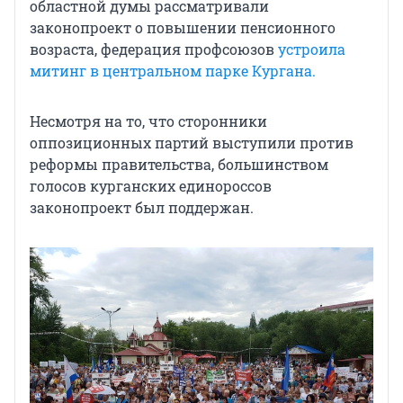
областной думы рассматривали
законопроект о повышении пенсионного
возраста, федерация профсоюзов
устроила
митинг в центральном парке Кургана.
Несмотря на то, что сторонники
оппозиционных партий выступили против
реформы правительства, большинством
голосов курганских единороссов
законопроект был поддержан.