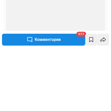
977
Комментарии
Написать комментарий