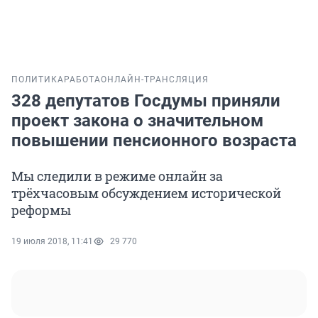
ПОЛИТИКА
РАБОТА
ОНЛАЙН-ТРАНСЛЯЦИЯ
328 депутатов Госдумы приняли
проект закона о значительном
повышении пенсионного возраста
Мы следили в режиме онлайн за
трёхчасовым обсуждением исторической
реформы
19 июля 2018, 11:41
29 770