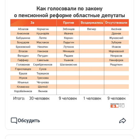
Обсудить