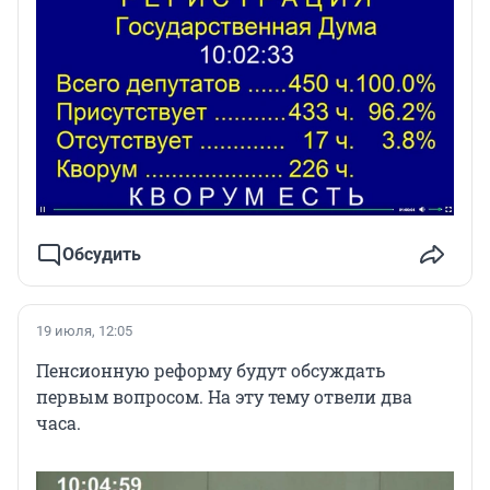
Обсудить
19 июля, 12:05
Пенсионную реформу будут обсуждать
первым вопросом. На эту тему отвели два
часа.