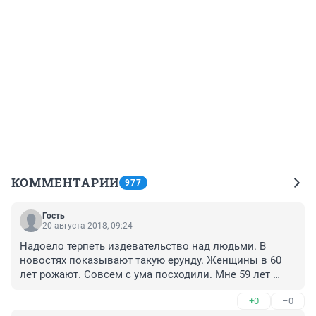
КОММЕНТАРИИ
977
Гость
20 августа 2018, 09:24
Надоело терпеть издевательство над людьми. В 