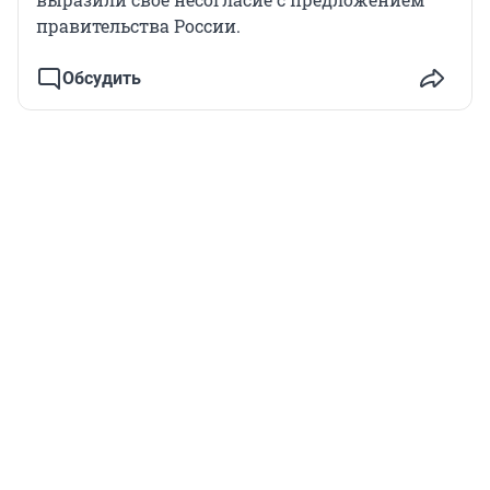
правительства России.
Обсудить