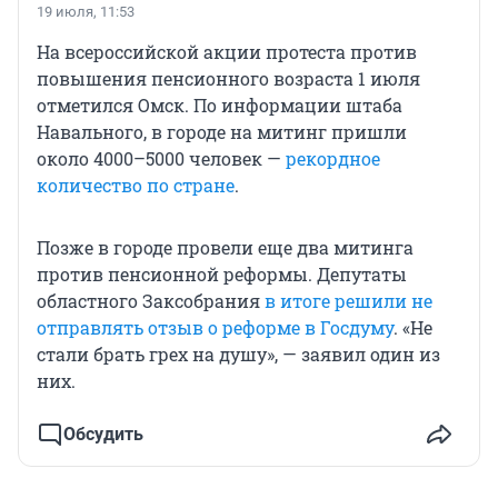
19 июля, 11:53
На всероссийской акции протеста против
повышения пенсионного возраста 1 июля
отметился Омск. По информации штаба
Навального, в городе на митинг пришли
около 4000–5000 человек —
рекордное
количество по стране
.
Позже в городе провели еще два митинга
против пенсионной реформы. Депутаты
областного Заксобрания
в итоге решили не
отправлять отзыв о реформе в Госдуму
. «Не
стали брать грех на душу», — заявил один из
них.
Обсудить