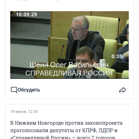
Обсудить
19 июля, 12:10
В Нижнем Новгороде против законопроекта
проголосовали депутаты от КПРФ, ЛДПР и
«Справедливой России» — всего 7 голосов.