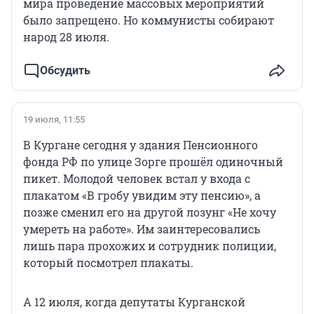
мира проведение массовых мероприятий
было запрещено. Но коммунисты собирают
народ 28 июля.
Обсудить
19 июля, 11:55
В Кургане сегодня у здания Пенсионного
фонда РФ по улице Зорге прошёл одиночный
пикет. Молодой человек встал у входа с
плакатом «В гробу увидим эту пенсию», а
позже сменил его на другой лозунг «Не хочу
умереть на работе». Им заинтересовались
лишь пара прохожих и сотрудник полиции,
который посмотрел плакаты.
А 12 июля, когда депутаты Курганской