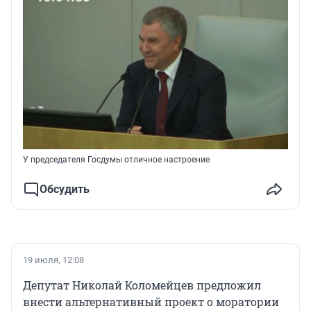
У председателя Госдумы отличное настроение
Обсудить
19 июля, 12:08
Депутат Николай Коломейцев предложил
внести альтернативный проект о моратории