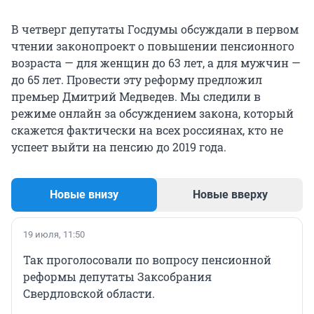
В четверг депутаты Госдумы обсуждали в первом
чтении законопроект о повышении пенсионного
возраста — для женщин до 63 лет, а для мужчин —
до 65 лет. Провести эту реформу предложил
премьер Дмитрий Медведев. Мы следили в
режиме онлайн за обсуждением закона, который
скажется фактически на всех россиянах, кто не
успеет выйти на пенсию до 2019 года.
Новые внизу
Новые вверху
19 июля, 11:50
Так проголосовали по вопросу пенсионной
реформы депутаты Заксобрания
Свердловской области.