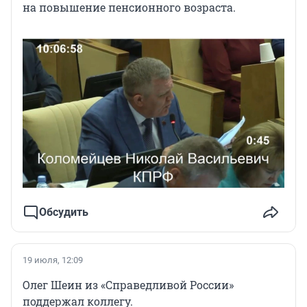
на повышение пенсионного возраста.
Обсудить
19 июля, 12:09
Олег Шеин из «Справедливой России»
поддержал коллегу.