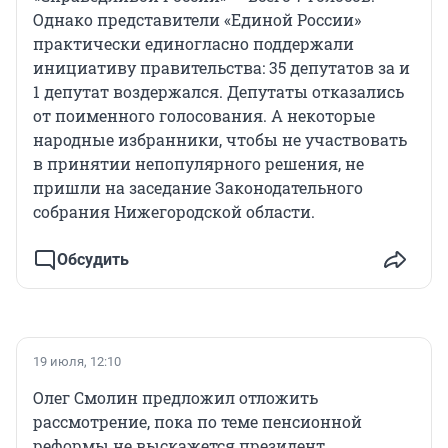
Однако представители «Единой России»
практически единогласно поддержали
инициативу правительства: 35 депутатов за и
1 депутат воздержался. Депутаты отказались
от поименного голосования. А некоторые
народные избранники, чтобы не участвовать
в принятии непопулярного решения, не
пришли на заседание Законодательного
собрания Нижегородской области.
Обсудить
19 июля, 12:10
Олег Смолин предложил отложить
рассмотрение, пока по теме пенсионной
реформы не выскажется президент.