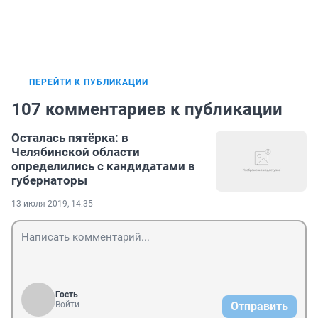
ПЕРЕЙТИ К ПУБЛИКАЦИИ
107 комментариев к публикации
Осталась пятёрка: в
Челябинской области
определились с кандидатами в
губернаторы
13 июля 2019, 14:35
Гость
Войти
Отправить