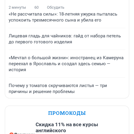
2 минуты
60
Обсудить
«Не рассчитала силы»: 18-летняя ужурка пыталась
успокоить трехмесячного сына и убила его
Лицевая гладь для чайников: гайд от набора петель
до первого готового изделия
«Мечтал о большой жизни»: иностранец из Камеруна
переехал в Ярославль и создал здесь семью —
история
Почему у томатов скручиваются листья — три
причины и решение проблемы
ПРОМОКОДЫ
Скидка 11% на все курсы
английского