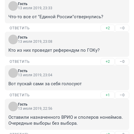
Гость
13 июля 2019, 23:33
Что-то все от "Единой России"отвернулись?
+2
–0
ОТВЕТИТЬ
Гость
13 июля 2019, 23:08
Кто из них проведет референдум по ГОКу?
+2
–0
ОТВЕТИТЬ
Гость
13 июля 2019, 23:04
Вот пускай сами за себя голосуют
+1
–0
ОТВЕТИТЬ
Гость
13 июля 2019, 22:56
Оставили назначенного ВРИО и сполеров нонеймов. 
Очередные выборы без выбора.