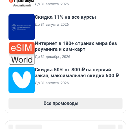
До 31 августа, 2026
Скидка 11% на все курсы
До 31 августа, 2026
Интернет в 180+ странах мира без
роуминга и сим-карт
До 31 декабря, 2026
Скидка 50% от 800 ₽ на первый
заказ, максимальная скидка 600 ₽
До 31 августа, 2026
Все промокоды