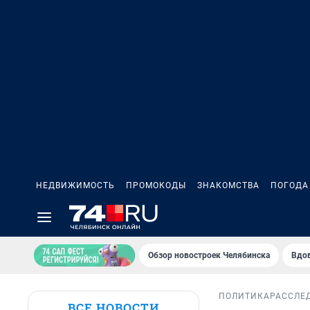
НЕДВИЖИМОСТЬ
ПРОМОКОДЫ
ЗНАКОМСТВА
ПОГОДА
Обзор новостроек Челябинска
Вдов
ПОЛИТИКА
РАССЛЕ
ВСЕ НОВОСТИ