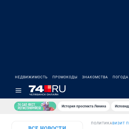
НЕДВИЖИМОСТЬ
ПРОМОКОДЫ
ЗНАКОМСТВА
ПОГОДА
История проспекта Ленина
Исповед
ПОЛИТИКА
ВИЗИТ 
ВСЕ НОВОСТИ