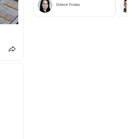
Олеся Усова