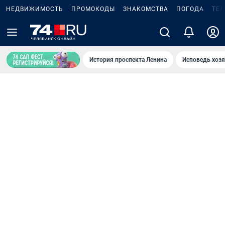
НЕДВИЖИМОСТЬ
ПРОМОКОДЫ
ЗНАКОМСТВА
ПОГОДА
ТЕ
История проспекта Ленина
Исповедь хозя