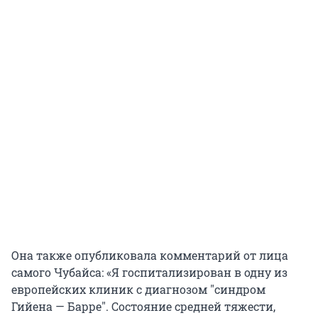
Она также опубликовала комментарий от лица
самого Чубайса: «Я госпитализирован в одну из
европейских клиник с диагнозом "синдром
Гийена — Барре". Состояние средней тяжести,