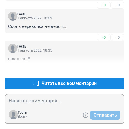
+0
–0
Гость
1 августа 2022, 18:59
Сколь веревочка не вейся...
+0
–0
Гость
1 августа 2022, 18:35
наконец!!!!
+0
–0
Читать все комментарии
Гость
Отправить
Войти