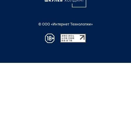
© ООО «Интернет Технологии»