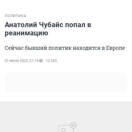
ПОЛИТИКА
Анатолий Чубайс попал в
реанимацию
Сейчас бывший политик находится в Европе
31 июля 2022, 21:19
12 243