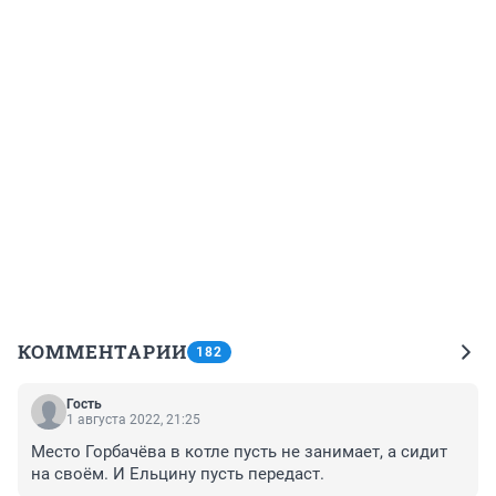
КОММЕНТАРИИ
182
Гость
1 августа 2022, 21:25
Место Горбачёва в котле пусть не занимает, а сидит 
на своём. И Ельцину пусть передаст.