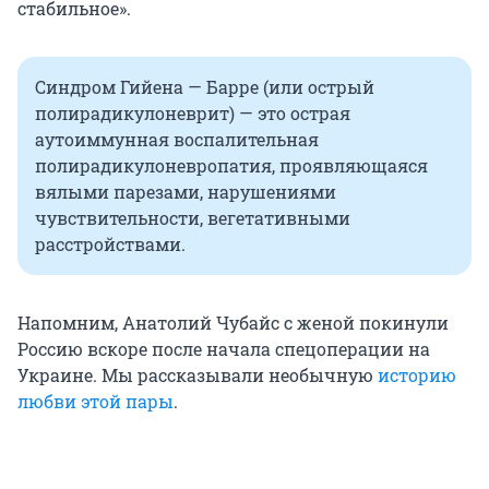
стабильное».
Синдром Гийена — Барре (или острый
полирадикулоневрит) — это острая
аутоиммунная воспалительная
полирадикулоневропатия, проявляющаяся
вялыми парезами, нарушениями
чувствительности, вегетативными
расстройствами.
Напомним, Анатолий Чубайс с женой покинули
Россию вскоре после начала спецоперации на
Украине. Мы рассказывали необычную
историю
любви этой пары
.