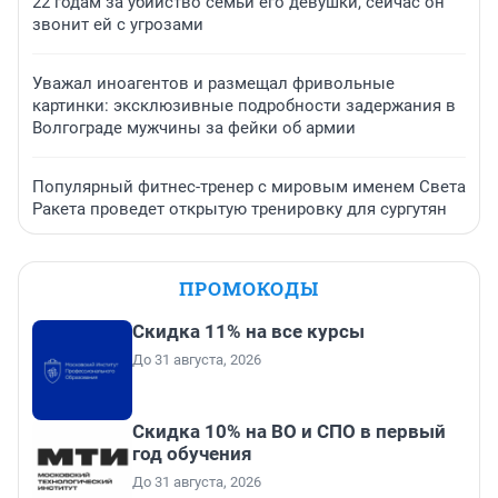
22 годам за убийство семьи его девушки, сейчас он
звонит ей с угрозами
Уважал иноагентов и размещал фривольные
картинки: эксклюзивные подробности задержания в
Волгограде мужчины за фейки об армии
Популярный фитнес-тренер с мировым именем Света
Ракета проведет открытую тренировку для сургутян
ПРОМОКОДЫ
Скидка 11% на все курсы
До 31 августа, 2026
Скидка 10% на ВО и СПО в первый
год обучения
До 31 августа, 2026