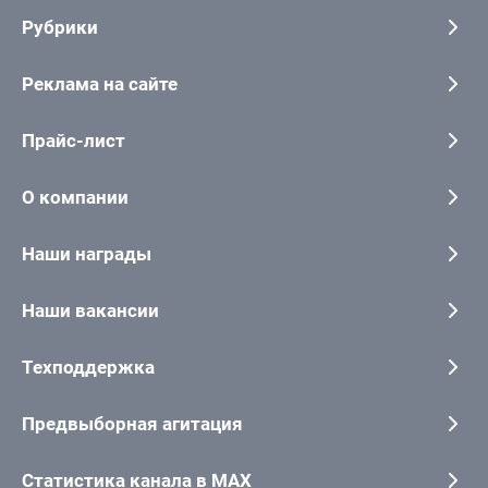
Рубрики
Реклама на сайте
Прайс-лист
О компании
Наши награды
Наши вакансии
Техподдержка
Предвыборная агитация
Статистика канала в MAX