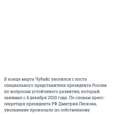
В конце марта Чубайс уволился с поста
специального представителя президента России
по вопросам устойчивого развития, который
занимал с 4 декабря 2020 года. По словам пресс-
секретаря президента РФ Дмитрия Пескова,
увольнение произошло по собственному