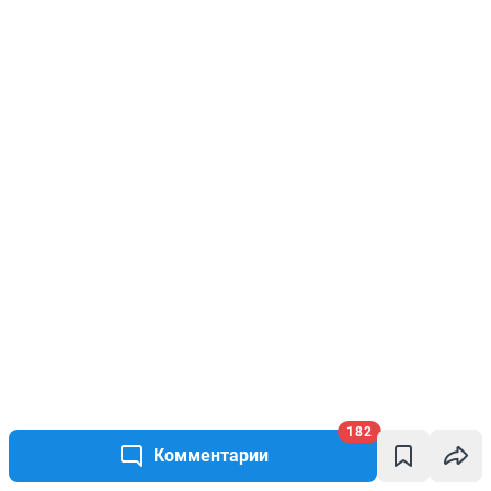
182
Комментарии