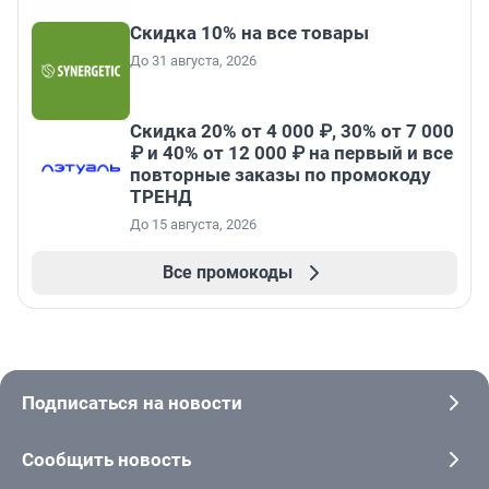
Скидка 10% на все товары
До 31 августа, 2026
Скидка 20% от 4 000 ₽, 30% от 7 000
₽ и 40% от 12 000 ₽ на первый и все
повторные заказы по промокоду
ТРЕНД
До 15 августа, 2026
Все промокоды
Подписаться на новости
Сообщить новость