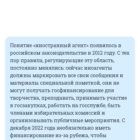
Понятие «иностранный агент» появилось в
российском законодательстве в 2012 году. С тех
пор правила, регулирующие эту область,
постоянно менялись: сейчас иноагенты
должны маркировать все свои сообщения и
материалы специальной пометкой, они не
могут получать госфинансирование для
творчества, преподавать, принимать участие
в госзакупках, работать на госслужбе, быть
членами избирательных комиссий и
организовывать публичные мероприятия. С
декабря 2022 года необязательно иметь
финансирование из-за рубежа, чтобы