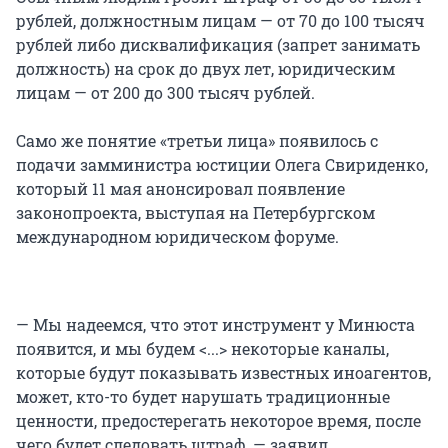
рублей, должностным лицам — от 70 до 100 тысяч
рублей либо дисквалификация (запрет занимать
должность) на срок до двух лет, юридическим
лицам — от 200 до 300 тысяч рублей.
Само же понятие «третьи лица» появилось с
подачи замминистра юстиции Олега Свириденко,
который 11 мая анонсировал появление
законопроекта, выступая на Петербургском
международном юридическом форуме.
— Мы надеемся, что этот инструмент у Минюста
появится, и мы будем <...> некоторые каналы,
которые будут показывать известных иноагентов,
может, кто-то будет нарушать традиционные
ценности, предостерегать некоторое время, после
чего будет следовать штраф, — заявил