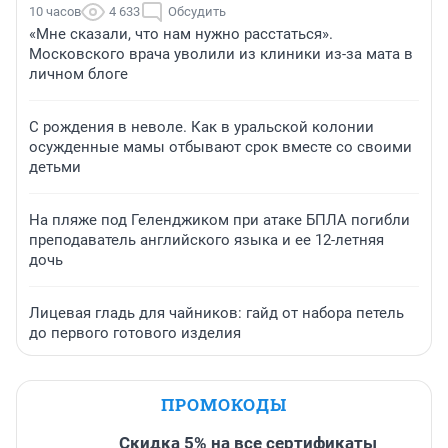
10 часов
4 633
Обсудить
«Мне сказали, что нам нужно расстаться».
Московского врача уволили из клиники из-за мата в
личном блоге
С рождения в неволе. Как в уральской колонии
осужденные мамы отбывают срок вместе со своими
детьми
На пляже под Геленджиком при атаке БПЛА погибли
преподаватель английского языка и ее 12-летняя
дочь
Лицевая гладь для чайников: гайд от набора петель
до первого готового изделия
ПРОМОКОДЫ
Скидка 5% на все сертификаты