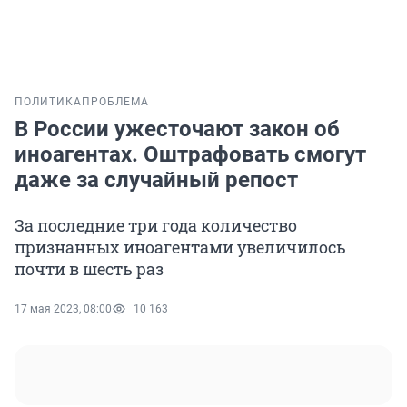
ПОЛИТИКА
ПРОБЛЕМА
В России ужесточают закон об
иноагентах. Оштрафовать смогут
даже за случайный репост
За последние три года количество
признанных иноагентами увеличилось
почти в шесть раз
17 мая 2023, 08:00
10 163