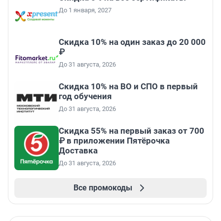
До 1 января, 2027
Скидка 10% на один заказ до 20 000
₽
До 31 августа, 2026
Скидка 10% на ВО и СПО в первый
год обучения
До 31 августа, 2026
Скидка 55% на первый заказ от 700
₽ в приложении Пятёрочка
Доставка
До 31 августа, 2026
Все промокоды