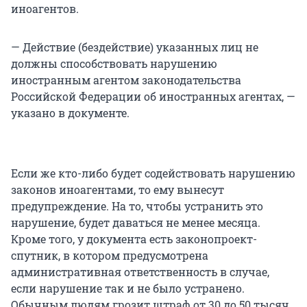
иноагентов.
— Действие (бездействие) указанных лиц не
должны способствовать нарушению
иностранным агентом законодательства
Российской Федерации об иностранных агентах, —
указано в документе.
Если же кто-либо будет содействовать нарушению
законов иноагентами, то ему вынесут
предупреждение. На то, чтобы устранить это
нарушение, будет даваться не менее месяца.
Кроме того, у документа есть законопроект-
спутник, в котором предусмотрена
административная ответственность в случае,
если нарушение так и не было устранено.
Обычным людям грозит штраф от 30 до 50 тысяч