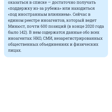
оказаться в списке — достаточно получать
«поддержку из-за рубежа» или находиться
«под иностранным влиянием». Сейчас в
едином реестре иноагентов, который ведет
Минюст, почти 600 позиций (в конце 2020 года
было 142). В нем содержатся данные обо всех
иноагентах: НКО, СМИ, незарегистрированных
общественных объединениях и физических
лицах.