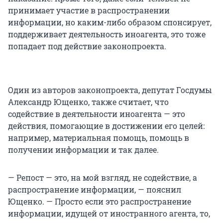
принимает участие в распространении
информации, но каким-либо образом спонсирует,
поддерживает деятельность иноагента, это тоже
попадает под действие законопроекта.
Один из авторов законопроекта, депутат Госдумы
Александр Ющенко, также считает, что
содействие в деятельности иноагента — это
действия, помогающие в достижении его целей:
например, материальная помощь, помощь в
получении информации и так далее.
— Репост — это, на мой взгляд, не содействие, а
распространение информации, — пояснил
Ющенко. — Просто если это распространение
информации, идущей от иностранного агента, то,