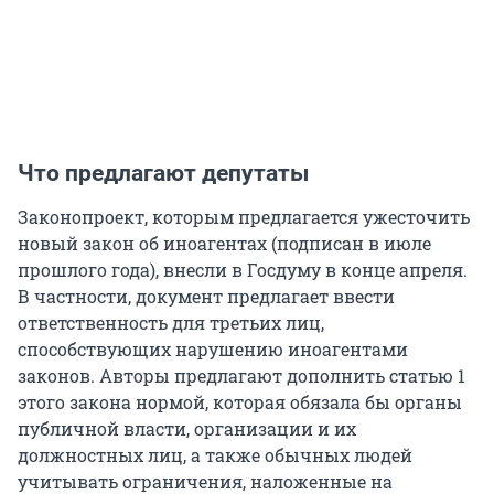
Что предлагают депутаты
Законопроект, которым предлагается ужесточить
новый закон об иноагентах (подписан в июле
прошлого года), внесли в Госдуму в конце апреля.
В частности, документ предлагает ввести
ответственность для третьих лиц,
способствующих нарушению иноагентами
законов. Авторы предлагают дополнить статью 1
этого закона нормой, которая обязала бы органы
публичной власти, организации и их
должностных лиц, а также обычных людей
учитывать ограничения, наложенные на