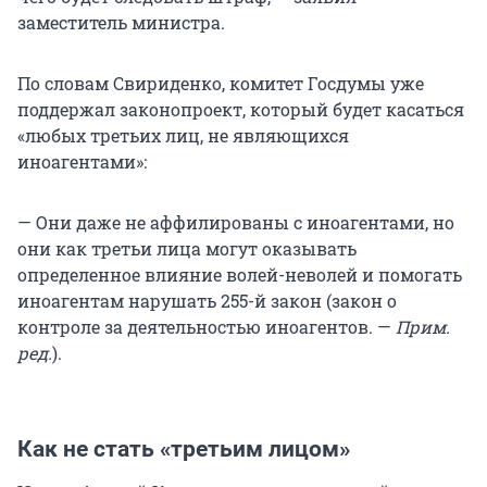
заместитель министра.
По словам Свириденко, комитет Госдумы уже
поддержал законопроект, который будет касаться
«любых третьих лиц, не являющихся
иноагентами»:
— Они даже не аффилированы с иноагентами, но
они как третьи лица могут оказывать
определенное влияние волей-неволей и помогать
иноагентам нарушать 255-й закон (закон о
контроле за деятельностью иноагентов. —
Прим.
ред.
).
Как не стать «третьим лицом»