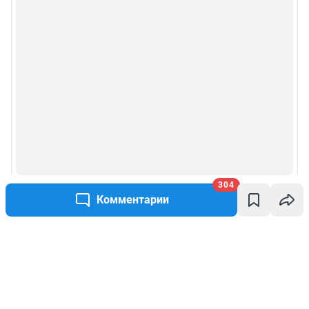
304
Комментарии
Написать комментарий