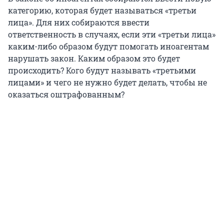
категорию, которая будет называться «третьи
лица». Для них собираются ввести
ответственность в случаях, если эти «третьи лица»
каким-либо образом будут помогать иноагентам
нарушать закон. Каким образом это будет
происходить? Кого будут называть «третьими
лицами» и чего не нужно будет делать, чтобы не
оказаться оштрафованным?