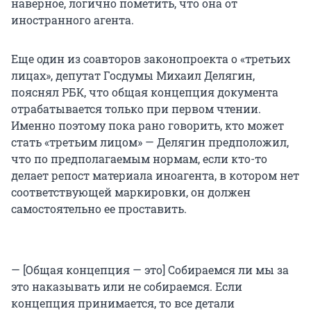
наверное, логично пометить, что она от
иностранного агента.
Еще один из соавторов законопроекта о «третьих
лицах», депутат Госдумы Михаил Делягин,
пояснял РБК, что общая концепция документа
отрабатывается только при первом чтении.
Именно поэтому пока рано говорить, кто может
стать «третьим лицом» — Делягин предположил,
что по предполагаемым нормам, если кто-то
делает репост материала иноагента, в котором нет
соответствующей маркировки, он должен
самостоятельно ее проставить.
— [Общая концепция — это] Собираемся ли мы за
это наказывать или не собираемся. Если
концепция принимается, то все детали