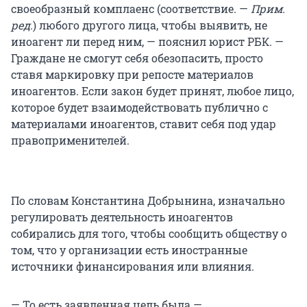
своеобразный комплаенс (соответствие. —
Прим.
ред.
) любого другого лица, чтобы выявить, не
иноагент ли перед ним, — пояснил юрист РБК. —
Граждане не смогут себя обезопасить, просто
ставя маркировку при репосте материалов
иноагентов. Если закон будет принят, любое лицо,
которое будет взаимодействовать публично с
материалами иноагентов, ставит себя под удар
правоприменителей.
По словам Константина Добрынина, изначально
регулировать деятельность иноагентов
собирались для того, чтобы сообщить обществу о
том, что у организации есть иностранные
источники финансирования или влияния.
— То есть заявленная цель была —