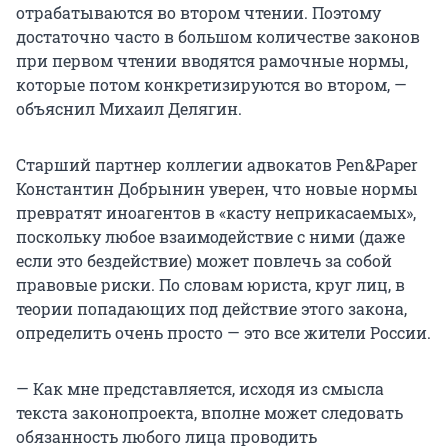
отрабатываются во втором чтении. Поэтому
достаточно часто в большом количестве законов
при первом чтении вводятся рамочные нормы,
которые потом конкретизируются во втором, —
объяснил Михаил Делягин.
Старший партнер коллегии адвокатов Pen&Paper
Константин Добрынин уверен, что новые нормы
превратят иноагентов в «касту неприкасаемых»,
поскольку любое взаимодействие с ними (даже
если это бездействие) может повлечь за собой
правовые риски. По словам юриста, круг лиц, в
теории попадающих под действие этого закона,
определить очень просто — это все жители России.
— Как мне представляется, исходя из смысла
текста законопроекта, вполне может следовать
обязанность любого лица проводить