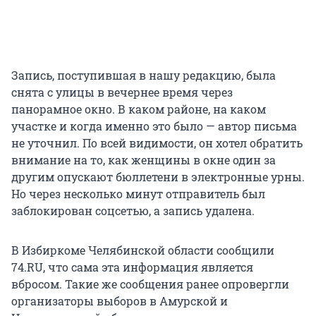
Запись, поступившая в нашу редакцию, была
снята с улицы в вечернее время через
панорамное окно. В каком районе, на каком
участке и когда именно это было — автор письма
не уточнил. По всей видимости, он хотел обратить
внимание на то, как женщины в окне один за
другим опускают бюллетени в электронные урны.
Но через несколько минут отправитель был
заблокирован соцсетью, а запись удалена.
В Избиркоме Челябинской области сообщили
74.RU, что сама эта информация является
вбросом. Такие же сообщения ранее опровергли
организаторы выборов в Амурской и