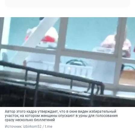
Автор этого кадра утверждает, что в окне виден избирательный
участок, на котором женщины опускают в урны для голосования
сразу несколько бюллетеней
Источник: 
izbirkom52 / t.me