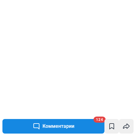
124
Комментарии