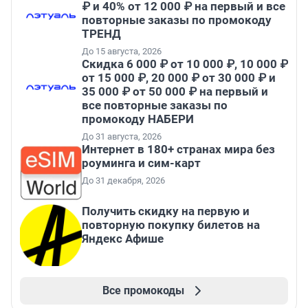
₽ и 40% от 12 000 ₽ на первый и все
повторные заказы по промокоду
ТРЕНД
До 15 августа, 2026
Скидка 6 000 ₽ от 10 000 ₽, 10 000 ₽
от 15 000 ₽, 20 000 ₽ от 30 000 ₽ и
35 000 ₽ от 50 000 ₽ на первый и
все повторные заказы по
промокоду НАБЕРИ
До 31 августа, 2026
Интернет в 180+ странах мира без
роуминга и сим-карт
До 31 декабря, 2026
Получить скидку на первую и
повторную покупку билетов на
Яндекс Афише
Все промокоды