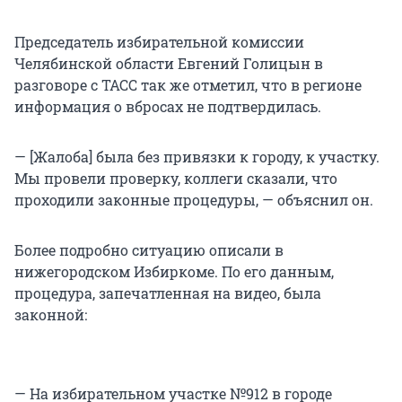
Председатель избирательной комиссии
Челябинской области Евгений Голицын в
разговоре с ТАСС так же отметил, что в регионе
информация о вбросах не подтвердилась.
— [Жалоба] была без привязки к городу, к участку.
Мы провели проверку, коллеги сказали, что
проходили законные процедуры, — объяснил он.
Более подробно ситуацию описали в
нижегородском Избиркоме. По его данным,
процедура, запечатленная на видео, была
законной:
— На избирательном участке №912 в городе