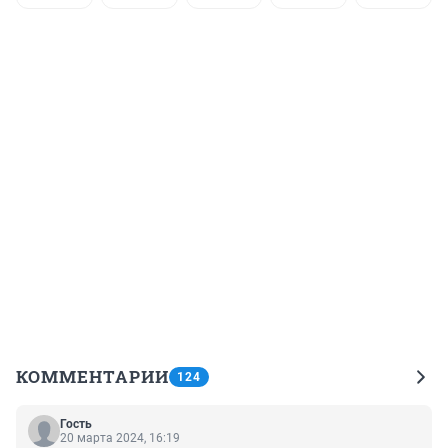
КОММЕНТАРИИ
124
Гость
20 марта 2024, 16:19