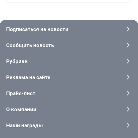
Подписаться на новости
Сообщить новость
Рубрики
Реклама на сайте
Прайс-лист
О компании
Наши награды