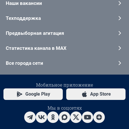
Наши вакансии
Техподдержка
Предвыборная агитация
Статистика канала в MAX
Все города сети
Мобильное приложение
Google Play
App Store
Мы в соцсетях