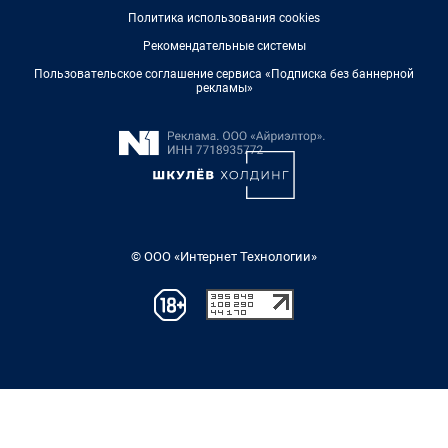
Политика использования cookies
Рекомендательные системы
Пользовательское соглашение сервиса «Подписка без баннерной
рекламы»
© ООО «Интернет Технологии»