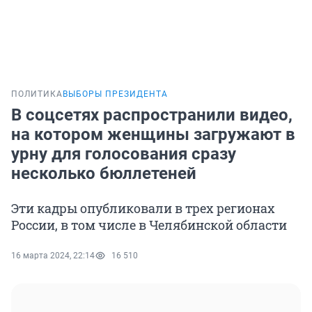
ПОЛИТИКА
ВЫБОРЫ ПРЕЗИДЕНТА
В соцсетях распространили видео,
на котором женщины загружают в
урну для голосования сразу
несколько бюллетеней
Эти кадры опубликовали в трех регионах
России, в том числе в Челябинской области
16 марта 2024, 22:14
16 510