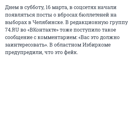
Днем в субботу, 16 марта, в соцсетях начали
появляться посты о вбросах бюллетеней на
выборах в Челябинске. В редакционную группу
74.RU во «ВКонтакте» тоже поступило такое
сообщение с комментарием: «Вас это должно
заинтересовать». В областном Избиркоме
предупредили, что это фейк.