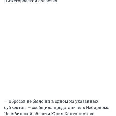
Нижегородской областях.
— Вбросов не было ни в одном из указанных
субъектов, — сообщила представитель Избиркома
Челябинской области Юлия Кантонистова.