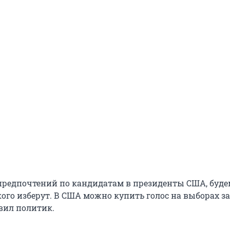
 предпочтений по кандидатам в президенты США, буде
 кого изберут. В США можно купить голос на выборах за
явил политик.