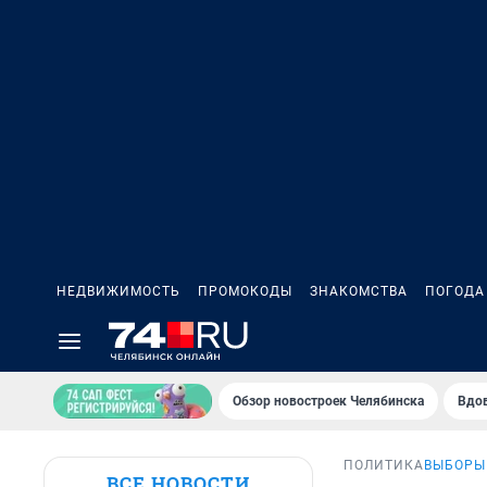
НЕДВИЖИМОСТЬ
ПРОМОКОДЫ
ЗНАКОМСТВА
ПОГОДА
Обзор новостроек Челябинска
Вдов
ПОЛИТИКА
ВЫБОРЫ
ВСЕ НОВОСТИ