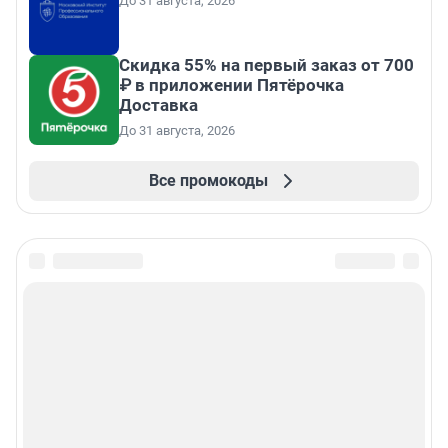
До 31 августа, 2026
Скидка 55% на первый заказ от 700
₽ в приложении Пятёрочка
Доставка
До 31 августа, 2026
Все промокоды