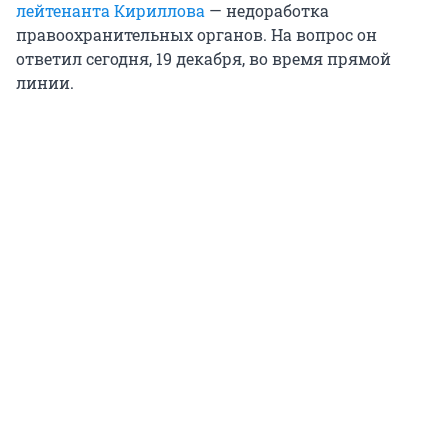
лейтенанта Кириллова
— недоработка
правоохранительных органов. На вопрос он
ответил сегодня, 19 декабря, во время прямой
линии.