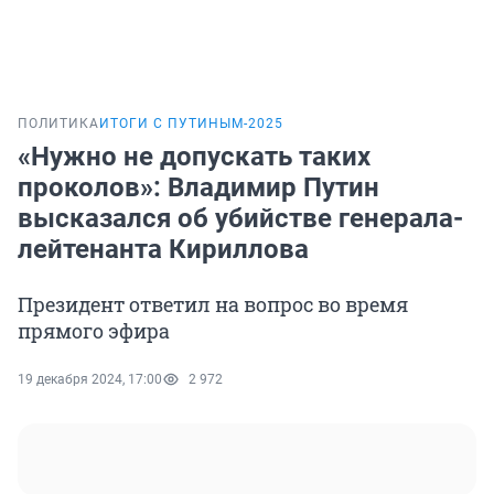
ПОЛИТИКА
ИТОГИ С ПУТИНЫМ-2025
«Нужно не допускать таких
проколов»: Владимир Путин
высказался об убийстве генерала-
лейтенанта Кириллова
Президент ответил на вопрос во время
прямого эфира
19 декабря 2024, 17:00
2 972