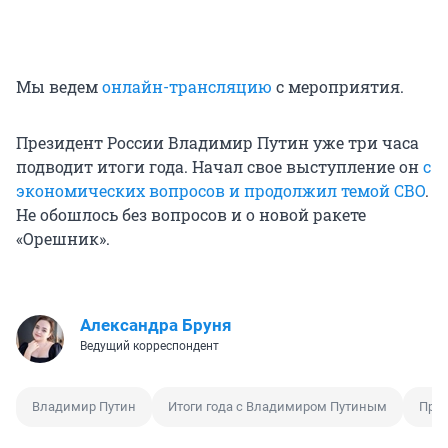
Мы ведем
онлайн-трансляцию
с мероприятия.
Президент России Владимир Путин уже три часа
подводит итоги года. Начал свое выступление он
с
экономических вопросов и продолжил темой СВО
.
Не обошлось без вопросов и о новой ракете
«Орешник».
Александра Бруня
Ведущий корреспондент
Владимир Путин
Итоги года с Владимиром Путиным
Пря