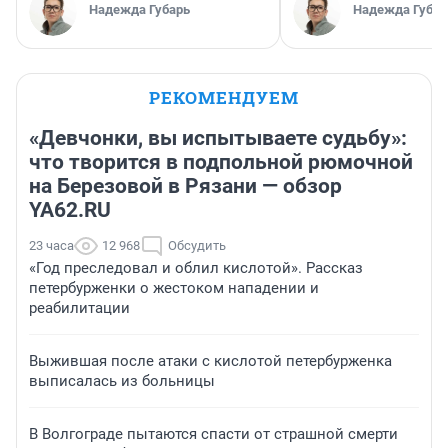
Надежда Губарь
Надежда Губар
РЕКОМЕНДУЕМ
«Девчонки, вы испытываете судьбу»:
что творится в подпольной рюмочной
на Березовой в Рязани — обзор
YA62.RU
23 часа
12 968
Обсудить
«Год преследовал и облил кислотой». Рассказ
петербурженки о жестоком нападении и
реабилитации
Выжившая после атаки с кислотой петербурженка
выписалась из больницы
В Волгограде пытаются спасти от страшной смерти