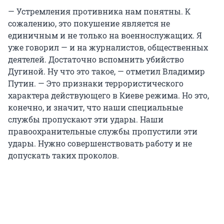
— Устремления противника нам понятны. К
сожалению, это покушение является не
единичным и не только на военнослужащих. Я
уже говорил — и на журналистов, общественных
деятелей. Достаточно вспомнить убийство
Дугиной. Ну что это такое, — отметил Владимир
Путин. — Это признаки террористического
характера действующего в Киеве режима. Но это,
конечно, и значит, что наши специальные
службы пропускают эти удары. Наши
правоохранительные службы пропустили эти
удары. Нужно совершенствовать работу и не
допускать таких проколов.