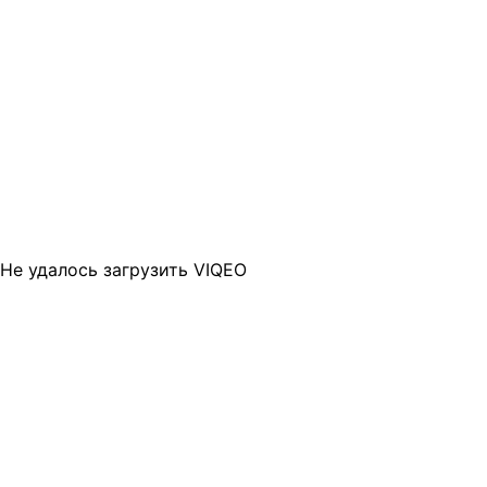
Не удалось загрузить VIQEO