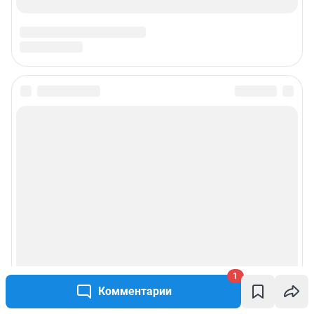
1
Комментарии