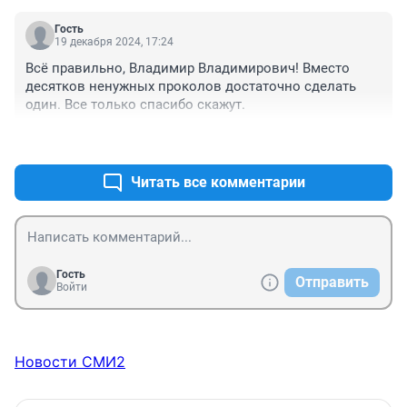
Гость
19 декабря 2024, 17:24
Всё правильно, Владимир Владимирович! Вместо 
десятков ненужных проколов достаточно сделать 
один. Все только спасибо скажут.
+2
–0
Читать все комментарии
Гость
Отправить
Войти
Новости СМИ2