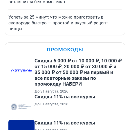
оставшихся без мамы ежат
Успеть за 25 минут: что можно приготовить в
сковороде быстро — простой и вкусный рецепт
пиццы
ПРОМОКОДЫ
Скидка 6 000 ₽ от 10 000 ₽, 10 000 ₽
от 15 000 ₽, 20 000 ₽ от 30 000 ₽ и
35 000 ₽ от 50 000 ₽ на первый и
все повторные заказы по
промокоду НАБЕРИ
До 31 августа, 2026
Скидка 11% на все курсы
До 31 августа, 2026
Скидка 11% на все курсы