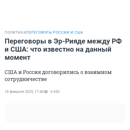
ПОЛИТИКА
ПЕРЕГОВОРЫ РОССИИ И США
Переговоры в Эр-Рияде между РФ
и США: что известно на данный
момент
США и Россия договорились о взаимном
сотрудничестве
18 февраля 2025, 17:40
6 430