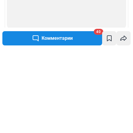
40
Комментарии
Написать комментарий