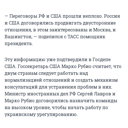
— Переговоры РФ и США прошли неплохо. Россия
и США договорились продвигать двусторонние
отношения, в этом заинтересованы и Москва, и
Вашингтон, — поделился с ТАСС помощник
президента.
Эту информацию уже подтвердили в Госдепе
США. Госсекретарь США Марко Рубио считает, что
двум странам следует работать над
нормализацией отношений и создать механизм
консультаций для устранения проблем в них.
Министр иностранных дел РФ Сергей Лавров и
Марко Рубио договорились назначить команды
на высоком уровне, чтобы начать работу по
украинскому урегулированию.