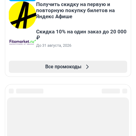
Получить скидку на первую и
повторную покупку билетов на
Яндекс Афише
Скидка 10% на один заказ до 20 000
₽
До 31 августа, 2026
Все промокоды