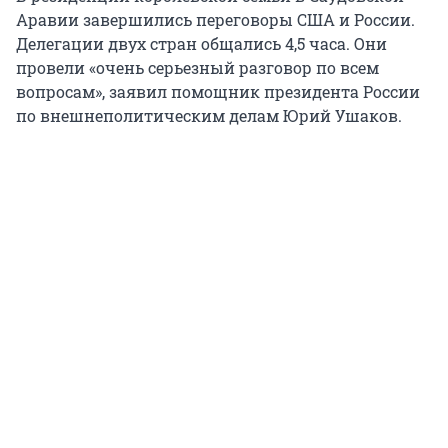
Аравии завершились переговоры США и России.
Делегации двух стран общались 4,5 часа. Они
провели «очень серьезный разговор по всем
вопросам», заявил помощник президента России
по внешнеполитическим делам Юрий Ушаков.