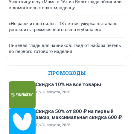
Участницу шоу «Мама в 16» из Волгограда обвинили
в домогательствах к младенцу
«Не рассчитала силы»: 18-летняя ужурка пыталась
успокоить трехмесячного сына и убила его
Лицевая гладь для чайников: гайд от набора петель
до первого готового изделия
ПРОМОКОДЫ
Скидка 10% на все товары
До 31 августа, 2026
Скидка 50% от 800 ₽ на первый
заказ, максимальная скидка 600 ₽
До 31 августа, 2026