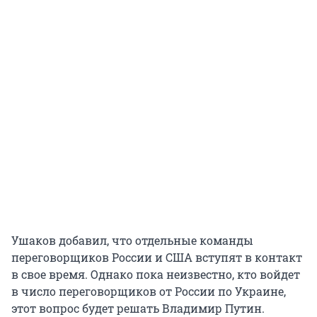
Ушаков добавил, что отдельные команды
переговорщиков России и США вступят в контакт
в свое время. Однако пока неизвестно, кто войдет
в число переговорщиков от России по Украине,
этот вопрос будет решать Владимир Путин.