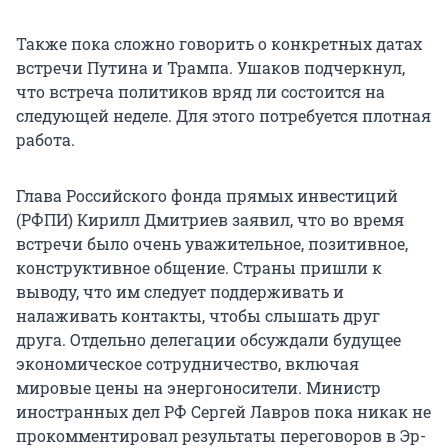
Также пока сложно говорить о конкретных датах
встречи Путина и Трампа. Ушаков подчеркнул,
что встреча политиков вряд ли состоится на
следующей неделе. Для этого потребуется плотная
работа.
Глава Российского фонда прямых инвестиций
(РФПИ) Кирилл Дмитриев заявил, что во время
встречи было очень уважительное, позитивное,
конструктивное общение. Страны пришли к
выводу, что им следует поддерживать и
налаживать контакты, чтобы слышать друг
друга. Отдельно делегации обсуждали будущее
экономическое сотрудничество, включая
мировые цены на энергоносители. Министр
иностранных дел РФ Сергей Лавров пока никак не
прокомментировал результаты переговоров в Эр-