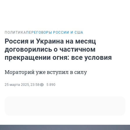
ПОЛИТИКА
ПЕРЕГОВОРЫ РОССИИ И США
Россия и Украина на месяц
договорились о частичном
прекращении огня: все условия
Мораторий уже вступил в силу
25 марта 2025, 23:58
5 890