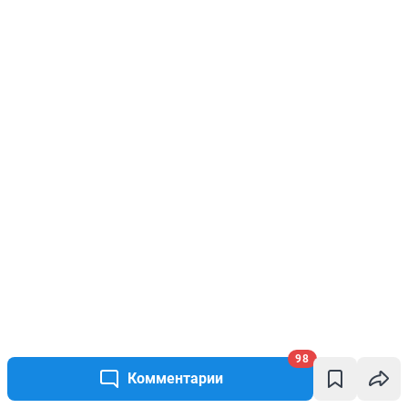
98
Комментарии