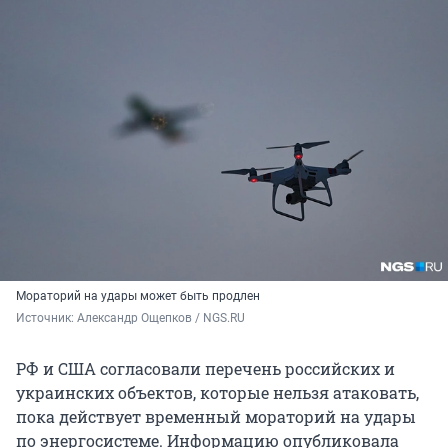
Мораторий на удары может быть продлен
Источник: 
Александр Ощепков / NGS.RU
РФ и США согласовали перечень российских и
украинских объектов, которые нельзя атаковать,
пока действует временный мораторий на удары
по энергосистеме. Информацию опубликовала