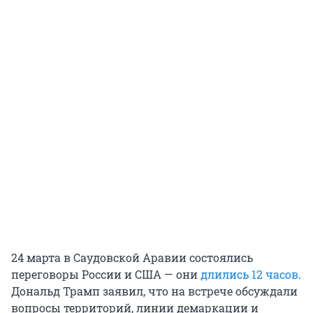
24 марта в Саудовской Аравии состоялись
переговоры России и США — они
длились
12 часов
.
Дональд Трамп заявил, что на встрече обсуждали
вопросы территорий, линии демаркации и