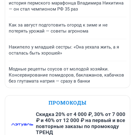
история пермского марафонца Владимира Никитина
— он стал чемпионом РФ 35 раз
Как за август подготовить огород к зиме и не
потерять урожай — советы агронома
Накипело у младшей сестры: «Она уехала жить, а я
осталась быть хорошей»
Модные рецепты соусов от молодой хозяйки.
Консервирование помидоров, баклажанов, кабачков
без глутамата натрия — сразу в банки
ПРОМОКОДЫ
Скидка 20% от 4 000 ₽, 30% от 7 000
₽ и 40% от 12 000 ₽ на первый и все
повторные заказы по промокоду
ТРЕНД