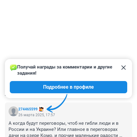
Получай награды за комментарии и другие 
задания!
Подробнее в профиле
КОММЕНТАРИИ
98
274465599
26 марта 2025, 17:57
А когда будут переговоры, чтоб не гибли люди и в 
России и на Украине? Или главное в переговорах 
дачи на озере Комо, и прочие маленькие радости 