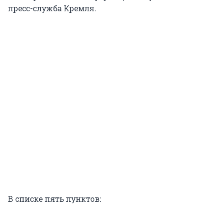
пресс-служба Кремля.
В списке пять пунктов: