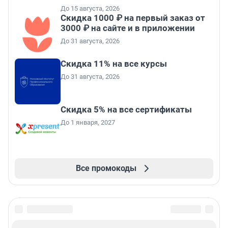
До 15 августа, 2026
Скидка 1000 ₽ на первый заказ от
3000 ₽ на сайте и в приложении
До 31 августа, 2026
Скидка 11% на все курсы
До 31 августа, 2026
Скидка 5% на все сертификаты
До 1 января, 2027
Все промокоды