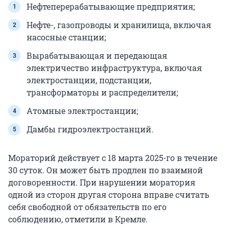
Нефтеперерабатывающие предприятия;
Нефте-, газопроводы и хранилища, включая
насосные станции;
Вырабатывающая и передающая
электричество инфраструктура, включая
электростанции, подстанции,
трансформаторы и распределители;
Атомные электростанции;
Дамбы гидроэлектростанций.
Мораторий действует с 18 марта 2025-го в течение
30 суток
. Он может быть продлен по взаимной
договоренности. При нарушении моратория
одной из сторон другая сторона вправе считать
себя свободной от обязательств по его
соблюдению, отметили в Кремле.