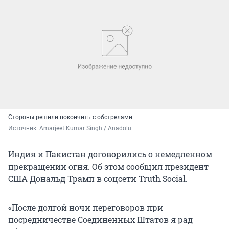
Стороны решили покончить с обстрелами
Источник: 
Amarjeet Kumar Singh / Anadolu
Индия и Пакистан договорились о немедленном
прекращении огня. Об этом сообщил президент
США Дональд Трамп в соцсети Truth Social.
«После долгой ночи переговоров при
посредничестве Соединенных Штатов я рад