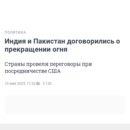
ПОЛИТИКА
Индия и Пакистан договорились о
прекращении огня
Страны провели переговоры при
посредничестве США
10 мая 2025, 17:22
5 130