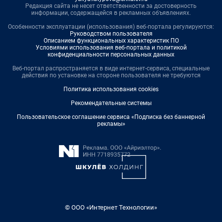
Редакция сайта не несет ответственности за достоверность
информации, содержащейся в рекламных объявлениях.
Особенности эксплуатации (использования) веб-портала регулируются:
Руководством пользователя
Описанием функциональных характеристик ПО
Условиями использования веб-портала и политикой
конфиденциальности персональных данных
Веб-портал распространяется в виде интернет-сервиса, специальные
действия по установке на стороне пользователя не требуются
Политика использования cookies
Рекомендательные системы
Пользовательское соглашение сервиса «Подписка без баннерной
рекламы»
© ООО «Интернет Технологии»