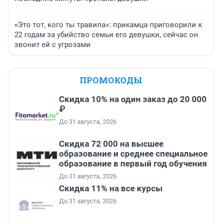
«Это тот, кого ты травила»: прикамца приговорили к
22 годам за убийство семьи его девушки, сейчас он
звонит ей с угрозами
ПРОМОКОДЫ
Скидка 10% на один заказ до 20 000
₽
До 31 августа, 2026
Скидка 72 000 на высшее
образование и среднее специальное
образование в первый год обучения
До 31 августа, 2026
Скидка 11% на все курсы
До 31 августа, 2026