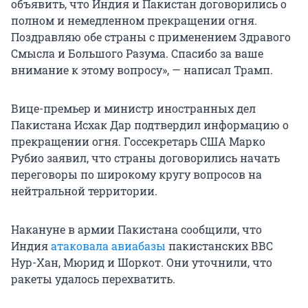
объявить, что Индия и Пакистан договорились о
полном и немедленном прекращении огня.
Поздравляю обе страны с применением Здравого
Смысла и Большого Разума. Спасибо за ваше
внимание к этому вопросу», — написал Трамп.
Вице-премьер и министр иностранных дел
Пакистана Исхак Дар подтвердил информацию о
прекращении огня. Госсекретарь США Марко
Рубио заявил, что страны договорились начать
переговоры по широкому кругу вопросов на
нейтральной территории.
Накануне в армии Пакистана сообщили, что
Индия
атаковала авиабазы
пакистанских ВВС
Нур-Хан, Мюрид и Шоркот. Они уточнили, что
ракеты удалось перехватить.