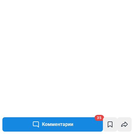
35
Комментарии