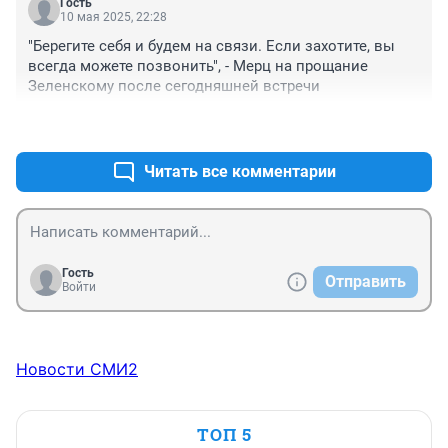
Гость
10 мая 2025, 22:28
"Берегите себя и будем на связи. Если захотите, вы 
всегда можете позвонить", - Мерц на прощание 
Зеленскому после сегодняшней встречи
+1
–0
Читать все комментарии
Гость
Отправить
Войти
Новости СМИ2
ТОП 5