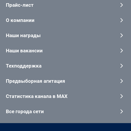
Прайс-лист
О компании
Наши награды
Наши вакансии
Техподдержка
Предвыборная агитация
Статистика канала в MAX
Все города сети