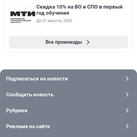
Скидка 10% на ВО и СПО в первый
год обучения
До 31 августа, 2026
Все промокоды
Подписаться на новости
Сообщить новость
Рубрики
Реклама на сайте