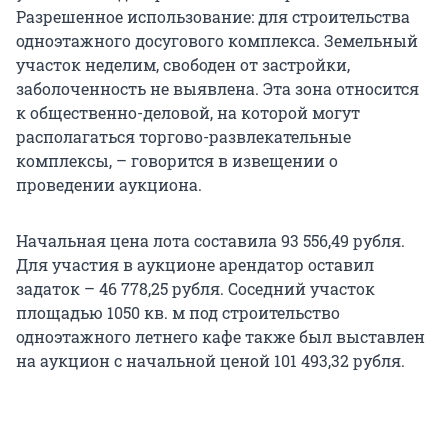
Разрешенное использование: для строительства
одноэтажного досугового комплекса. Земельный
участок неделим, свободен от застройки,
заболоченность не выявлена. Эта зона относится
к общественно-деловой, на которой могут
располагаться торгово-развлекательные
комплексы, – говорится в извещении о
проведении аукциона.
Начальная цена лота составила 93 556,49 рубля.
Для участия в аукционе арендатор оставил
задаток – 46 778,25 рубля. Соседний участок
площадью 1050 кв. м под строительство
одноэтажного летнего кафе также был выставлен
на аукцион с начальной ценой 101 493,32 рубля.