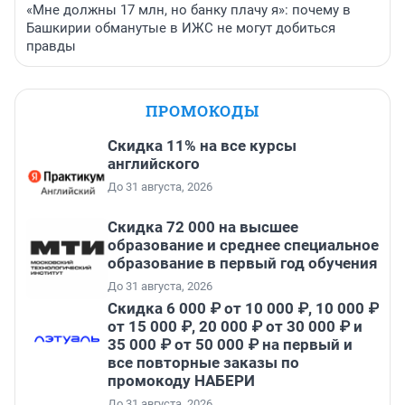
«Мне должны 17 млн, но банку плачу я»: почему в
Башкирии обманутые в ИЖС не могут добиться
правды
ПРОМОКОДЫ
Скидка 11% на все курсы
английского
До 31 августа, 2026
Скидка 72 000 на высшее
образование и среднее специальное
образование в первый год обучения
До 31 августа, 2026
Скидка 6 000 ₽ от 10 000 ₽, 10 000 ₽
от 15 000 ₽, 20 000 ₽ от 30 000 ₽ и
35 000 ₽ от 50 000 ₽ на первый и
все повторные заказы по
промокоду НАБЕРИ
До 31 августа, 2026