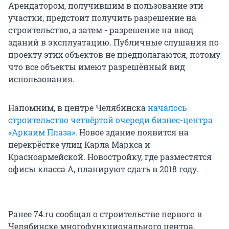
Арендатором, получившим в пользование эти
участки, предстоит получить разрешение на
строительство, а затем - разрешение на ввод
зданий в эксплуатацию. Публичные слушания по
проекту этих объектов не предполагаются, потому
что все объекты имеют разрешённый вид
использования.
Напомним, в центре Челябинска
началось
строительство четвёртой очереди бизнес-центра
«Аркаим Плаза»
. Новое здание появится на
перекрёстке улиц Карла Маркса и
Красноармейской. Новостройку, где разместятся
офисы класса А, планируют сдать в 2018 году.
Ранее 74.ru сообщал о строительстве первого в
Челябинске многофункционального центра,