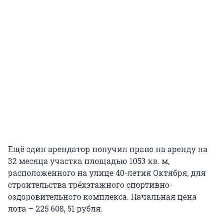
Ещё один арендатор получил право на аренду на
32 месяца участка площадью 1053 кв. м,
расположенного на улице 40-летия Октября, для
строительства трёхэтажного спортивно-
оздоровительного комплекса. Начальная цена
лота – 225 608, 51 рубля.