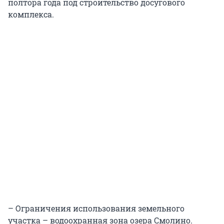
полтора года под строительство досугового
комплекса.
– Ограничения использования земельного
участка – водоохранная зона озера Смолино.