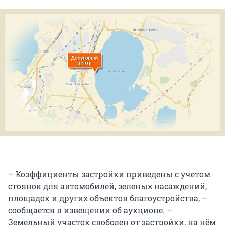
– Коэффициенты застройки приведены с учетом
стоянок для автомобилей, зеленых насаждений,
площадок и других объектов благоустройства, –
сообщается в извещении об аукционе. –
Земельный участок свободен от застройки, на нём