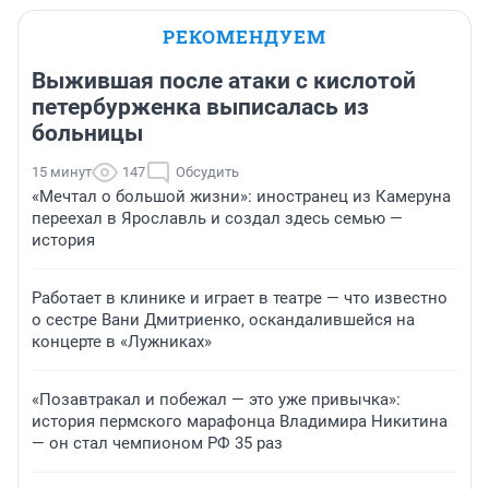
РЕКОМЕНДУЕМ
Выжившая после атаки с кислотой
петербурженка выписалась из
больницы
15 минут
147
Обсудить
«Мечтал о большой жизни»: иностранец из Камеруна
переехал в Ярославль и создал здесь семью —
история
Работает в клинике и играет в театре — что известно
о сестре Вани Дмитриенко, оскандалившейся на
концерте в «Лужниках»
«Позавтракал и побежал — это уже привычка»:
история пермского марафонца Владимира Никитина
— он стал чемпионом РФ 35 раз