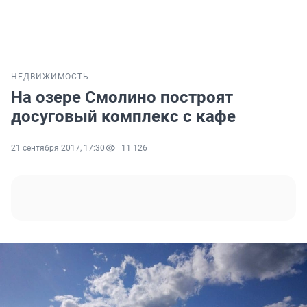
НЕДВИЖИМОСТЬ
На озере Смолино построят
досуговый комплекс с кафе
21 сентября 2017, 17:30
11 126