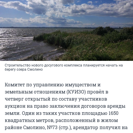
Строительство нового досугового комплекса планируется начать на
берегу озера Смолино
Комитет по управлению имуществом и
земельным отношениям (КУИЗО) провёл в
четверг открытый по составу участников
аукцион на право заключения договоров аренды
земли. Один из таких участков площадью 1650
квадратных метров, расположенный в жилом
районе Смолино, №73 (стр.), арендатор получил на