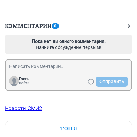
КОММЕНТАРИИ
0
Пока нет ни одного комментария.
Начните обсуждение первым!
Гость
Отправить
Войти
Новости СМИ2
ТОП 5