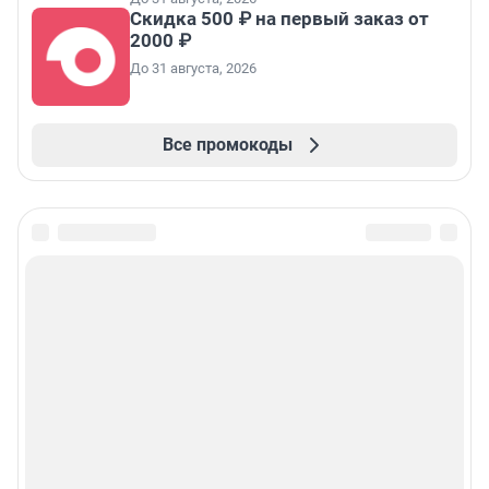
Скидка 500 ₽ на первый заказ от
2000 ₽
До 31 августа, 2026
Все промокоды