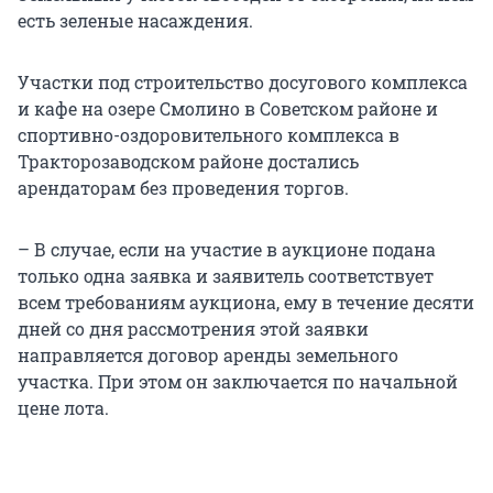
есть зеленые насаждения.
Участки под строительство досугового комплекса
и кафе на озере Смолино в Советском районе и
спортивно-оздоровительного комплекса в
Тракторозаводском районе достались
арендаторам без проведения торгов.
– В случае, если на участие в аукционе подана
только одна заявка и заявитель соответствует
всем требованиям аукциона, ему в течение десяти
дней со дня рассмотрения этой заявки
направляется договор аренды земельного
участка. При этом он заключается по начальной
цене лота.