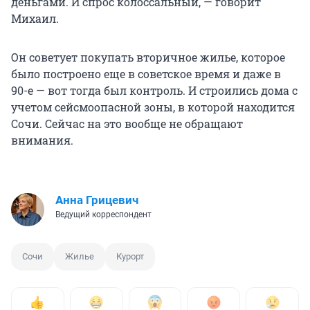
деньгами. И спрос колоссальный, — говорит
Михаил.
Он советует покупать вторичное жилье, которое
было построено еще в советское время и даже в
90-е — вот тогда был контроль. И строились дома с
учетом сейсмоопасной зоны, в которой находится
Сочи. Сейчас на это вообще не обращают
внимания.
Анна Грицевич
Ведущий корреспондент
Сочи
Жилье
Курорт