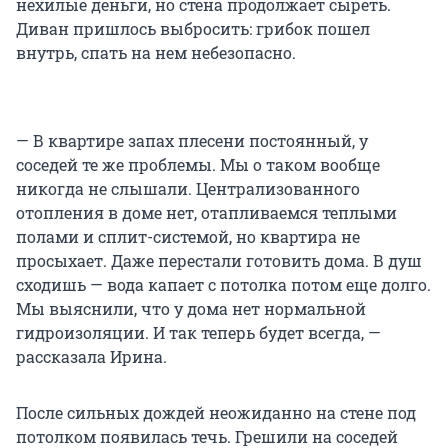
нехилые деньги, но стена продолжает сыреть.
Диван пришлось выбросить: грибок пошел
внутрь, спать на нем небезопасно.
— В квартире запах плесени постоянный, у
соседей те же проблемы. Мы о таком вообще
никогда не слышали. Централизованного
отопления в доме нет, отапливаемся теплыми
полами и сплит-системой, но квартира не
просыхает. Даже перестали готовить дома. В душ
сходишь — вода капает с потолка потом еще долго.
Мы выяснили, что у дома нет нормальной
гидроизоляции. И так теперь будет всегда, —
рассказала Ирина.
После сильных дождей неожиданно на стене под
потолком появилась течь. Грешили на соседей