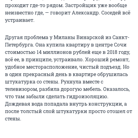
проходит где-то рядом. Застройщик уже вообще
неизвестно где, — говорит Александр. Соседей всё
устраивает.
Другая проблема у Миланы Винарской из Санкт-
Петербурга. Она купила квартиру в центре Сочи
стоимостью 14 миллионов рублей еще в 2018 году,
всё ее, в принципе, устраивало. Хороший ремонт,
удобное месторасположение, чистый подъезд. Но
в один прекрасный день в квартире обрушилась
штукатурка со стены. Рухнула вместе с
телевизором, разбила дорогую мебель. Оказалось,
что там забыли сделать гидроизоляцию.
Дождевая вода попадала внутрь конструкции, а
после толстый слой штукатурки просто отошел от
стены.