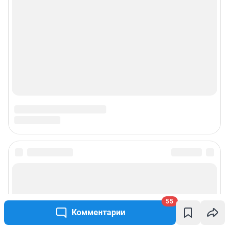
55
Комментарии