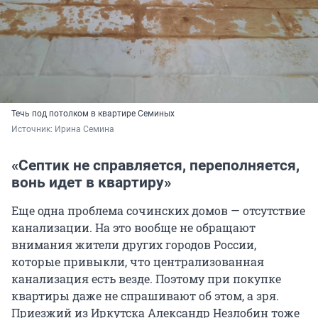
Течь под потолком в квартире Семиных
Источник: 
Ирина Семина
«Септик не справляется, переполняется,
вонь идет в квартиру»
Еще одна проблема сочинских домов — отсутствие
канализации. На это вообще не обращают
внимания жители других городов России,
которые привыкли, что централизованная
канализация есть везде. Поэтому при покупке
квартиры даже не спрашивают об этом, а зря.
Приезжий из Иркутска Александр Незлобин тоже