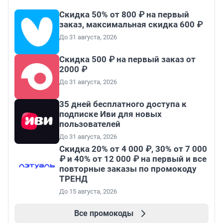
Скидка 50% от 800 ₽ на первый
заказ, максимальная скидка 600 ₽
До 31 августа, 2026
Скидка 500 ₽ на первый заказ от
2000 ₽
До 31 августа, 2026
35 дней бесплатного доступа к
подписке Иви для новых
пользователей
До 31 августа, 2026
Скидка 20% от 4 000 ₽, 30% от 7 000
₽ и 40% от 12 000 ₽ на первый и все
повторные заказы по промокоду
ТРЕНД
До 15 августа, 2026
Все промокоды