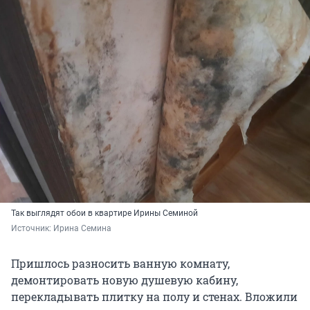
Так выглядят обои в квартире Ирины Семиной
Источник: 
Ирина Семина
Пришлось разносить ванную комнату,
демонтировать новую душевую кабину,
перекладывать плитку на полу и стенах. Вложили