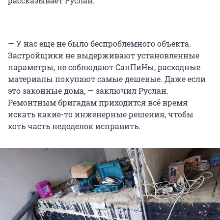
рассказывает Руслан.
— У нас еще не было беспроблемного объекта.
Застройщики не выдерживают установленные
параметры, не соблюдают СанПиНы, расходные
материалы покупают самые дешевые. Даже если
это законные дома, — заключил Руслан.
Ремонтным бригадам приходится всё время
искать какие-то инженерные решения, чтобы
хоть часть недоделок исправить.