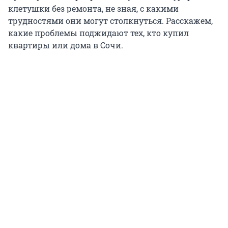
клетушки без ремонта, не зная, с какими
трудностями они могут столкнуться. Расскажем,
какие проблемы поджидают тех, кто купил
квартиры или дома в Сочи.