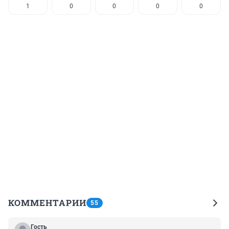
1
0
0
0
0
КОММЕНТАРИИ
55
Гость