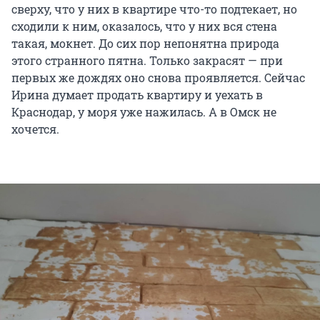
сверху, что у них в квартире что-то подтекает, но
сходили к ним, оказалось, что у них вся стена
такая, мокнет. До сих пор непонятна природа
этого странного пятна. Только закрасят — при
первых же дождях оно снова проявляется. Сейчас
Ирина думает продать квартиру и уехать в
Краснодар, у моря уже нажилась. А в Омск не
хочется.