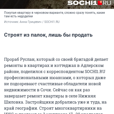
Покупая квартиру в черновом варианте, сложно сразу понять, какие
там есть недоделки
Источник: 
Анна Грицевич / SOCHI1.RU
Строят из палок, лишь бы продать
Прораб Руслан, который со своей бригадой делает
ремонты в квартирах и коттеджах в Адлерском
районе, поделился с корреспондентом SOCHI1.RU
профессиональными нюансами, о которых даже
не подозревают счастливые обладатели новой
недвижимости в Сочи. Сейчас он как раз
завершает ремонт квартиры в селе Нижняя
Шиловка. Застройщики добрались уже и туда, на
край географии. Строят многоквартирники на