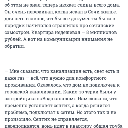
об этом не знал, теперь нюхает сливы всего дома.
Он очень переживал, когда искал в Сочи жилье,
для него главное, чтобы все документы были в
порядке: начитался страшилок про сочинские
самострои. Квартира недешевая — 8 миллионов
рублей. А вот на коммуникации внимания не
обратил.
— Мне сказали, что канализация есть, свет есть и
даже газ — всё, что нужно для комфортного
проживания. Оказалось, что дом не подключен к
городской канализации. Какие-то терки были у
застройщика с «Водоканалом». Нам сказали, что
временно установят септик, а когда решится
проблема, подключат к сетям. Но этого так и не
произошло. Септик не справляется,
переполняется, вонь идет в квартиру, общая труба