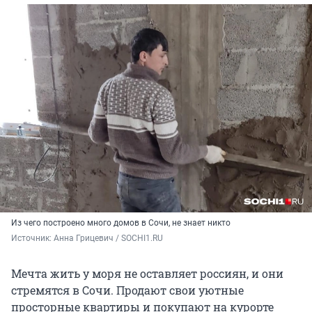
Из чего построено много домов в Сочи, не знает никто
Источник: 
Анна Грицевич / SOCHI1.RU
Мечта жить у моря не оставляет россиян, и они
стремятся в Сочи. Продают свои уютные
просторные квартиры и покупают на курорте