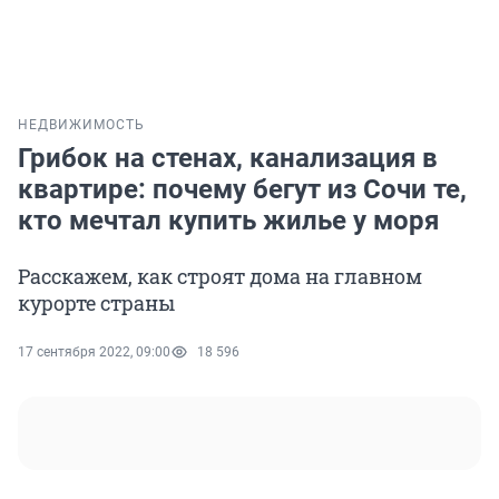
НЕДВИЖИМОСТЬ
Грибок на стенах, канализация в
квартире: почему бегут из Сочи те,
кто мечтал купить жилье у моря
Расскажем, как строят дома на главном
курорте страны
17 сентября 2022, 09:00
18 596