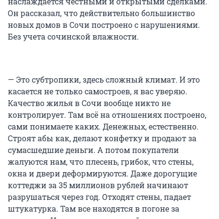
наслаждается честными и открытыми сделками.
Он рассказал, что действительно большинство
новых домов в Сочи построено с нарушениями.
Без учета сочинской влажности.
— Это субтропики, здесь сложный климат. И это
касается не только самостроев, я вас уверяю.
Качество жилья в Сочи вообще никто не
контролирует. Там всё на отношениях построено,
сами понимаете каких. Денежных, естественно.
Строят абы как, делают конфетку и продают за
сумасшедшие деньги. А потом покупатели
жалуются нам, что плесень, грибок, что стены,
окна и двери деформируются. Даже дорогущие
коттеджи за 35 миллионов рублей начинают
разрушаться через год. Отходят стены, падает
штукатурка. Там все находятся в погоне за