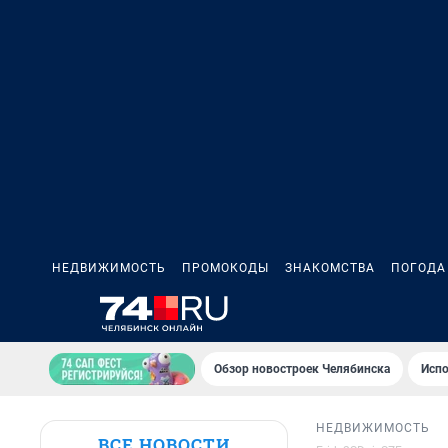
НЕДВИЖИМОСТЬ
ПРОМОКОДЫ
ЗНАКОМСТВА
ПОГОДА
Обзор новостроек Челябинска
Испо
НЕДВИЖИМОСТЬ
ВСЕ НОВОСТИ