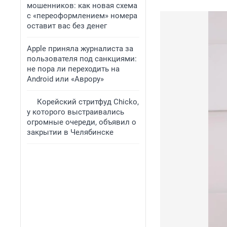
мошенников: как новая схема
с «переоформлением» номера
оставит вас без денег
Apple приняла журналиста за
пользователя под санкциями:
не пора ли переходить на
Android или «Аврору»
Корейский стритфуд Chicko,
у которого выстраивались
огромные очереди, объявил о
закрытии в Челябинске