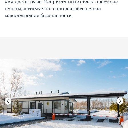
чем достаточно. Неприступные стены просто не
нужны, потому что в поселке обеспечена
максимальная безопасность.