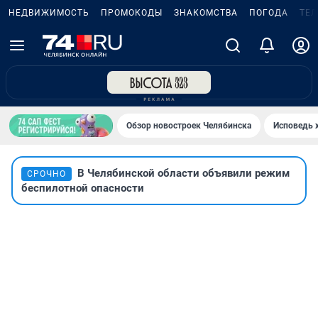
НЕДВИЖИМОСТЬ
ПРОМОКОДЫ
ЗНАКОМСТВА
ПОГОДА
ТЕ
Обзор новостроек Челябинска
Исповедь 
В Челябинской области объявили режим
СРОЧНО
беспилотной опасности