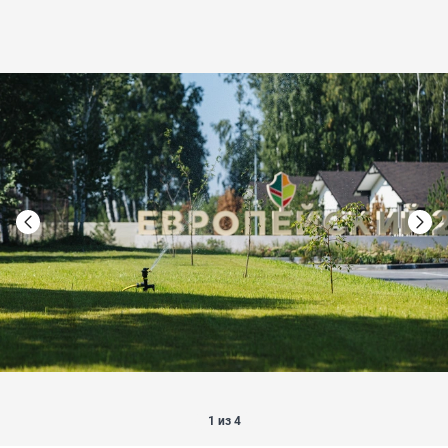
1 из 4