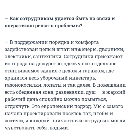
—
Как сотрудникам удается быть на связи и
оперативно решать проблемы?
— В поддержании порядка и комфорта
задействован целый штат: инженеры, дворники,
электрики, сантехники. Сотрудники приезжают
из города на дежурство, здесь у них отдельное
отапливаемое здание с цехом и гаражом, где
хранится весь уборочный инвентарь,
газонокосилки, лопаты и так далее. В помещении
есть обеденная зона, раздевалки, душ — в жаркий
рабочий день спокойно можно помыться,
отдохнуть. Это европейский подход. Мы с самого
начала проектировали поселок так, чтобы и
жители, и каждый причастный сотрудник могли
чувствовать себя людьми.