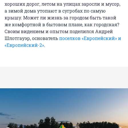
хороших дорог, летом на улицах заросли и мусор,
а зимой дома утопают в сугробах по самую
крышу. Может ли жизнь за городом быть такой
же комфортной в бытовом плане, как городская?
Своим видением и опытом поделился Андрей
Шлотгауэр, основатель
поселков «Европейский» и
«Европейский-2»
.