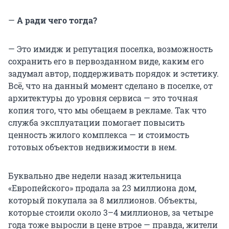
—
А ради чего тогда?
— Это имидж и репутация поселка, возможность
сохранить его в первозданном виде, каким его
задумал автор, поддерживать порядок и эстетику.
Всё, что на данный момент сделано в поселке, от
архитектуры до уровня сервиса — это точная
копия того, что мы обещаем в рекламе. Так что
служба эксплуатации помогает повысить
ценность жилого комплекса — и стоимость
готовых объектов недвижимости в нем.
Буквально две недели назад жительница
«Европейского» продала за 23 миллиона дом,
который покупала за 8 миллионов. Объекты,
которые стоили около 3–4 миллионов, за четыре
года тоже выросли в цене втрое — правда, жители