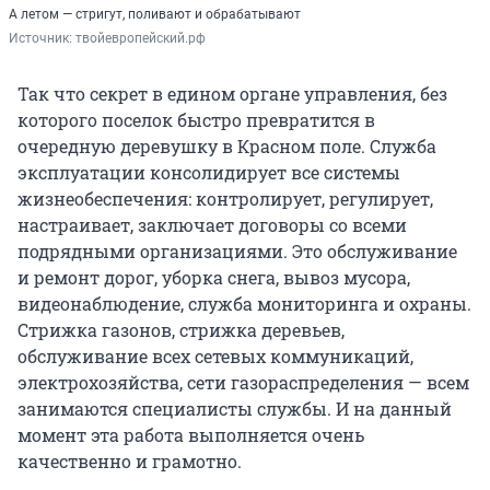
А летом — стригут, поливают и обрабатывают
Источник: 
твойевропейский.рф
Так что секрет в едином органе управления, без
которого поселок быстро превратится в
очередную деревушку в Красном поле. Служба
эксплуатации консолидирует все системы
жизнеобеспечения: контролирует, регулирует,
настраивает, заключает договоры со всеми
подрядными организациями. Это обслуживание
и ремонт дорог, уборка снега, вывоз мусора,
видеонаблюдение, служба мониторинга и охраны.
Стрижка газонов, стрижка деревьев,
обслуживание всех сетевых коммуникаций,
электрохозяйства, сети газораспределения — всем
занимаются специалисты службы. И на данный
момент эта работа выполняется очень
качественно и грамотно.