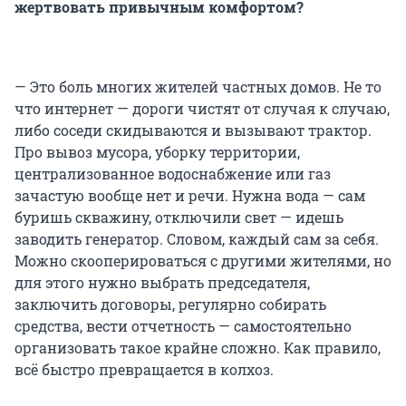
жертвовать привычным комфортом?
— Это боль многих жителей частных домов. Не то
что интернет — дороги чистят от случая к случаю,
либо соседи скидываются и вызывают трактор.
Про вывоз мусора, уборку территории,
централизованное водоснабжение или газ
зачастую вообще нет и речи. Нужна вода — сам
буришь скважину, отключили свет — идешь
заводить генератор. Словом, каждый сам за себя.
Можно скооперироваться с другими жителями, но
для этого нужно выбрать председателя,
заключить договоры, регулярно собирать
средства, вести отчетность — самостоятельно
организовать такое крайне сложно. Как правило,
всё быстро превращается в колхоз.