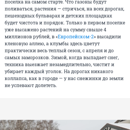
поселка на самом старте. Что газоны будут
поливаться, растения — стричься, на всех дорогах,
пешеходных бульварах и детских площадках
будет чистота и порядок. Только в первом поселке
уже высажено растений на сумму свыше 4
миллионов рублей, в «
Европейском-2
» высадили
кленовую аллею, а клумбы здесь цветут
практически весь теплый сезон, с апреля и до
самых заморозков. Зимой, когда выпадает снег,
техника выезжает незамедлительно, чистит и
убирает каждый уголок. На дорогах никакого
коллапса, как в городе — у нас снежинки до земли
не успевают долететь.