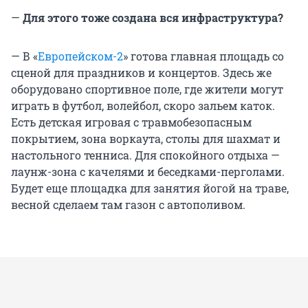
—
Для этого тоже создана вся инфраструктура?
— В «
Европейском-2
» готова главная площадь со
сценой для праздников и концертов. Здесь же
оборудовано спортивное поле, где жители могут
играть в футбол, волейбол, скоро зальем каток.
Есть детская игровая с травмобезопасным
покрытием, зона воркаута, столы для шахмат и
настольного тенниса. Для спокойного отдыха —
лаунж-зона с качелями и беседками-перголами.
Будет еще площадка для занятия йогой на траве,
весной сделаем там газон с автополивом.