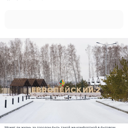
Может ли жизнь за городом быть такой же комфортной в бытовом