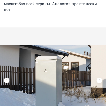
масштабах всей страны. Аналогов практически
нет.