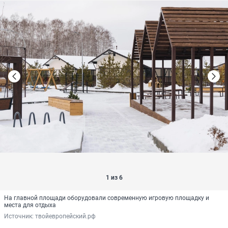
1 из 6
На главной площади оборудовали современную игровую площадку и
места для отдыха
Источник: 
твойевропейский.рф