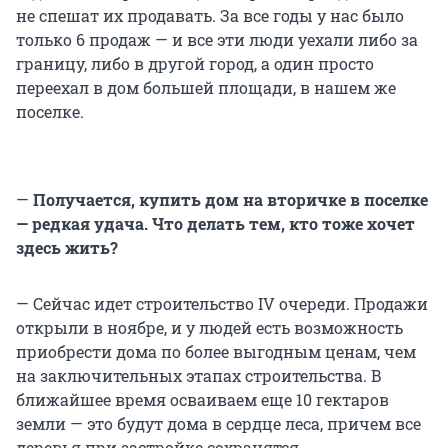
не спешат их продавать. За все годы у нас было
только 6 продаж — и все эти люди уехали либо за
границу, либо в другой город, а один просто
переехал в дом большей площади, в нашем же
поселке.
—
Получается, купить дом на вторичке в поселке
— редкая удача. Что делать тем, кто тоже хочет
здесь жить?
— Сейчас идет строительство IV очереди. Продажи
открыли в ноябре, и у людей есть возможность
приобрести дома по более выгодным ценам, чем
на заключительных этапах строительства. В
ближайшее время осваиваем еще 10 гектаров
земли — это будут дома в сердце леса, причем все
деревья при застройке сохранятся.