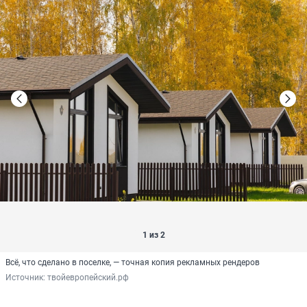
1 из 2
Всё, что сделано в поселке, — точная копия рекламных рендеров
Источник: 
твойевропейский.рф