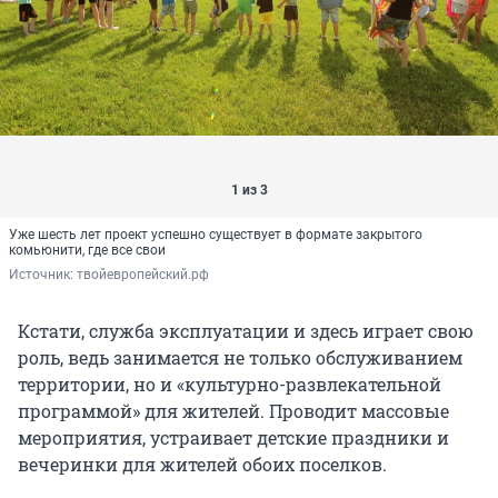
1 из 3
Уже шесть лет проект успешно существует в формате закрытого
комьюнити, где все свои
Источник: 
твойевропейский.рф
Кстати, служба эксплуатации и здесь играет свою
роль, ведь занимается не только обслуживанием
территории, но и «культурно-развлекательной
программой» для жителей. Проводит массовые
мероприятия, устраивает детские праздники и
вечеринки для жителей обоих поселков.