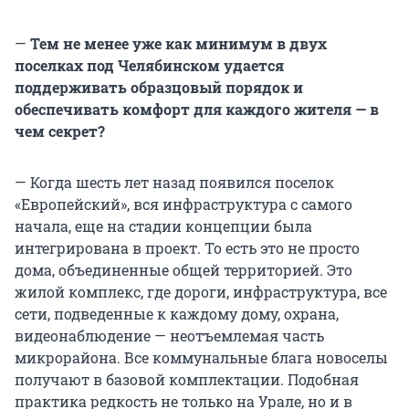
—
Тем не менее уже как минимум в двух
поселках под Челябинском удается
поддерживать образцовый порядок и
обеспечивать комфорт для каждого жителя — в
чем секрет?
— Когда шесть лет назад появился поселок
«Европейский», вся инфраструктура с самого
начала, еще на стадии концепции была
интегрирована в проект. То есть это не просто
дома, объединенные общей территорией. Это
жилой комплекс, где дороги, инфраструктура, все
сети, подведенные к каждому дому, охрана,
видеонаблюдение — неотъемлемая часть
микрорайона. Все коммунальные блага новоселы
получают в базовой комплектации. Подобная
практика редкость не только на Урале, но и в