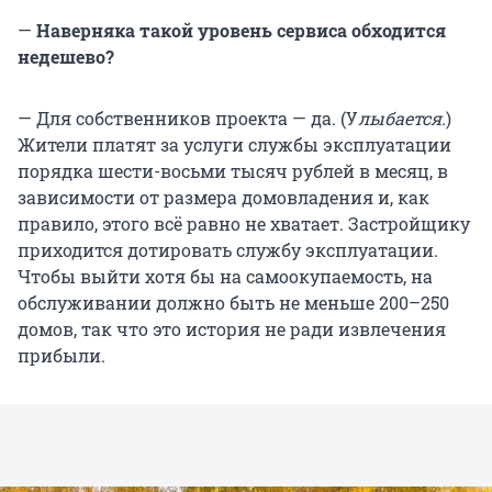
—
Наверняка такой уровень сервиса обходится
недешево?
— Для собственников проекта — да. (У
лыбается.
)
Жители платят за услуги службы эксплуатации
порядка шести-восьми тысяч рублей в месяц, в
зависимости от размера домовладения и, как
правило, этого всё равно не хватает. Застройщику
приходится дотировать службу эксплуатации.
Чтобы выйти хотя бы на самоокупаемость, на
обслуживании должно быть не меньше 200–250
домов, так что это история не ради извлечения
прибыли.