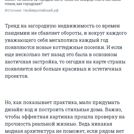
плане, как городская?
Источник: 
твойевропейский.рф
Тренд на загородную недвижимость со времен
пандемии не сбавляет обороты, и вокруг каждого
уважающего себя мегаполиса каждый год
появляются новые коттеджные поселки. И если
еще несколько лет назад это была в основном
хаотичная застройка, то сегодня на карте страны
появляется всё больше красивых и эстетичных
проектов.
Но, как показывает практика, мало придумать
дизайн-код и построить стильные дома. Важно,
чтобы эффектная картинка прошла проверку на
прочность реальной жизнью. Ведь никакая
модная архитектура не поможет, если рядом нет