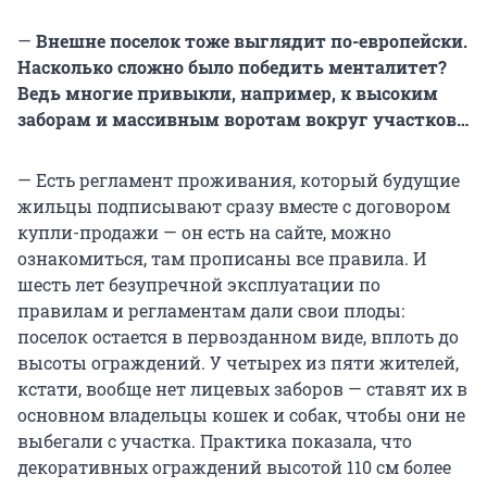
—
Внешне поселок тоже выглядит по-европейски.
Насколько сложно было победить менталитет?
Ведь многие привыкли, например, к высоким
заборам и массивным воротам вокруг участков…
— Есть регламент проживания, который будущие
жильцы подписывают сразу вместе с договором
купли-продажи — он есть на сайте, можно
ознакомиться, там прописаны все правила. И
шесть лет безупречной эксплуатации по
правилам и регламентам дали свои плоды:
поселок остается в первозданном виде, вплоть до
высоты ограждений. У четырех из пяти жителей,
кстати, вообще нет лицевых заборов — ставят их в
основном владельцы кошек и собак, чтобы они не
выбегали с участка. Практика показала, что
декоративных ограждений высотой 110 см более