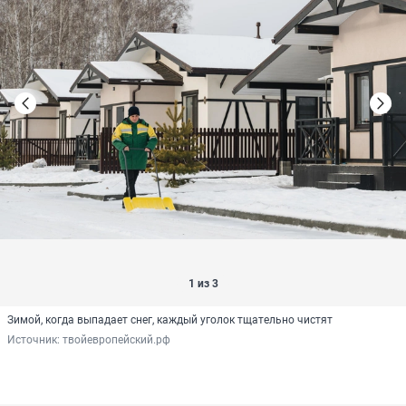
1 из 3
Зимой, когда выпадает снег, каждый уголок тщательно чистят
Источник: 
твойевропейский.рф