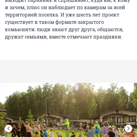
и зачем, плюс он наблюдает по камерам за всей
территорией поселка. И уже шесть лет проект
существует в таком формате закрытого
комьюнити: люди знают друг друга, общаются,
дружат семьями, вместе отмечают праздники.