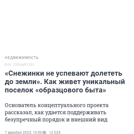
НЕДВИЖИМОСТЬ
Erid: 2SDnjePL2iU
«Снежинки не успевают долететь
до земли». Как живет уникальный
поселок «образцового быта»
Основатель концептуального проекта
рассказал, как удается поддерживать
безупречный порядок и внешний вид
7 декабря 2023, 10:00
12 024