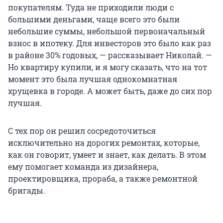
покупателям. Туда не приходили люди с
большими деньгами, чаще всего это были
небольшие суммы, небольшой первоначальный
взнос в ипотеку. Для инвесторов это было как раз
в районе 30% годовых, — рассказывает Николай. —
Но квартиру купили, и я могу сказать, что на тот
момент это была лучшая однокомнатная
хрущевка в городе. А может быть, даже до сих пор
лучшая.
С тех пор он решил сосредоточиться
исключительно на дорогих ремонтах, которые,
как он говорит, умеет и знает, как делать. В этом
ему помогает команда из дизайнера,
проектировщика, прораба, а также ремонтной
бригады.