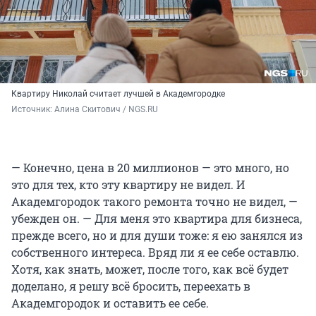
Квартиру Николай считает лучшей в Академгородке
Источник: 
Алина Скитович / NGS.RU
— Конечно, цена в 20 миллионов — это много, но
это для тех, кто эту квартиру не видел. И
Академгородок такого ремонта точно не видел, —
убежден он. — Для меня это квартира для бизнеса,
прежде всего, но и для души тоже: я ею занялся из
собственного интереса. Вряд ли я ее себе оставлю.
Хотя, как знать, может, после того, как всё будет
доделано, я решу всё бросить, переехать в
Академгородок и оставить ее себе.