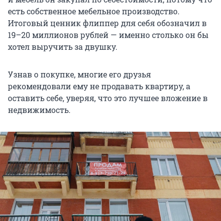
есть собственное мебельное производство.
Итоговый ценник флиппер для себя обозначил в
19–20 миллионов рублей — именно столько он бы
хотел выручить за двушку.
Узнав о покупке, многие его друзья
рекомендовали ему не продавать квартиру, а
оставить себе, уверяя, что это лучшее вложение в
недвижимость.