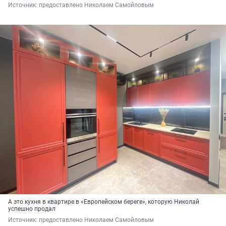
Источник: 
предоставлено Николаем Самойловым
А это кухня в квартире в «Европейском береге», которую Николай
успешно продал
Источник: 
предоставлено Николаем Самойловым