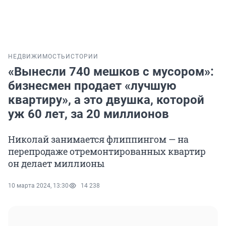
НЕДВИЖИМОСТЬ
ИСТОРИИ
«Вынесли 740 мешков с мусором»:
бизнесмен продает «лучшую
квартиру», а это двушка, которой
уж 60 лет, за 20 миллионов
Николай занимается флиппингом — на
перепродаже отремонтированных квартир
он делает миллионы
10 марта 2024, 13:30
14 238