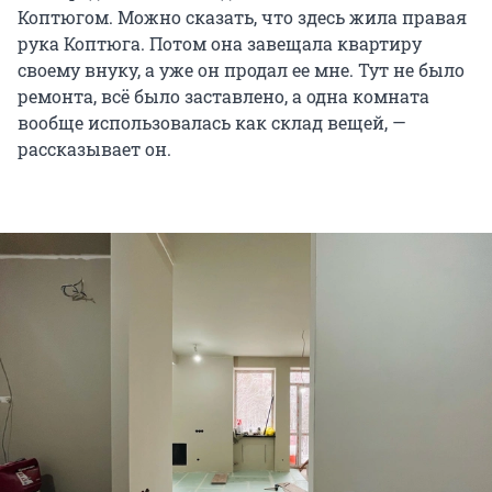
Коптюгом. Можно сказать, что здесь жила правая
рука Коптюга. Потом она завещала квартиру
своему внуку, а уже он продал ее мне. Тут не было
ремонта, всё было заставлено, а одна комната
вообще использовалась как склад вещей, —
рассказывает он.