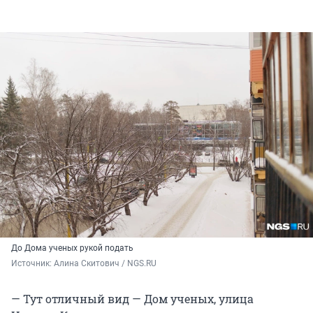
До Дома ученых рукой подать
Источник: 
Алина Скитович / NGS.RU
— Тут отличный вид — Дом ученых, улица