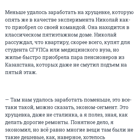
Меньше удалось заработать на хрущевке, которую
опять же в качестве эксперимента Николай как-
то приобрел со своей командой. Она находится в
классическом пятиэтажном доме. Николай
рассуждал, что квартиру, скорее всего, купят для
студента СГУПСа или медицинского вуза, но
жилье быстро приобрела пара пенсионеров из
Казахстана, которых даже не смутил подъем на
пятый этаж.
— Там нам удалось заработать поменьше, это все-
таки такой, можно сказать, эконом-сегмент. Это
хрущевка, даже не сталинка, а я полез, зная, как
делать дорогие ремонты. Понятное дело, я
экономил, но всё равно многие вещи там были не
такие дешевые, как, наверное, хотелось