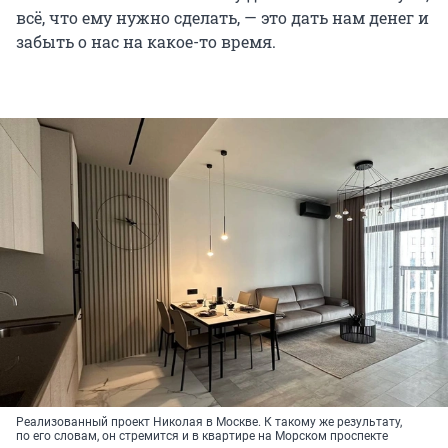
всё, что ему нужно сделать, — это дать нам денег и
забыть о нас на какое-то время.
Реализованный проект Николая в Москве. К такому же результату,
по его словам, он стремится и в квартире на Морском проспекте