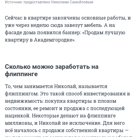
Источник: 
предоставлено Николаем Самойловым
Сейчас в квартире закончены основные работы, и
уже через неделю сюда завезут мебель. А на
фасаде дома появился баннер: «Продам лучшую
квартиру в Академгородке».
Сколько можно заработать на
флиппинге
То, чем занимается Николай, называется
флиппингом. Это такой способ инвестирования в
недвижимость: покупка квартиры в плохом
состоянии, ее ремонт и продажа с последующей
наценкой. Некоторые делают на флиппинге
миллионы, и Николай не исключение. Для него
всё началось с продажи собственной квартиры —