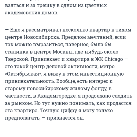
взяться и за трешку в одном из цветных
академовских домов.
— Еще я рассматривал несколько квартир в тихом
центре Новосибирска. Пределом мечтаний, если
так можно выразиться, наверное, была бы
сталинка в центре Москвы, где-нибудь около
Тверской. Привлекает и квартира в ЖК Chicago —
это такой центр деловой активности, метро
«Октябрьская», я вижу в этом инвестиционную
привлекательность. Вообще, есть интерес к
старому новосибирскому жилому фонду, в
частности, в Академгородке, я продолжаю следить
за рынком. Но тут нужно понимать, как продастся
эта квартира. Точную цифру я могу только
предполагать, — признаётся он.