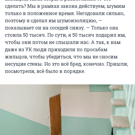
сделать? Мы в рамках закона действуем, шумим
только в положенное время. Негодовали сильно,
поэтому я сделал им шумоизоляцию, —
показывает он на соседей снизу. — Только она
стоила 50 тысяч. По сути, я 50 тысяч подарил им,
чтобы они потом не слышали нас. А так, к нам
даже из УК люди приходили по просьбам
жильцов, чтобы убедиться, что мы не сносим
несущие стены. Но это всё бред, конечно. Пришли,
посмотрели, всё было в порядке.