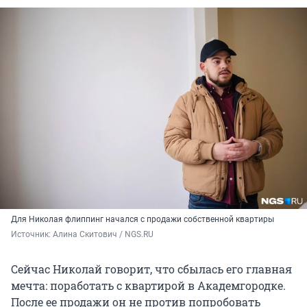
Для Николая флиппинг начался с продажи собственной квартиры
Источник: 
Алина Скитович / NGS.RU
Сейчас Николай говорит, что сбылась его главная
мечта: поработать с квартирой в Академгородке.
После ее продажи он не против попробовать