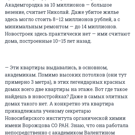
Академгородка за 10 миллионов — большое
везение, считает Николай. Даже убитое жилье
здесь могло стоить 8–12 миллионов рублей, а с
минимальным ремонтом — до 14 миллионов.
Новостроек здесь практически нет — ими считают
дома, построенные 10–15 лет назад.
— Эти квартиры выдавались, в основном,
академикам. Помимо высоких потолков (они тут
примерно 3 метра), в этих легендарных красных
домах всего две квартиры на этаже. Вот где такое
найдешь в новостройках? Даже в самых элитных
домах такого нет. А конкретно эта квартира
принадлежала ученому секретарю
Новосибирского института органической химии
имени Ворожцова СО РАН. Знаю, что она работала
непосредственно с академиком Валентином