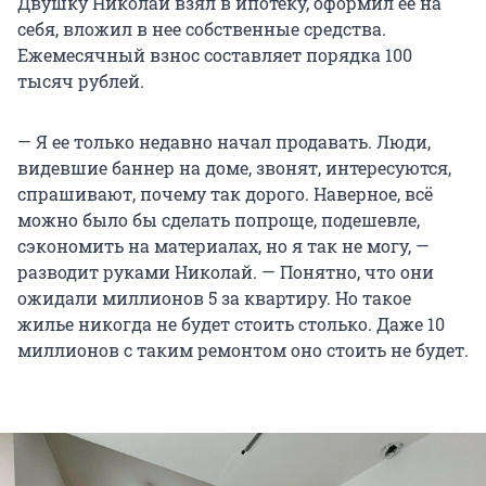
Двушку Николай взял в ипотеку, оформил ее на
себя, вложил в нее собственные средства.
Ежемесячный взнос составляет порядка 100
тысяч рублей.
— Я ее только недавно начал продавать. Люди,
видевшие баннер на доме, звонят, интересуются,
спрашивают, почему так дорого. Наверное, всё
можно было бы сделать попроще, подешевле,
сэкономить на материалах, но я так не могу, —
разводит руками Николай. — Понятно, что они
ожидали миллионов 5 за квартиру. Но такое
жилье никогда не будет стоить столько. Даже 10
миллионов с таким ремонтом оно стоить не будет.