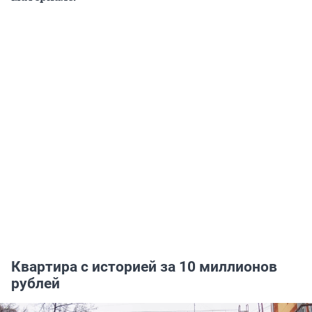
Квартира с историей за 10 миллионов
рублей