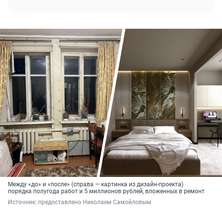
Между «до» и «после» (справа — картинка из дизайн-проекта)
порядка полугода работ и 5 миллионов рублей, вложенных в ремонт
Источник: 
предоставлено Николаем Самойловым