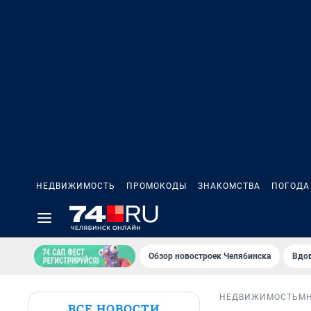
НЕДВИЖИМОСТЬ
ПРОМОКОДЫ
ЗНАКОМСТВА
ПОГОДА
Обзор новостроек Челябинска
Вдов
НЕДВИЖИМОСТЬ
М
ВСЕ НОВОСТИ