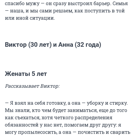
спасибо мужу — он сразу выстроил барьер. Семья
— наша, и мы сами решаем, как поступить в той
или иной ситуации.
Виктор (30 лет) и Анна (32 года)
Женаты 5 лет
Рассказывает Виктор:
— Я взял на себя готовку, а она — уборку и стирку.
Мы знали, кто чем будет заниматься, еще до того
как съехаться, хотя четкого распределения
обязанностей у нас нет, помогаем друг другу: я
могу пропылесосить, а она — почистить и сварить