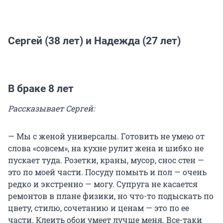
Сергей (38 лет) и Надежда (27 лет)
В браке 8 лет
Рассказывает Сергей:
— Мы с женой универсалы. Готовить не умею от
слова «совсем», на кухне рулит жена и шибко не
пускает туда. Розетки, краны, мусор, снос стен —
это по моей части. Посуду помыть и пол — очень
редко и экстренно — могу. Супруга не касается
ремонтов в плане физики, но что-то подыскать по
цвету, стилю, сочетанию и ценам — это по ее
части. Клеить обои умеет лучше меня. Все-таки