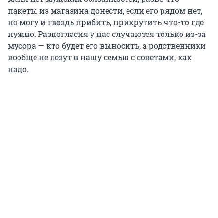
пакеты из магазина донести, если его рядом нет,
но могу и гвоздь прибить, прикрутить что-то где
нужно. Разногласия у нас случаются только из-за
мусора — кто будет его выносить, а родственники
вообще не лезут в нашу семью с советами, как
надо.