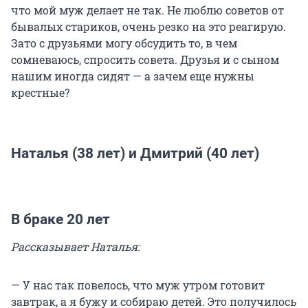
что мой муж делает не так. Не люблю советов от
бывалых стариков, очень резко на это реагирую.
Зато с друзьями могу обсудить то, в чем
сомневаюсь, спросить совета. Друзья и с сыном
нашим иногда сидят — а зачем еще нужны
крестные?
Наталья (38 лет) и Дмитрий (40 лет)
В браке 20 лет
Рассказывает Наталья:
— У нас так повелось, что муж утром готовит
завтрак, а я бужу и собираю детей. Это получилось