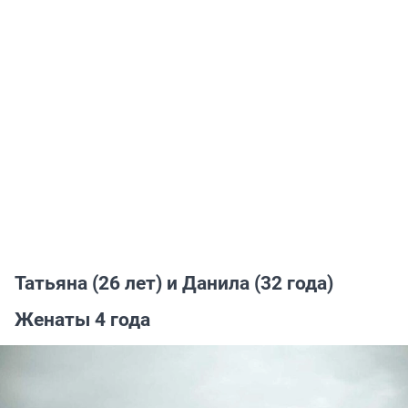
Татьяна (26 лет) и Данила (32 года)
Женаты 4 года