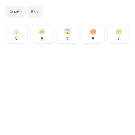
Семья
Быт
0
0
0
0
0