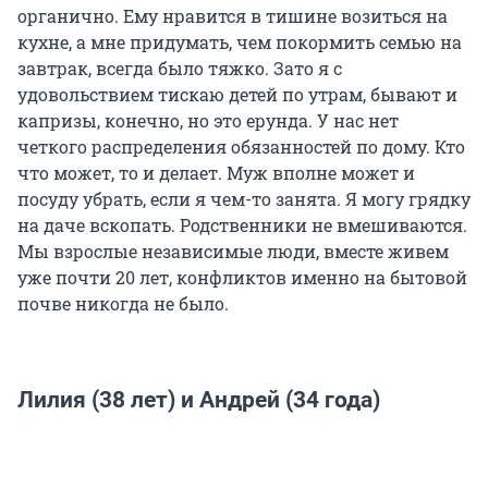
органично. Ему нравится в тишине возиться на
кухне, а мне придумать, чем покормить семью на
завтрак, всегда было тяжко. Зато я с
удовольствием тискаю детей по утрам, бывают и
капризы, конечно, но это ерунда. У нас нет
четкого распределения обязанностей по дому. Кто
что может, то и делает. Муж вполне может и
посуду убрать, если я чем-то занята. Я могу грядку
на даче вскопать. Родственники не вмешиваются.
Мы взрослые независимые люди, вместе живем
уже почти 20 лет, конфликтов именно на бытовой
почве никогда не было.
Лилия (38 лет) и Андрей (34 года)