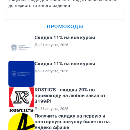
до первого готового изделия
ПРОМОКОДЫ
Скидка 11% на все курсы
До 31 августа, 2026
Скидка 11% на все курсы
До 31 августа, 2026
ROSTIC'S - скидка 20% по
промокоду на любой заказ от
3199₽!
До 31 августа, 2026
Получить скидку на первую и
повторную покупку билетов на
Яндекс Афише