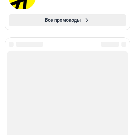
Все промокоды