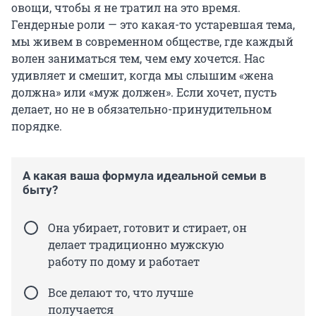
овощи, чтобы я не тратил на это время.
Гендерные роли — это какая-то устаревшая тема,
мы живем в современном обществе, где каждый
волен заниматься тем, чем ему хочется. Нас
удивляет и смешит, когда мы слышим «жена
должна» или «муж должен». Если хочет, пусть
делает, но не в обязательно-принудительном
порядке.
А какая ваша формула идеальной семьи в
быту?
Она убирает, готовит и стирает, он
делает традиционно мужскую
работу по дому и работает
Все делают то, что лучше
получается