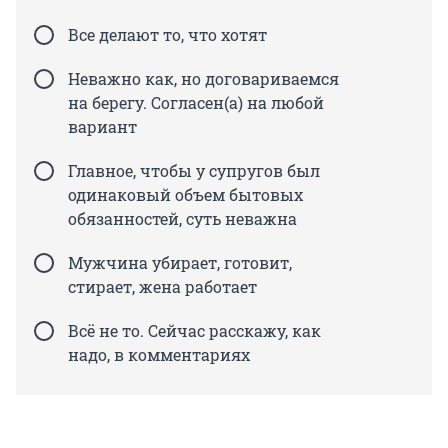
Все делают то, что хотят
Неважно как, но договариваемся
на берегу. Согласен(а) на любой
вариант
Главное, чтобы у супругов был
одинаковый объем бытовых
обязанностей, суть неважна
Мужчина убирает, готовит,
стирает, жена работает
Всё не то. Сейчас расскажу, как
надо, в комментариях