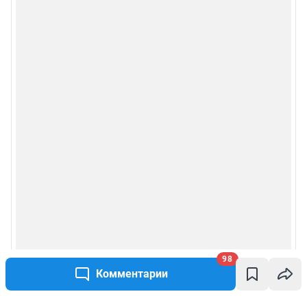
98
Комментарии