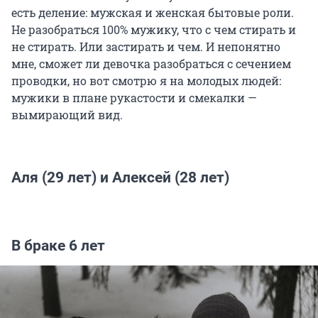
есть деление: мужская и женская бытовые роли.
Не разобраться 100% мужику, что с чем стирать и
не стирать. Или застирать и чем. И непонятно
мне, сможет ли девочка разобраться с сечением
проводки, но вот смотрю я на молодых людей:
мужики в плане рукастости и смекалки —
вымирающий вид.
Аля (29 лет) и Алексей (28 лет)
В браке 6 лет