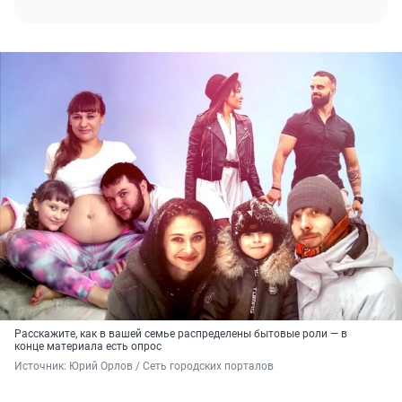
Расскажите, как в вашей семье распределены бытовые роли — в
конце материала есть опрос
Источник: 
Юрий Орлов / Сеть городских порталов