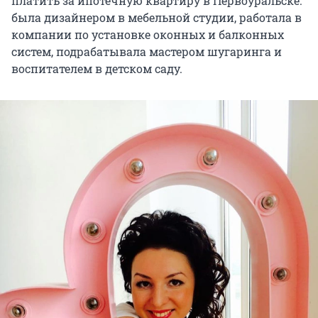
платить за ипотечную квартиру в Первоуральске:
была дизайнером в мебельной студии, работала в
компании по установке оконных и балконных
систем, подрабатывала мастером шугаринга и
воспитателем в детском саду.