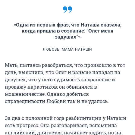
«Одна из первых фраз, что Наташа сказала,
когда пришла в сознание: "Олег меня
задушил"»
ЛЮБОВЬ, МАМА НАТАШИ
Мать, пытаясь разобраться, что произошло в тот
день, выяснила, что Олег и раньше нападал на
девушек, что у него судимость за хранение и
продажу наркотиков, он обвинялся в
мошенничестве. Однако добиться
справедливости Любови так и не удалось.
За два с половиной года реабилитации у Наташи
есть прогресс. Она разговаривает, вспомнила
английский, двигается, начинает ходить, но на