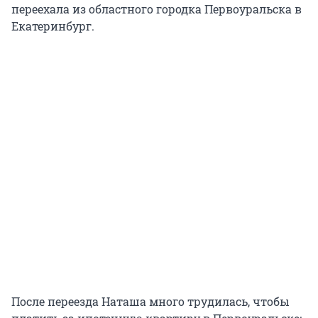
переехала из областного городка Первоуральска в
Екатеринбург.
После переезда Наташа много трудилась, чтобы