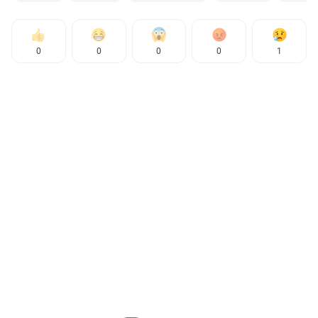
0
0
0
0
1