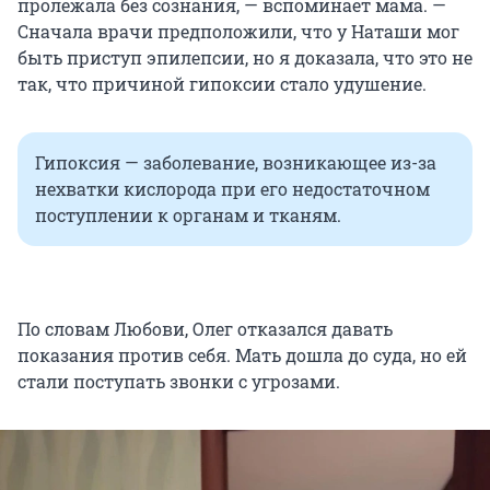
пролежала без сознания, — вспоминает мама. —
Сначала врачи предположили, что у Наташи мог
быть приступ эпилепсии, но я доказала, что это не
так, что причиной гипоксии стало удушение.
Гипоксия — заболевание, возникающее из-за
нехватки кислорода при его недостаточном
поступлении к органам и тканям.
По словам Любови, Олег отказался давать
показания против себя. Мать дошла до суда, но ей
стали поступать звонки с угрозами.