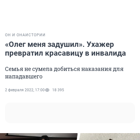
ОН И ОНА
ИСТОРИИ
«Олег меня задушил». Ухажер
превратил красавицу в инвалида
Семья не сумела добиться наказания для
нападавшего
2 февраля 2022, 17:00
18 395