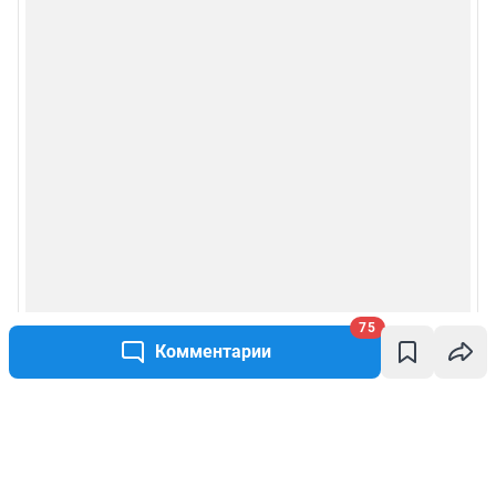
75
Комментарии
Написать комментарий