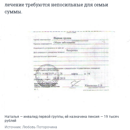
лечение требуются непосильные для семьи
суммы.
Наталья — инвалид первой группы, ей назначена пенсия — 19 тысяч
рублей
Источник: 
Любовь Поторочина