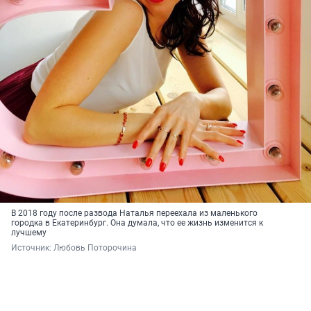
В 2018 году после развода Наталья переехала из маленького
городка в Екатеринбург. Она думала, что ее жизнь изменится к
лучшему
Источник: 
Любовь Поторочина