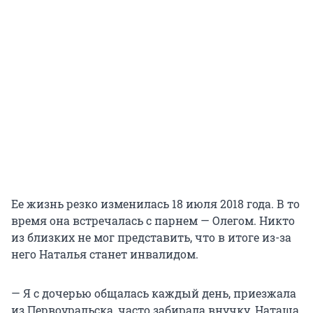
Ее жизнь резко изменилась 18 июля 2018 года. В то
время она встречалась с парнем — Олегом. Никто
из близких не мог представить, что в итоге из-за
него Наталья станет инвалидом.
— Я с дочерью общалась каждый день, приезжала
из Первоуральска, часто забирала внучку. Наташа