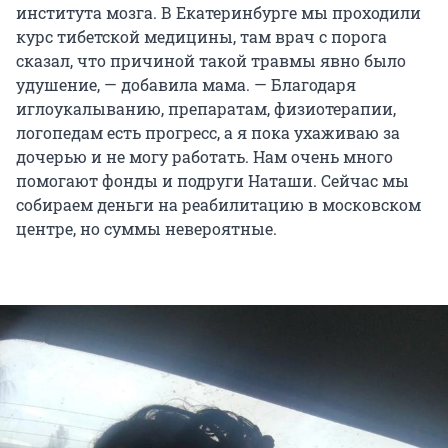
института мозга. В Екатеринбурге мы проходили
курс тибетской медицины, там врач с порога
сказал, что причиной такой травмы явно было
удушение, — добавила мама. — Благодаря
иглоукалыванию, препаратам, физиотерапии,
логопедам есть прогресс, а я пока ухаживаю за
дочерью и не могу работать. Нам очень много
помогают фонды и подруги Наташи. Сейчас мы
собираем деньги на реабилитацию в московском
центре, но суммы невероятные.