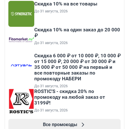
Скидка 10% на все товары
До 31 августа, 2026
Скидка 10% на один заказ до 20 000
₽
До 31 августа, 2026
Скидка 6 000 ₽ от 10 000 ₽, 10 000 ₽
от 15 000 ₽, 20 000 ₽ от 30 000 ₽ и
35 000 ₽ от 50 000 ₽ на первый и
все повторные заказы по
промокоду НАБЕРИ
До 31 августа, 2026
ROSTIC'S - скидка 20% по
промокоду на любой заказ от
3199₽!
До 31 августа, 2026
Все промокоды