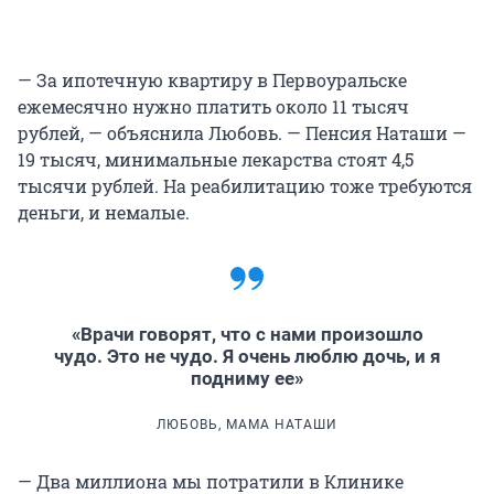
— За ипотечную квартиру в Первоуральске
ежемесячно нужно платить около 11 тысяч
рублей, — объяснила Любовь. — Пенсия Наташи —
19 тысяч, минимальные лекарства стоят 4,5
тысячи рублей. На реабилитацию тоже требуются
деньги, и немалые.
«Врачи говорят, что с нами произошло
чудо. Это не чудо. Я очень люблю дочь, и я
подниму ее»
ЛЮБОВЬ, МАМА НАТАШИ
— Два миллиона мы потратили в Клинике