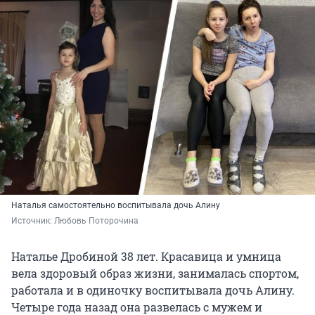
Наталья самостоятельно воспитывала дочь Алину
Источник: 
Любовь Поторочина
Наталье Дробиной 38 лет. Красавица и умница
вела здоровый образ жизни, занималась спортом,
работала и в одиночку воспитывала дочь Алину.
Четыре года назад она развелась с мужем и