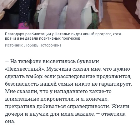
Благодаря реабилитации у Натальи виден явный прогресс, хотя
врачи и не давали позитивных прогнозов
Источник: 
Любовь Поторочина
— На телефоне высветилось буквами
«Неизвестный». Мужчина сказал мне, что нужно
сделать выбор: если расследование продолжится,
безопасность нашей семьи никто не гарантирует.
Мне сказали, что у нападавшего какие-то
влиятельные покровители, и я, конечно,
прекратила добиваться справедливости. Жизни
дочери и внучки для меня важнее, — отметила
она.