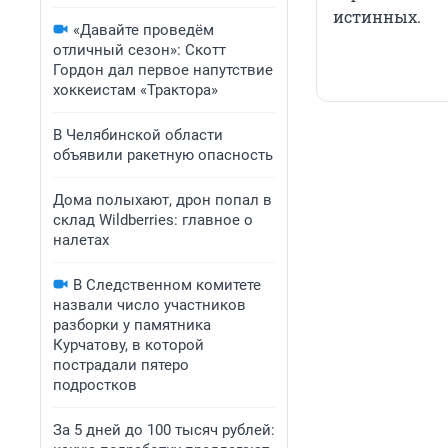
истинных.
«Давайте проведём
отличный сезон»: Скотт
Гордон дал первое напутствие
хоккеистам «Трактора»
В Челябинской области
объявили ракетную опасность
Дома полыхают, дрон попал в
склад Wildberries: главное о
налетах
В Следственном комитете
назвали число участников
разборки у памятника
Курчатову, в которой
пострадали пятеро
подростков
За 5 дней до 100 тысяч рублей: