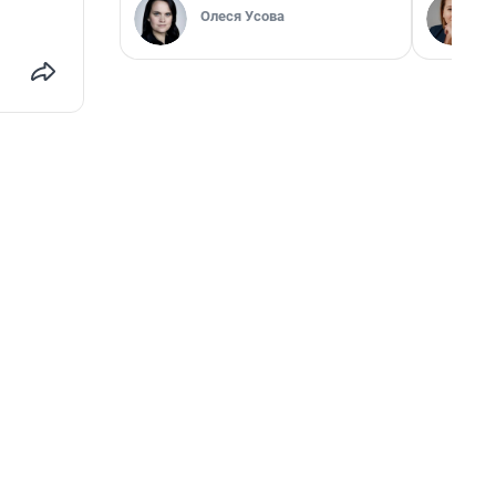
Олеся Усова