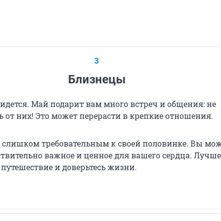
3
Близнецы
идется. Май подарит вам много встреч и общения: не
 от них! Это может перерасти в крепкие отношения.
ь слишком требовательным к своей половинке. Вы мож
ствительно важное и ценное для вашего сердца. Лучше
 путешествие и доверьтесь жизни.