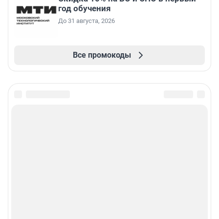
год обучения
До 31 августа, 2026
Все промокоды