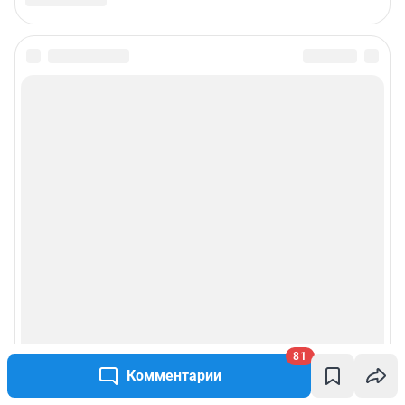
81
Комментарии