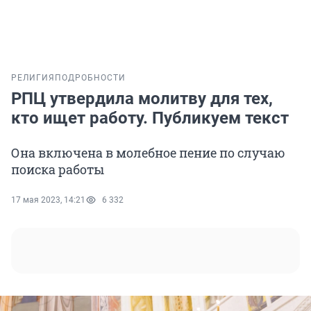
РЕЛИГИЯ
ПОДРОБНОСТИ
РПЦ утвердила молитву для тех,
кто ищет работу. Публикуем текст
Она включена в молебное пение по случаю
поиска работы
17 мая 2023, 14:21
6 332