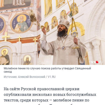
Молебное пение по случаю поиска работы утвердил Священный
синод
Источник: 
Алексей Волхонский / V1.RU
На сайте Русской православной церкви
опубликовали несколько новых богослужебных
текстов, среди которых — молебное пение по