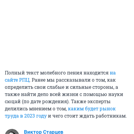
Полный текст молебного пения находится
на
сайте РПЦ
. Ранее мы рассказывали о том, как
определить свои слабые и сильные стороны, а
также найти дело всей жизни с помощью науки
сюцай (по дате рождения). Также эксперты
делились мнением о том,
каким будет рынок
труда в 2023 году
и чего стоит ждать работникам.
Виктор Старцев