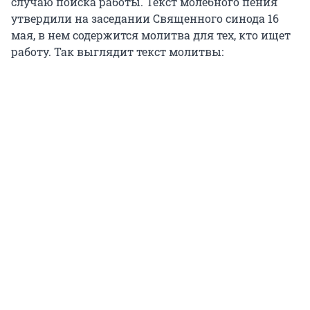
случаю поиска работы. Текст молебного пения
утвердили на заседании Священного синода 16
мая, в нем содержится молитва для тех, кто ищет
работу. Так выглядит текст молитвы: