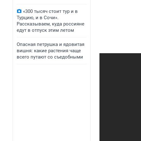
«300 тысяч стоит тур и в
Турцию, и в Сочи».
Рассказываем, куда россияне
едут в отпуск этим летом
Опасная петрушка и ядовитая
вишня: какие растения чаще
всего путают со съедобными