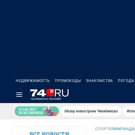
НЕДВИЖИМОСТЬ
ПРОМОКОДЫ
ЗНАКОМСТВА
ПОГОДА
Обзор новостроек Челябинска
Испо
СПОРТ
ОЛИМПИАДА
ВСЕ НОВОСТИ