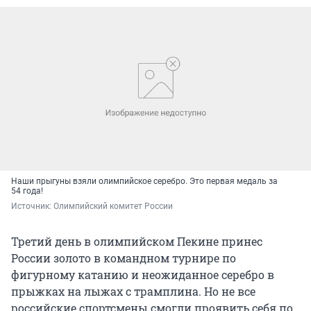
Наши прыгуны взяли олимпийское серебро. Это первая медаль за
54 года!
Источник: 
Олимпийский комитет России
Третий день в олимпийском Пекине принес
России золото в командном турнире по
фигурному катанию и неожиданное серебро в
прыжках на лыжах с трамплина. Но не все
российские спортсмены смогли проявить себя по