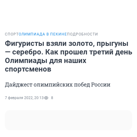
СПОРТ
ОЛИМПИАДА В ПЕКИНЕ
ПОДРОБНОСТИ
Фигуристы взяли золото, прыгуны
— серебро. Как прошел третий день
Олимпиады для наших
спортсменов
Дайджест олимпийских побед России
7 февраля 2022, 20:13
8