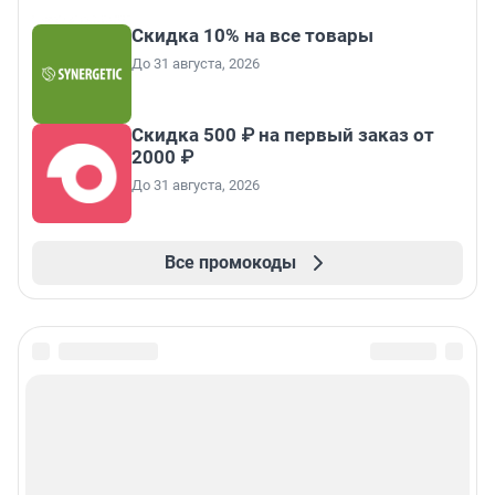
Скидка 10% на все товары
До 31 августа, 2026
Скидка 500 ₽ на первый заказ от
2000 ₽
До 31 августа, 2026
Все промокоды