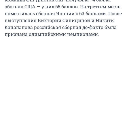
обогнав США — у них 65 баллов. На третьем месте
поместилась сборная Японии с 63 баллами. После
выступления Виктории Синициной и Никиты
Кацалапова российская сборная де-факто была
признана олимпийскими чемпионами.