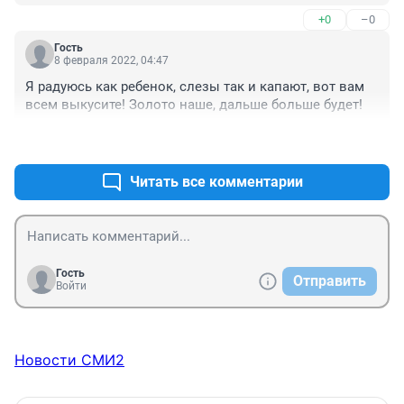
+0
–0
Гость
8 февраля 2022, 04:47
Я радуюсь как ребенок, слезы так и капают, вот вам 
всем выкусите! Золото наше, дальше больше будет!
+0
–1
Читать все комментарии
Гость
Отправить
Войти
Новости СМИ2