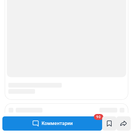
90
Комментарии