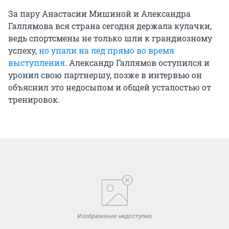
За пару Анастасии Мишиной и Александра
Галлямова вся страна сегодня держала кулачки,
ведь спортсмены не только шли к грандиозному
успеху,
но упали на лед прямо во время
выступления
. Александр Галлямов оступился и
уронил свою партнершу, позже в интервью он
объяснил это недосыпом и общей усталостью от
тренировок.