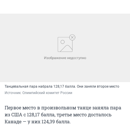
Танцевальная пара набрала 128,17 балла. Они заняли второе место
Источник: 
Олимпийский комитет России
Первое место в произвольном танце заняла пара
из США с 128,17 балла, третье место досталось
Канаде — у них 124,39 балла.