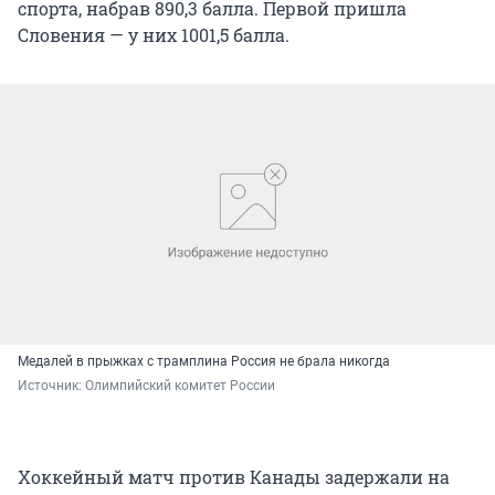
спорта, набрав 890,3 балла. Первой пришла
Словения — у них 1001,5 балла.
Медалей в прыжках с трамплина Россия не брала никогда
Источник: 
Олимпийский комитет России
Хоккейный матч против Канады задержали на