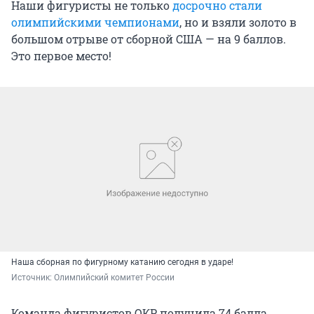
Наши фигуристы не только
досрочно стали
олимпийскими чемпионами
, но и взяли золото в
большом отрыве от сборной США — на 9 баллов.
Это первое место!
Наша сборная по фигурному катанию сегодня в ударе!
Источник: 
Олимпийский комитет России
Команда фигуристов ОКР получила 74 балла,