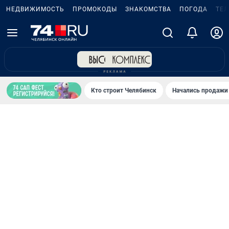
НЕДВИЖИМОСТЬ
ПРОМОКОДЫ
ЗНАКОМСТВА
ПОГОДА
ТЕ
Кто строит Челябинск
Начались продажи 