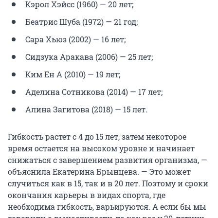
Кэрол Хэйсс (1960) — 20 лет;
Беатрис Шуба (1972) — 21 год;
Сара Хьюз (2002) — 16 лет;
Сидзука Аракава (2006) — 25 лет;
Ким Ен А (2010) — 19 лет;
Аделина Сотникова (2014) — 17 лет;
Алина Загитова (2018) — 15 лет.
Гибкость растет с 4 до 15 лет, затем некоторое
время остается на высоком уровне и начинает
снижаться с завершением развития организма, —
объяснила Екатерина Брынцева. — Это может
случиться как в 15, так и в 20 лет. Поэтому и сроки
окончания карьеры в видах спорта, где
необходима гибкость, варьируются. А если бы мы