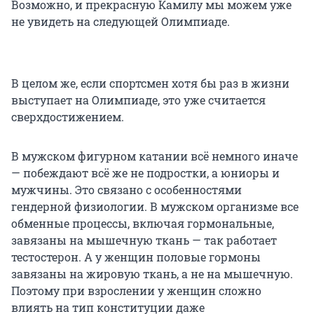
Возможно, и прекрасную Камилу мы можем уже
не увидеть на следующей Олимпиаде.
В целом же, если спортсмен хотя бы раз в жизни
выступает на Олимпиаде, это уже считается
сверхдостижением.
В мужском фигурном катании всё немного иначе
— побеждают всё же не подростки, а юниоры и
мужчины. Это связано с особенностями
гендерной физиологии. В мужском организме все
обменные процессы, включая гормональные,
завязаны на мышечную ткань — так работает
тестостерон. А у женщин половые гормоны
завязаны на жировую ткань, а не на мышечную.
Поэтому при взрослении у женщин сложно
влиять на тип конституции даже