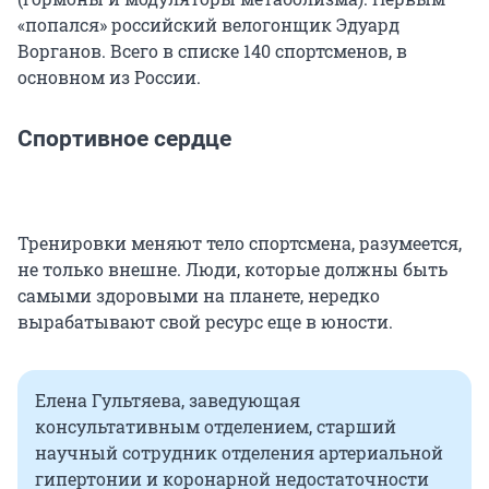
«попался» российский велогонщик Эдуард
Ворганов. Всего в списке 140 спортсменов, в
основном из России.
Спортивное сердце
Тренировки меняют тело спортсмена, разумеется,
не только внешне. Люди, которые должны быть
самыми здоровыми на планете, нередко
вырабатывают свой ресурс еще в юности.
Елена Гультяева, заведующая
консультативным отделением, старший
научный сотрудник отделения артериальной
гипертонии и коронарной недостаточности