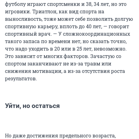
футболу играют спортсменки и 38, 34 лет, но это
игровики. Триатлон, как вид спорта на
выносливость, тоже может себе позволить долгую
спортивную карьеру, вплоть до 40 лет, — говорит
спортивный врач. — У сложнокоординационных
такого запаса по времени нет, но сказать точно,
что надо уходить в 20 или в 25 лет, невозможно.
Это зависит от многих факторов. Зачастую со
спортом заканчивают не из-за травм или
снижения мотивации, а из-за отсутствия роста
результатов.
Уйти, но остаться
Но даже достижения предельного возраста,