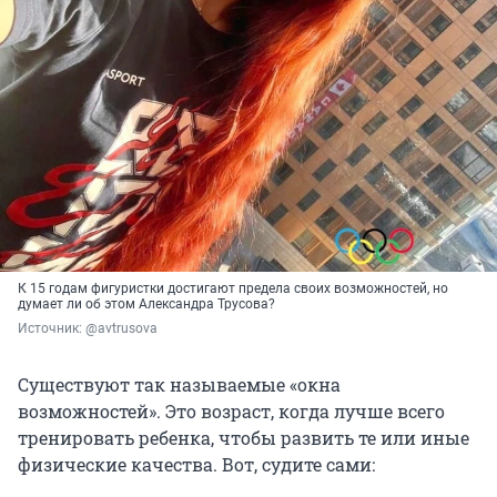
К 15 годам фигуристки достигают предела своих возможностей, но
думает ли об этом Александра Трусова?
Источник: 
@avtrusova
Существуют так называемые «окна
возможностей». Это возраст, когда лучше всего
тренировать ребенка, чтобы развить те или иные
физические качества. Вот, судите сами: