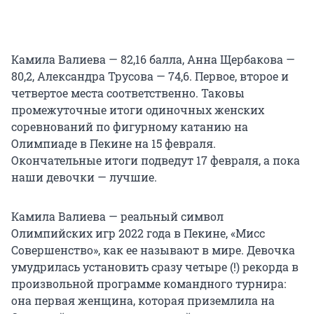
Камила Валиева — 82,16 балла, Анна Щербакова —
80,2, Александра Трусова — 74,6. Первое, второе и
четвертое места соответственно. Таковы
промежуточные итоги одиночных женских
соревнований по фигурному катанию на
Олимпиаде в Пекине на 15 февраля.
Окончательные итоги подведут 17 февраля, а пока
наши девочки — лучшие.
Камила Валиева — реальный символ
Олимпийских игр 2022 года в Пекине, «Мисс
Совершенство», как ее называют в мире. Девочка
умудрилась установить сразу четыре (!) рекорда в
произвольной программе командного турнира:
она первая женщина, которая приземлила на