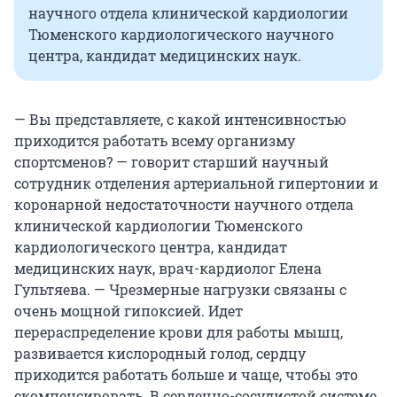
научного отдела клинической кардиологии
Тюменского кардиологического научного
центра, кандидат медицинских наук.
— Вы представляете, с какой интенсивностью
приходится работать всему организму
спортсменов? — говорит старший научный
сотрудник отделения артериальной гипертонии и
коронарной недостаточности научного отдела
клинической кардиологии Тюменского
кардиологического центра, кандидат
медицинских наук, врач-кардиолог Елена
Гультяева. — Чрезмерные нагрузки связаны с
очень мощной гипоксией. Идет
перераспределение крови для работы мышц,
развивается кислородный голод, сердцу
приходится работать больше и чаще, чтобы это
скомпенсировать. В сердечно-сосудистой системе