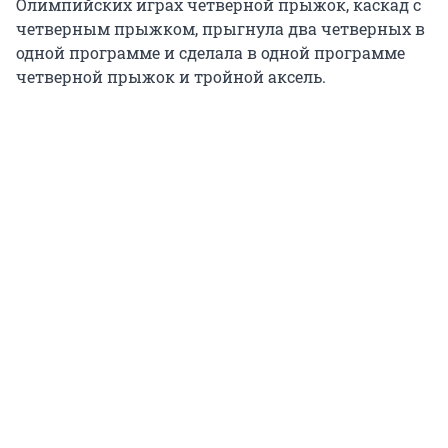
Олимпийских играх четверной прыжок, каскад с
четверным прыжком, прыгнула два четверных в
одной программе и сделала в одной программе
четверной прыжок и тройной аксель.