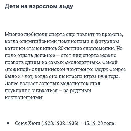
Дети на взрослом льду
Многие любители спорта еще помнят те времена,
когда олимпийскими чемпионами в фигурном
катании становились 20-летние спортсменки. Но
надо отдать должное — этот вид спорта можно
назвать одним из самых «молодежных». Самой
«пожилой» олимпийской чемпионке Медж Сайрес
было 27 лет, когда она выиграла игры 1908 года.
Далее возраст золотых медалисток стал
неуклонно снижаться — за редкими
исключениями:
Соня Хени (1928, 1932, 1936) — 15, 19, 23 года;