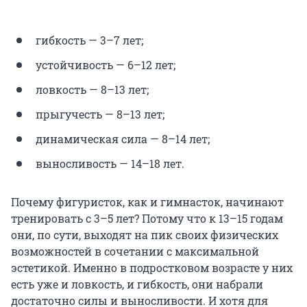
гибкость — 3–7 лет;
устойчивость — 6–12 лет;
ловкость — 8–13 лет;
прыгучесть — 8–13 лет;
динамическая сила — 8–14 лет;
выносливость — 14–18 лет.
Почему фигуристок, как и гимнасток, начинают
тренировать с 3–5 лет? Потому что к 13–15 годам
они, по сути, выходят на пик своих физических
возможностей в сочетании с максимальной
эстетикой. Именно в подростковом возрасте у них
есть уже и ловкость, и гибкость, они набрали
достаточно силы и выносливости. И хотя для