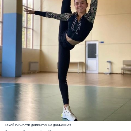
Такой гибкости допингом не добьешься