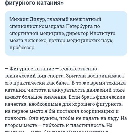
фигурного катания»
Михаил Дидур, главный внештатный
специалист комздрава Петербурга по
спортивной медицине, директор Института
мозга человека, доктор медицинских наук,
профессор
— Фигурное катание — художественно-
технический вид спорта. Зрители воспринимают
его практически как балет. В то же время техника
катания, чистота и аккуратность движений тоже
имеют большое значение. Если брать физические
качества, необходимые для хорошего фигуриста,
на первое место я бы поставил координацию и
ловкость. Они нужны, чтобы не падать на льду. На
втором месте — гибкость и пластичность. На