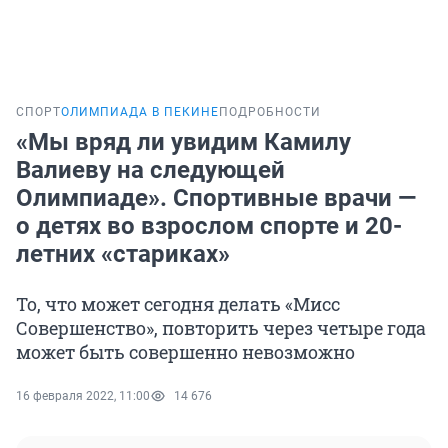
СПОРТ
ОЛИМПИАДА В ПЕКИНЕ
ПОДРОБНОСТИ
«Мы вряд ли увидим Камилу
Валиеву на следующей
Олимпиаде». Спортивные врачи —
о детях во взрослом спорте и 20-
летних «стариках»
То, что может сегодня делать «Мисс
Совершенство», повторить через четыре года
может быть совершенно невозможно
16 февраля 2022, 11:00
14 676