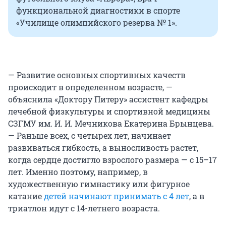
функциональной диагностики в спорте
«Училище олимпийского резерва № 1».
— Развитие основных спортивных качеств
происходит в определенном возрасте, —
объяснила «Доктору Питеру» ассистент кафедры
лечебной физкультуры и спортивной медицины
СЗГМУ им. И. И. Мечникова Екатерина Брынцева.
— Раньше всех, с четырех лет, начинает
развиваться гибкость, а выносливость растет,
когда сердце достигло взрослого размера — с 15–17
лет. Именно поэтому, например, в
художественную гимнастику или фигурное
катание
детей начинают принимать с 4 лет
, а в
триатлон идут с 14-летнего возраста.