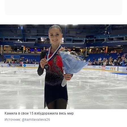
Камила в свои 15 взбудоражила весь мир
Источник: 
@kamilavalieva26