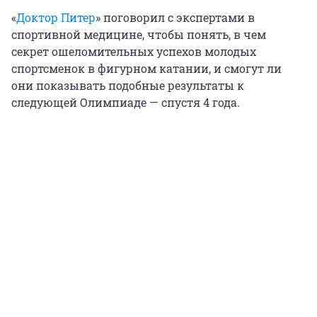
«
Доктор Питер
» поговорил с экспертами в
спортивной медицине, чтобы понять, в чем
секрет ошеломительных успехов молодых
спортсменок в фигурном катании, и смогут ли
они показывать подобные результаты к
следующей Олимпиаде — спустя 4 года.