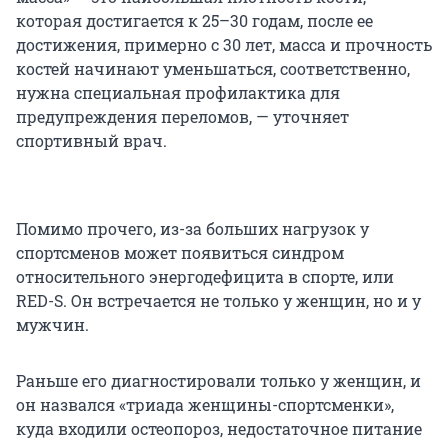
которая достигается к 25–30 годам, после ее
достижения, примерно с 30 лет, масса и прочность
костей начинают уменьшаться, соответственно,
нужна специальная профилактика для
предупреждения переломов, — уточняет
спортивный врач.
Помимо прочего, из-за больших нагрузок у
спортсменов может появиться синдром
относительного энергодефицита в спорте, или
RED-S. Он встречается не только у женщин, но и у
мужчин.
Раньше его диагностировали только у женщин, и
он назвался «триада женщины-спортсменки»,
куда входили остеопороз, недостаточное питание