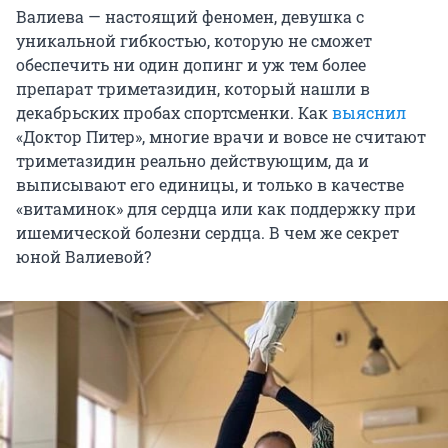
Валиева — настоящий феномен, девушка с
уникальной гибкостью, которую не сможет
обеспечить ни один допинг и уж тем более
препарат триметазидин, который нашли в
декабрьских пробах спортсменки. Как
выяснил
«Доктор Питер», многие врачи и вовсе не считают
триметазидин реально действующим, да и
выписывают его единицы, и только в качестве
«витаминок» для сердца или как поддержку при
ишемической болезни сердца. В чем же секрет
юной Валиевой?