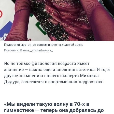
Подростки смотрятся совсем иначе на ледовой арене
Источник: 
@anna__shcherbakova_
Но не только физиология возраста имеет
значение — важна еще и внешняя эстетика. И то, и
другое, по мнению нашего эксперта Михаила
Дидура, сочетается в спортсменках-подростках.
«Мы видели такую волну в 70-х в
гимнастике — теперь она добралась до