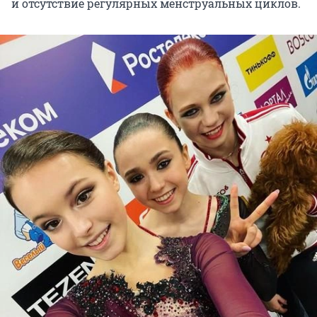
и отсутствие регулярных менструальных циклов.