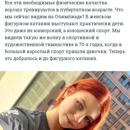
Все эти необходимые физические качества
хорошо тренируются в пубертатном возрасте. Что
мы сейчас видим на Олимпиаде? В женском
фигурном катании выступают практически дети.
Это даже не юниорский, а юношеский спорт. Мы
видели такую же волну в спортивной и
художественной гимнастике в 70-х годах, когда в
большой взрослый спорт пришли девочки. Теперь
это добралось и до фигурного катания.