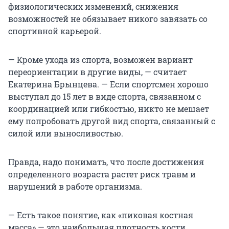
физиологических изменений, снижения
возможностей не обязывает никого завязать со
спортивной карьерой.
— Кроме ухода из спорта, возможен вариант
переориентации в другие виды, — считает
Екатерина Брынцева. — Если спортсмен хорошо
выступал до 15 лет в виде спорта, связанном с
координацией или гибкостью, никто не мешает
ему попробовать другой вид спорта, связанный с
силой или выносливостью.
Правда, надо понимать, что после достижения
определенного возраста растет риск травм и
нарушений в работе организма.
— Есть такое понятие, как «пиковая костная
масса» — это наибольшая плотность кости,