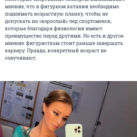
мнение, что в фигурном катании необходимо
поднимать возрастную планку, чтобы не
допускать на «взрослый» лед спортсменок,
которые благодаря физиологии имеют
преимущество перед другими. Но есть и другое
мнение: фигуристкам стоит раньше завершать
карьеру. Правда, конкретный возраст не
озвучивают.