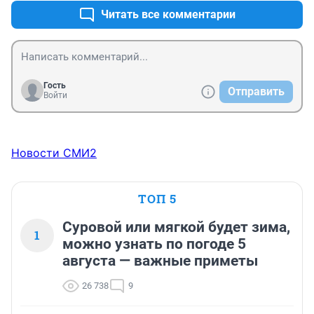
женщина
Читать все комментарии
Гость
Отправить
Войти
Новости СМИ2
ТОП 5
Суровой или мягкой будет зима,
1
можно узнать по погоде 5
августа — важные приметы
26 738
9