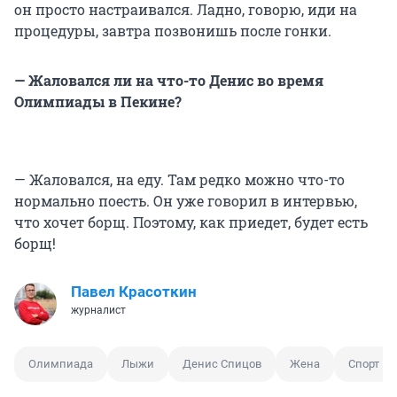
он просто настраивался. Ладно, говорю, иди на
процедуры, завтра позвонишь после гонки.
— Жаловался ли на что-то Денис во время
Олимпиады в Пекине?
— Жаловался, на еду. Там редко можно что-то
нормально поесть. Он уже говорил в интервью,
что хочет борщ. Поэтому, как приедет, будет есть
борщ!
Павел Красоткин
журналист
Олимпиада
Лыжи
Денис Спицов
Жена
Спорт