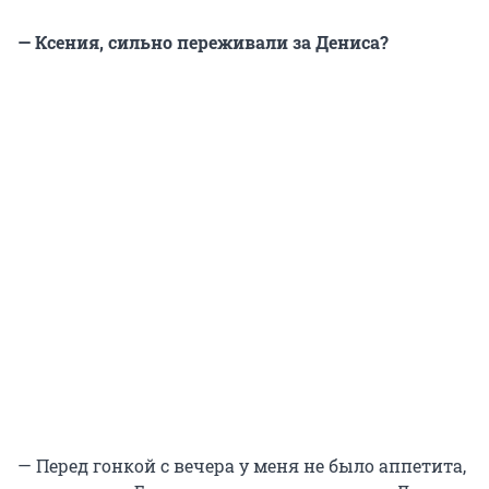
— Ксения, сильно переживали за Дениса?
— Перед гонкой с вечера у меня не было аппетита,