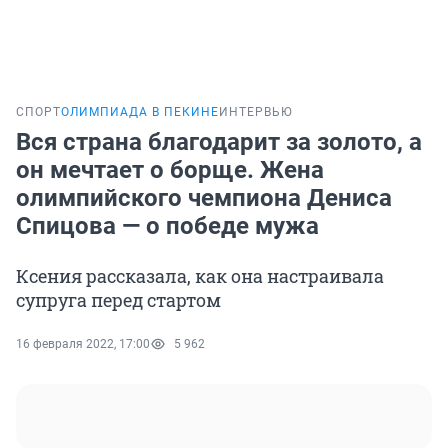
СПОРТ
ОЛИМПИАДА В ПЕКИНЕ
ИНТЕРВЬЮ
Вся страна благодарит за золото, а
он мечтает о борще. Жена
олимпийского чемпиона Дениса
Спицова — о победе мужа
Ксения рассказала, как она настраивала
супруга перед стартом
16 февраля 2022, 17:00
5 962