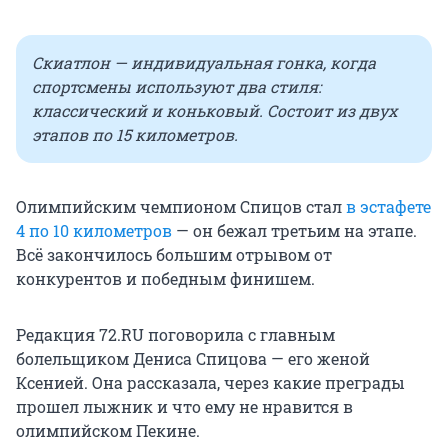
Скиатлон — индивидуальная гонка, когда
спортсмены используют два стиля:
классический и коньковый. Состоит из двух
этапов по 15 километров.
Олимпийским чемпионом Спицов стал
в эстафете
4 по 10 километров
— он бежал третьим на этапе.
Всё закончилось большим отрывом от
конкурентов и победным финишем.
Редакция 72.RU поговорила с главным
болельщиком Дениса Спицова — его женой
Ксенией. Она рассказала, через какие преграды
прошел лыжник и что ему не нравится в
олимпийском Пекине.