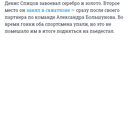
Денис Спицов завоевал серебро и золото. Второе
место он
занял в скиатлоне
— сразу после своего
партнера по команде Александра Большунова. Во
время гонки оба спортсмена упали, но это не
помешало им в итоге подняться на пьедестал.