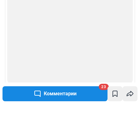
23
Комментарии
Написать комментарий