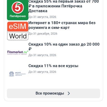
Скидка 55% на первый заказ от 700
₽ в приложении Пятёрочка
Доставка
До 31 августа, 2026
Интернет в 180+ странах мира без
роуминга и сим-карт
До 31 декабря, 2026
Скидка 10% на один заказ до 20 000
₽
До 31 августа, 2026
Скидка 11% на все курсы
До 31 августа, 2026
Все промокоды