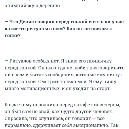
олимпийскую деревню.
— Что Денис говорил перед гонкой и есть ли у вас
какие-то ритуалы с ним? Как он готовился к
гонке?
— Ритуалов особых нет. Я знаю его привычку
перед гонкой. Он никогда не любит разговаривать
ни с кем и читать сообщения, которые ему пишут
перед гонкой. Смотрит только мои. Я ему пишу
много мотивационных, и он уходит на старт.
Когда я ему позвонила перед эстафетой вечером,
он был сам не свой, как будто другой человек.
Спросила, что случилось, он говорит — всё
нормально, сдерживает себя эмоционально. Так