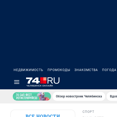
НЕДВИЖИМОСТЬ
ПРОМОКОДЫ
ЗНАКОМСТВА
ПОГОДА
Обзор новостроек Челябинска
Вдов
СПОРТ
ВСЕ НОВОСТИ