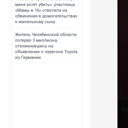
меня хотят убить»: участница
«Мамы в 16» ответила на
обвинения в домогательствах
к маленькому сыну
Житель Челябинской области
потерял 3 миллиона,
откликнувшись на
объявление о перегоне Toyota
из Германии