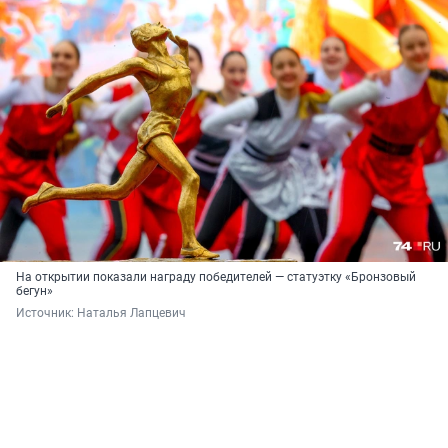
На открытии показали награду победителей — статуэтку «Бронзовый
бегун»
Источник: 
Наталья Лапцевич