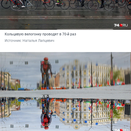
Кольцевую велогонку проводят в 70-й раз
Источник: 
Наталья Лапцевич