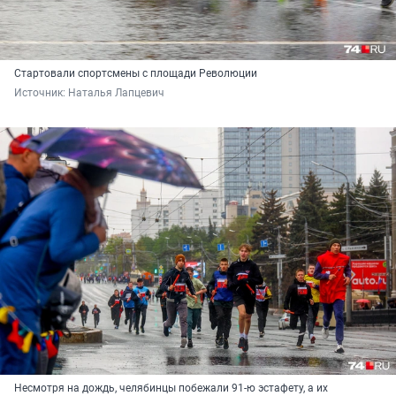
Стартовали спортсмены с площади Революции
Источник: 
Наталья Лапцевич
Несмотря на дождь, челябинцы побежали 91-ю эстафету, а их