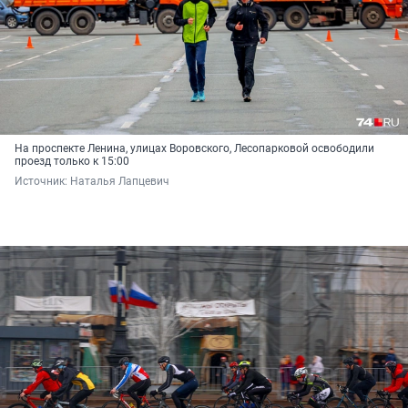
На проспекте Ленина, улицах Воровского, Лесопарковой освободили
проезд только к 15:00
Источник: 
Наталья Лапцевич