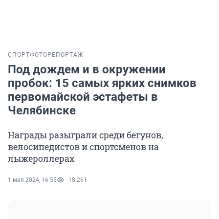
СПОРТ
ФОТОРЕПОРТАЖ
Под дождем и в окружении
пробок: 15 самых ярких снимков
первомайской эстафеты в
Челябинске
Награды разыграли среди бегунов,
велосипедистов и спортсменов на
лыжероллерах
1 мая 2024, 16:55
18 261