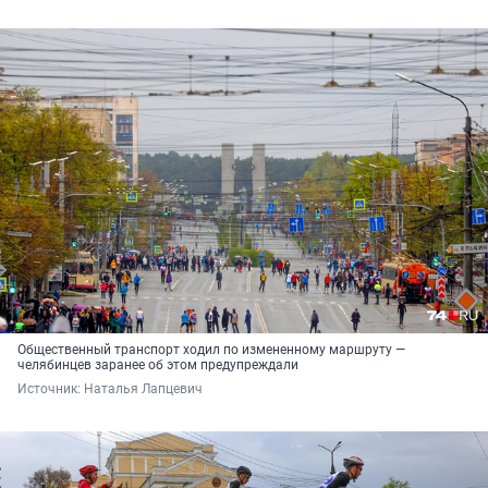
Общественный транспорт ходил по измененному маршруту —
челябинцев заранее об этом предупреждали
Источник: 
Наталья Лапцевич