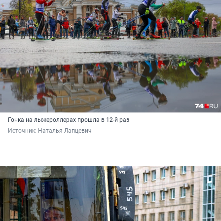
Гонка на лыжероллерах прошла в 12-й раз
Источник: 
Наталья Лапцевич