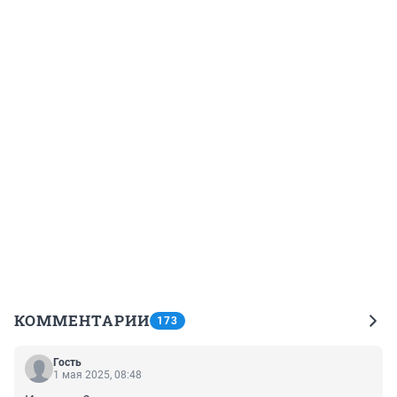
КОММЕНТАРИИ
173
Гость
1 мая 2025, 08:48