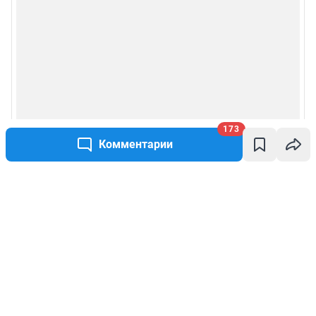
173
Комментарии
Написать комментарий