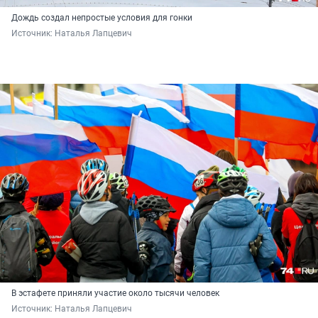
Дождь создал непростые условия для гонки
Источник: 
Наталья Лапцевич
В эстафете приняли участие около тысячи человек
Источник: 
Наталья Лапцевич