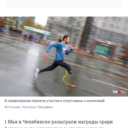
В соревновании приняли участие и спортсмены с инклюзией
Источник: 
Наталья Лапцевич
1 Мая в Челябинске разыграли награды среди