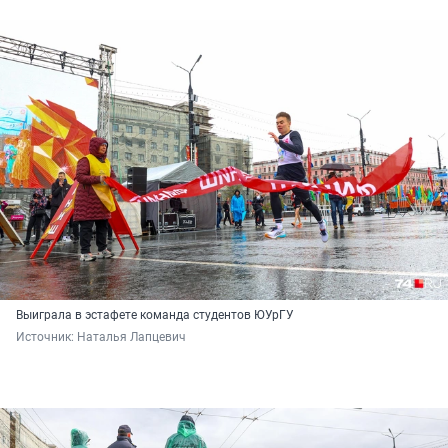
Выиграла в эстафете команда студентов ЮУрГУ
Источник: 
Наталья Лапцевич