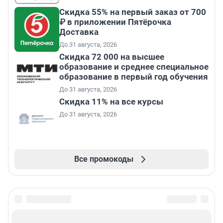
Скидка 55% на первый заказ от 700
₽ в приложении Пятёрочка
Доставка
До 31 августа, 2026
Скидка 72 000 на высшее
образование и среднее специальное
образование в первый год обучения
До 31 августа, 2026
Скидка 11% на все курсы
До 31 августа, 2026
Все промокоды