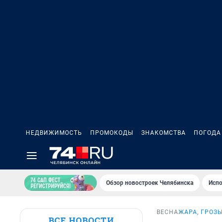
НЕДВИЖИМОСТЬ
ПРОМОКОДЫ
ЗНАКОМСТВА
ПОГОДА
Обзор новостроек Челябинска
Испо
ВЕСНА
ЖАРА, ГРОЗ
ВСЕ НОВОСТИ