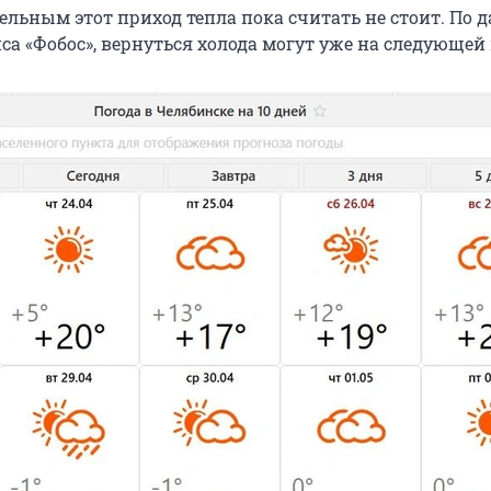
ельным этот приход тепла пока считать не стоит. По
са «Фобос», вернуться холода могут уже на следующей 