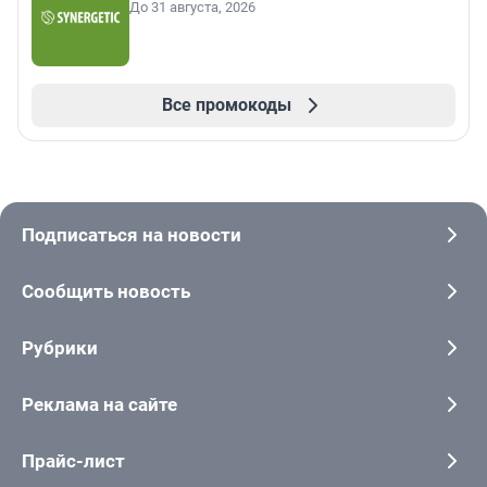
До 31 августа, 2026
Все промокоды
Подписаться на новости
Сообщить новость
Рубрики
Реклама на сайте
Прайс-лист