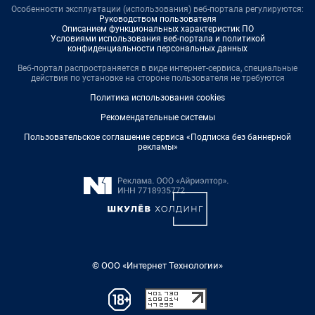
Особенности эксплуатации (использования) веб-портала регулируются:
Руководством пользователя
Описанием функциональных характеристик ПО
Условиями использования веб-портала и политикой
конфиденциальности персональных данных
Веб-портал распространяется в виде интернет-сервиса, специальные
действия по установке на стороне пользователя не требуются
Политика использования cookies
Рекомендательные системы
Пользовательское соглашение сервиса «Подписка без баннерной
рекламы»
© ООО «Интернет Технологии»