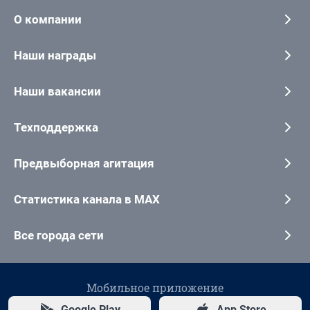
О компании
Наши награды
Наши вакансии
Техподдержка
Предвыборная агитация
Статистика канала в MAX
Все города сети
Мобильное приложение
Google Play
App Store