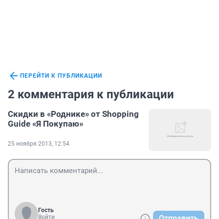
ПЕРЕЙТИ К ПУБЛИКАЦИИ
2 комментария к публикации
Скидки в «Роднике» от Shopping
Guide «Я Покупаю»
25 ноября 2013, 12:54
Гость
Войти
Отправить