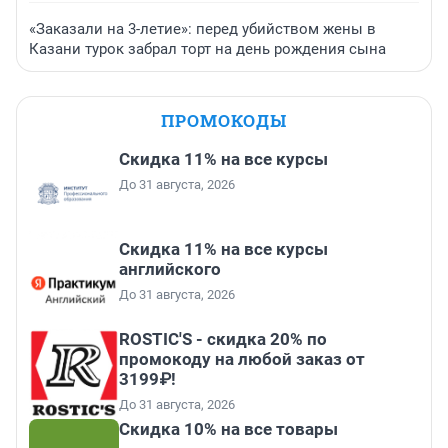
«Заказали на 3-летие»: перед убийством жены в
Казани турок забрал торт на день рождения сына
ПРОМОКОДЫ
Скидка 11% на все курсы
До 31 августа, 2026
Скидка 11% на все курсы
английского
До 31 августа, 2026
ROSTIC'S - скидка 20% по
промокоду на любой заказ от
3199₽!
До 31 августа, 2026
Скидка 10% на все товары