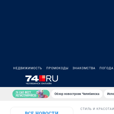
НЕДВИЖИМОСТЬ
ПРОМОКОДЫ
ЗНАКОМСТВА
ПОГОДА
Обзор новостроек Челябинска
Испо
СТИЛЬ И КРАСОТА
ВСЕ НОВОСТИ