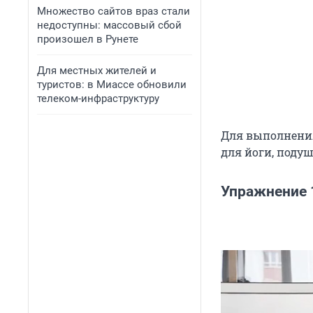
Множество сайтов враз стали
недоступны: массовый сбой
произошел в Рунете
Для местных жителей и
туристов: в Миассе обновили
телеком-инфраструктуру
Для выполнения
для йоги, подуш
Упражнение 