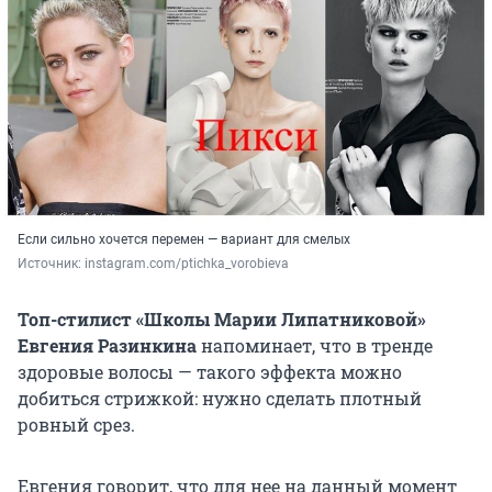
Если сильно хочется перемен — вариант для смелых
Источник: 
instagram.com/ptichka_vorobieva
Топ-стилист «Школы Марии Липатниковой»
Евгения Разинкина
напоминает, что в тренде
здоровые волосы — такого эффекта можно
добиться стрижкой: нужно сделать плотный
ровный срез.
Евгения говорит, что для нее на данный момент