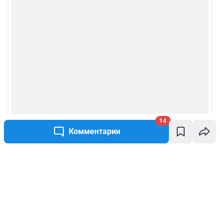
14
Комментарии
Написать комментарий