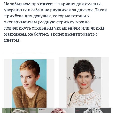
Не забываем про
пикси
— вариант для смелых,
уверенных в себе и не рвушихся за длиной. Такая
причёска для девушек, которые готовы к
экспериментам (модную стрижку можно
подчеркнуть стильным украшением или ярким
макияжем, не бойтесь экспериментировать с
цветом).