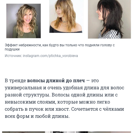
Эффект небрежности, как будто вы только что подняли голову с
подушки
Источник: 
instagram.com/ptichka_vorobieva
В тренде
волосы длиной до плеч
— это
универсальная и очень удобная длина для волос
разной структуры. Волосы одной длины или с
невысокими слоями, которые можно легко
собрать в пучок или хвост. Сочетается с чёлками
всех форм и любой длины.