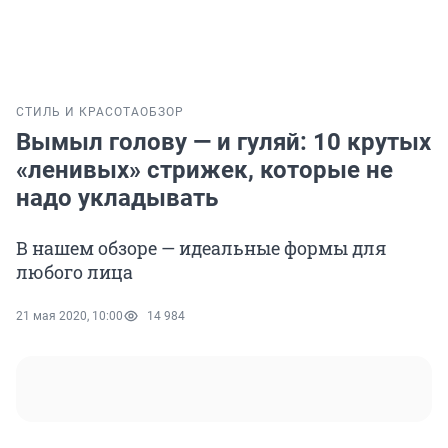
СТИЛЬ И КРАСОТА
ОБЗОР
Вымыл голову — и гуляй: 10 крутых
«ленивых» стрижек, которые не
надо укладывать
В нашем обзоре — идеальные формы для
любого лица
21 мая 2020, 10:00
14 984