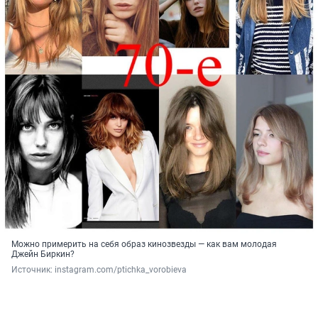
Можно примерить на себя образ кинозвезды — как вам молодая
Джейн Биркин?
Источник: 
instagram.com/ptichka_vorobieva