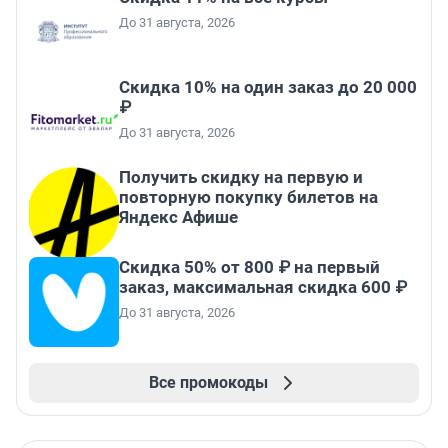
До 31 августа, 2026
Скидка 10% на один заказ до 20 000
₽
До 31 августа, 2026
Получить скидку на первую и
повторную покупку билетов на
Яндекс Афише
Скидка 50% от 800 ₽ на первый
заказ, максимальная скидка 600 ₽
До 31 августа, 2026
Все промокоды