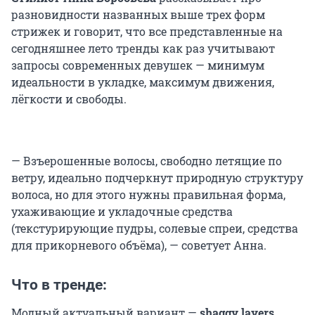
разновидности названных выше трех форм
стрижек и говорит, что все представленные на
сегодняшнее лето тренды как раз учитывают
запросы современных девушек — минимум
идеальности в укладке, максимум движения,
лёгкости и свободы.
— Взъерошенные волосы, свободно летящие по
ветру, идеально подчеркнут природную структуру
волоса, но для этого нужны правильная форма,
ухаживающие и укладочные средства
(текстурирующие пудры, солевые спреи, средства
для прикорневого объёма), — советует Анна.
Что в тренде:
Модный актуальный вариант —
shaggy layers