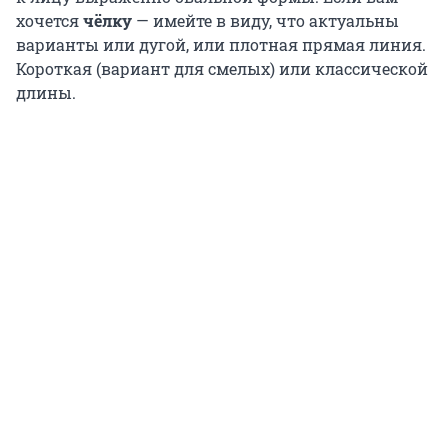
хочется
чёлку
— имейте в виду, что актуальны
варианты или дугой, или плотная прямая линия.
Короткая (вариант для смелых) или классической
длины.