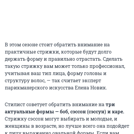
В этом сезоне стоит обратить внимание на
практичные стрижки, которые будут долго
держать форму и правильно отрастать. Сделать
такую стрижку вам может только профессионал,
учитывая ваш тип лица, форму головы и
структуру волос, — так считает эксперт
парикмахерского искусства Елена Новик.
Стилист советует обратить внимание на
три
актуальные формы — боб, сэссон (сэссун) и каре.
Стрижку сэссон могут выбирать и молодые, и
женщины в возрасте, но лучше всего она подойдет
к лицу выраженно овальной формы. Если вам