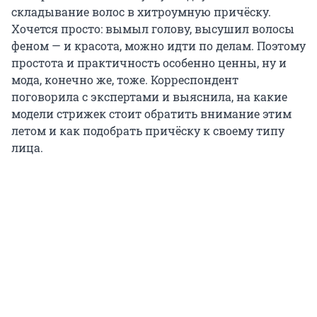
складывание волос в хитроумную причёску.
Хочется просто: вымыл голову, высушил волосы
феном — и красота, можно идти по делам. Поэтому
простота и практичность особенно ценны, ну и
мода, конечно же, тоже. Корреспондент
поговорила с экспертами и выяснила, на какие
модели стрижек стоит обратить внимание этим
летом и как подобрать причёску к своему типу
лица.