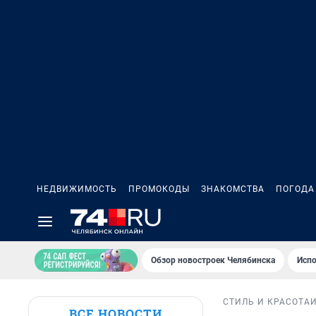
НЕДВИЖИМОСТЬ
ПРОМОКОДЫ
ЗНАКОМСТВА
ПОГОДА
Обзор новостроек Челябинска
Испо
СТИЛЬ И КРАСОТА
ВСЕ НОВОСТИ