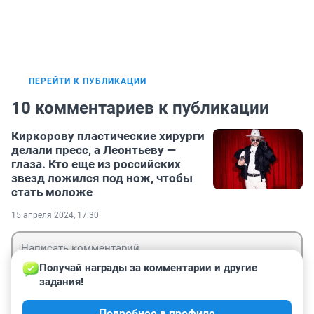
ПЕРЕЙТИ К ПУБЛИКАЦИИ
10 комментариев к публикации
Киркорову пластические хирурги
делали пресс, а Леонтьеву —
глаза. Кто еще из российских
звезд ложился под нож, чтобы
стать моложе
15 апреля 2024, 17:30
Получай награды за комментарии и другие 
задания!
Гость
Подробнее в профиле