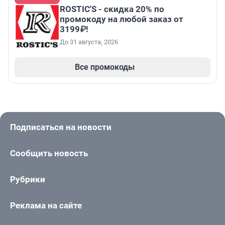
ROSTIC'S - скидка 20% по
промокоду на любой заказ от
3199₽!
До 31 августа, 2026
Все промокоды
Подписаться на новости
Сообщить новость
Рубрики
Реклама на сайте