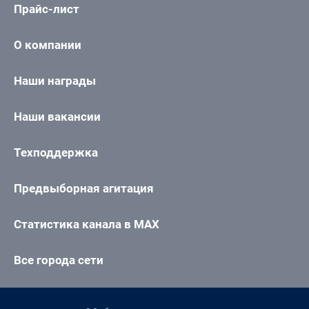
Прайс-лист
О компании
Наши награды
Наши вакансии
Техподдержка
Предвыборная агитация
Статистика канала в MAX
Все города сети