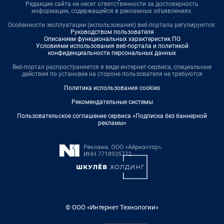
Редакция сайта не несет ответственности за достоверность
информации, содержащейся в рекламных объявлениях.
Особенности эксплуатации (использования) веб-портала регулируются:
Руководством пользователя
Описанием функциональных характеристик ПО
Условиями использования веб-портала и политикой
конфиденциальности персональных данных
Веб-портал распространяется в виде интернет-сервиса, специальные
действия по установке на стороне пользователя не требуются
Политика использования cookies
Рекомендательные системы
Пользовательское соглашение сервиса «Подписка без баннерной
рекламы»
© ООО «Интернет Технологии»