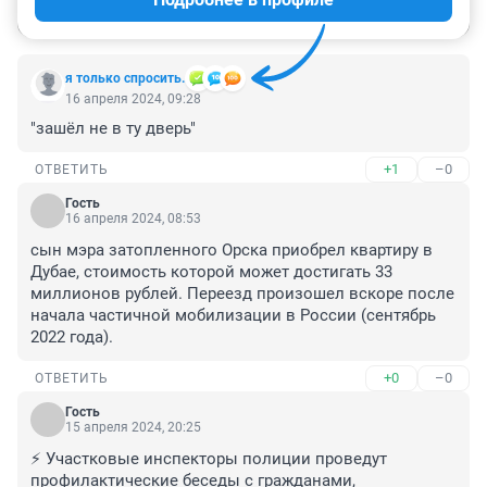
Войти
Отправить
я только спросить.
16 апреля 2024, 09:28
"зашёл не в ту дверь"
+1
–0
ОТВЕТИТЬ
Гость
16 апреля 2024, 08:53
сын мэра затопленного Орска приобрел квартиру в 
Дубае, стоимость которой может достигать 33 
миллионов рублей. Переезд произошел вскоре после 
начала частичной мобилизации в России (сентябрь 
2022 года).
+0
–0
ОТВЕТИТЬ
Гость
15 апреля 2024, 20:25
⚡ Участковые инспекторы полиции проведут 
профилактические беседы с гражданами, 