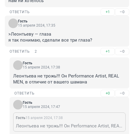
нам ни хотелось
+1
–0
ОТВЕТИТЬ
Гость
15 апреля 2024, 17:35
>Леонтьеву — глаза

я так понимаю, сделали все три глаза?
+1
–0
ОТВЕТИТЬ
2
Гость
15 апреля 2024, 17:38
Леонтьева не трожь!!! Он Performance Artist, REAL 
MEN, в отличие от вашего шамана
+0
–0
ОТВЕТИТЬ
Гость
15 апреля 2024, 17:47
Гость
15 апреля 2024, 17:38
Леонтьева не трожь!!! Он Performance Artist, REAL MEN, в отличие от вашего шамана