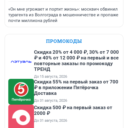
«Он мне угрожает и портит жизнь»: москвич обвинил
турагента из Волгограда в мошенничестве и пропаже
почти миллиона рублей
ПРОМОКОДЫ
Скидка 20% от 4 000 ₽, 30% от 7 000
₽ и 40% от 12 000 ₽ на первый и все
повторные заказы по промокоду
ТРЕНД
До 15 августа, 2026
Скидка 55% на первый заказ от 700
₽ в приложении Пятёрочка
Доставка
До 31 августа, 2026
Скидка 500 ₽ на первый заказ от
2000 ₽
До 31 августа, 2026