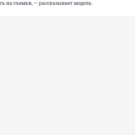
ь на съемки, — рассказывает модель.