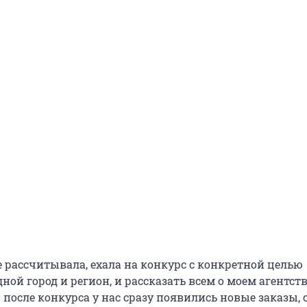
е рассчитывала, ехала на конкурс с конкретной целью
ной город и регион, и рассказать всем о моем агентст
 после конкурса у нас сразу появились новые заказы, 