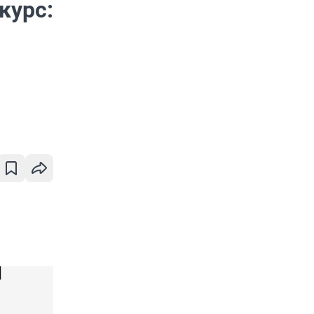
курс: