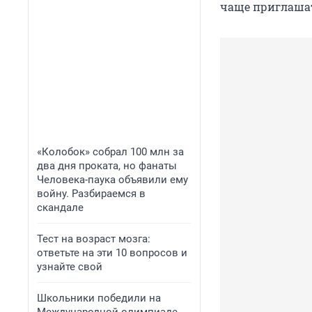
чаще приглашат
«Колобок» собрал 100 млн за
два дня проката, но фанаты
Человека-паука объявили ему
войну. Разбираемся в
скандале
Тест на возраст мозга:
ответьте на эти 10 вопросов и
узнайте свой
Школьники победили на