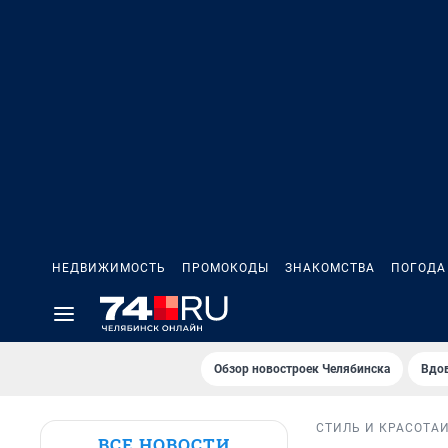
НЕДВИЖИМОСТЬ
ПРОМОКОДЫ
ЗНАКОМСТВА
ПОГОДА
Обзор новостроек Челябинска
Вдов
СТИЛЬ И КРАСОТА
ВСЕ НОВОСТИ