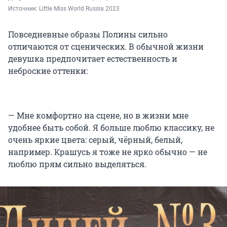
Источник: 
Little Miss World Russia 2023
Повседневные образы Полины сильно
отличаются от сценических. В обычной жизни
девушка предпочитает естественность и
неброские оттенки:
— Мне комфортно на сцене, но в жизни мне
удобнее быть собой. Я больше люблю классику, не
очень яркие цвета: серый, чёрный, белый,
например. Крашусь я тоже не ярко обычно — не
люблю прям сильно выделяться.