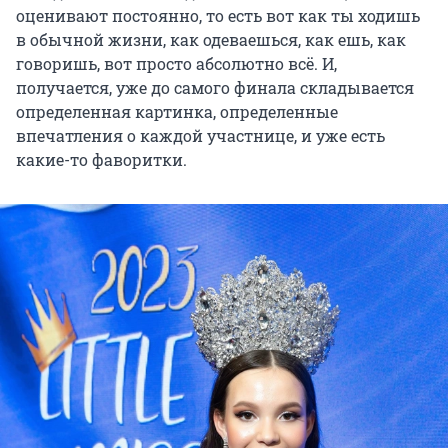
оценивают постоянно, то есть вот как ты ходишь
в обычной жизни, как одеваешься, как ешь, как
говоришь, вот просто абсолютно всё. И,
получается, уже до самого финала складывается
определенная картинка, определенные
впечатления о каждой участнице, и уже есть
какие-то фаворитки.