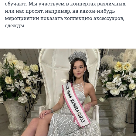
обучают. Мы участвуем в концертах различных,
или нас просят, например, на каком-нибудь
мероприятии показать коллекцию аксессуаров,
одежды.