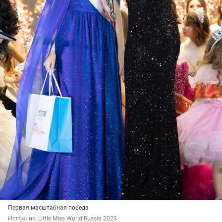
Первая масштабная победа
Источник: 
Little Miss World Russia 2023