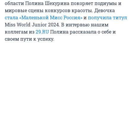
области Полина Шехурина покоряет подиумы и
мировые сцены конкурсов красоты. Девочка
стала «Маленькой Мисс Россия»
и
получила титул
Miss World Junior 2024. В интервью нашим
коллегам из
29.RU
Полина рассказала о себе и
своем пути к успеху.