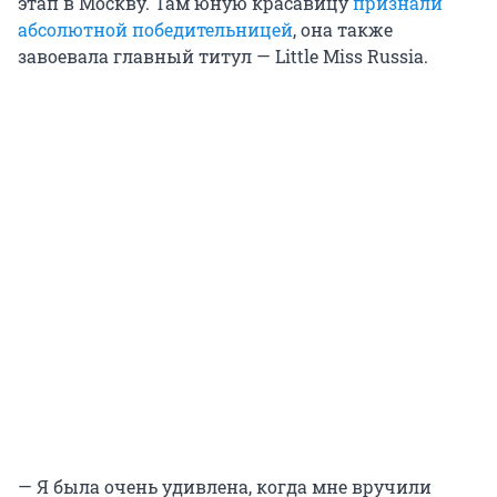
этап в Москву. Там юную красавицу
признали
абсолютной победительницей
, она также
завоевала главный титул — Little Miss Russia.
— Я была очень удивлена, когда мне вручили