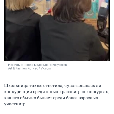
Источник: 
Школа модельного искусства 
Art & Fashion Котлас / Vk.com
Школьница также ответила, чувствовалась ли
конкуренция среди юных красавиц на конкурсах,
как это обычно бывает среди более взрослых
участниц: