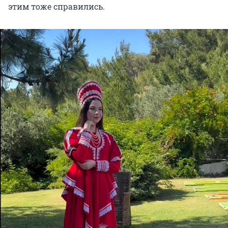
этим тоже справились.