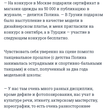
— На конкурсе в Москве подарили сертификат в
магазин одежды на 50 000 и публикацию в
журнале, — делится Полина. — В Грузии подарком
было выступление в качестве модели в
дизайнерском платье, и меня пригласили на
конкурс в сентябре, а в Турции — участие в
следующем конкурсе бесплатно.
Чувствовать себя уверенно на сцене помогло
танцевальное прошлое (с детства Полина
занималась эстрадными и спортивно-бальными
танцами) и опыт, полученный за два года
модельной школы:
— У нас там очень много разных дисциплин,
кроме дефиле и фотопозирования, нас учат в
культуре речи, этикету, актерскому мастерству,
хореографии, то есть очень разностороннее