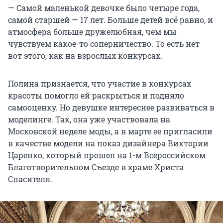
— Самой маленькой девочке было четыре года,
самой старшей — 17 лет. Больше детей всё равно, и
атмосфера больше дружелюбная, чем мы
чувствуем какое-то соперничество. То есть нет
вот этого, как на взрослых конкурсах.
Полина признается, что участие в конкурсах
красоты помогло ей раскрыться и подняло
самооценку. Но девушке интереснее развиваться в
моделинге. Так, она уже участвовала на
Московской неделе моды, а в марте ее пригласили
в качестве модели на показ дизайнера Виктории
Царенко, который прошел на 1-м Всероссийском
Благотворительном Съезде в храме Христа
Спасителя.