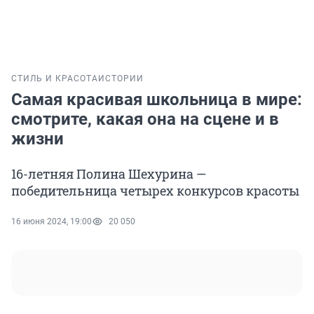
СТИЛЬ И КРАСОТА
ИСТОРИИ
Самая красивая школьница в мире:
смотрите, какая она на сцене и в
жизни
16-летняя Полина Шехурина —
победительница четырех конкурсов красоты
16 июня 2024, 19:00
20 050