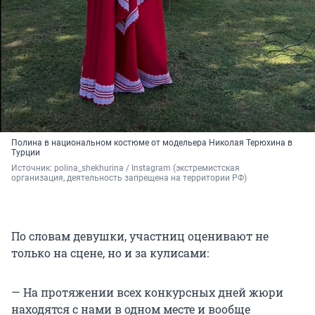
Полина в национальном костюме от модельера Николая Терюхина в
Турции
Источник: 
polina_shekhurina / Instagram (экстремистская 
организация, деятельность запрещена на территории РФ)
По словам девушки, участниц оценивают не
только на сцене, но и за кулисами:
— На протяжении всех конкурсных дней жюри
находятся с нами в одном месте и вообще