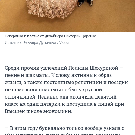
Северянка в платье от дизайнера Виктории Царенко
Источник: 
Эльвира Дуничева / Vk.com
Среди прочих увлечений Полины Шехуриной —
пение и шахматы. К слову, активный образ
жизни, а также постоянные репетиции и поездки
не помешали школьнице быть круглой
отличницей. Недавно она окончила девятый
класс на одни пятерки и поступила в лицей при
Высшей школе экономики.
— В этом году буквально только вообще узнала о