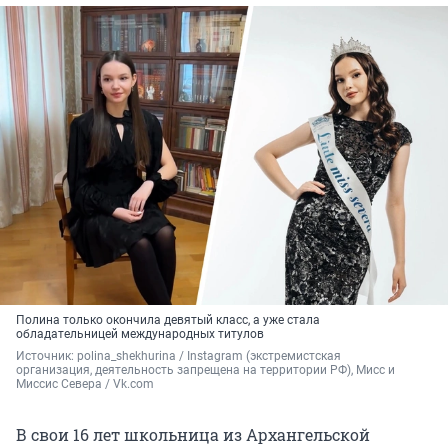
Полина только окончила девятый класс, а уже стала
обладательницей международных титулов
Источник: 
polina_shekhurina / Instagram (экстремистская 
организация, деятельность запрещена на территории РФ), Мисс и 
Миссис Севера / Vk.com
В свои 16 лет школьница из Архангельской