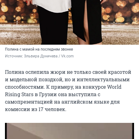
Полина с мамой на последнем звонке
Источник: 
Эльвира Дуничева / Vk.com
Полина ослепила жюри не только своей красотой
и модельной походкой, но и интеллектуальными
способностями. К примеру, на конкурсе World
Rising Stars в Грузии она выступила с
самопрезентацией на английском языке для
комиссии из 17 человек.