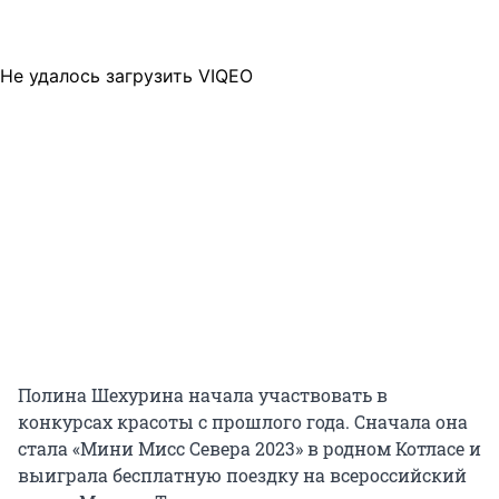
Не удалось загрузить VIQEO
Полина Шехурина начала участвовать в
конкурсах красоты с прошлого года. Сначала она
стала «Мини Мисс Севера 2023» в родном Котласе и
выиграла бесплатную поездку на всероссийский