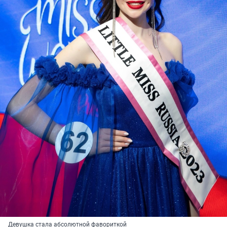
Девушка стала абсолютной фавориткой