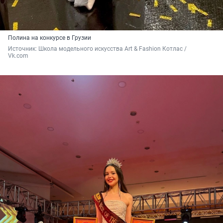
Полина на конкурсе в Грузии
Источник: 
Школа модельного искусства Art & Fashion Котлас / 
Vk.com