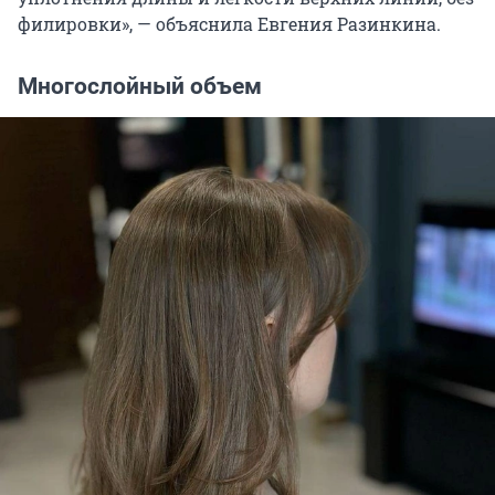
филировки», — объяснила Евгения Разинкина.
Многослойный объем