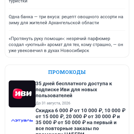
туристки
Одна банка — три вкуса: рецепт овощного ассорти на
зиму для жителей Архангельской области
«Протянуть руку помощи»: незрячий парфюмер
создал «уютный» аромат для тех, кому страшно, — он
уже увековечил в духах Новосибирск
ПРОМОКОДЫ
35 дней бесплатного доступа к
подписке Иви для новых
пользователей
До 31 августа, 2026
Скидка 6 000 ₽ от 10 000 ₽, 10 000 ₽
от 15 000 ₽, 20 000 ₽ от 30 000 ₽ и
35 000 ₽ от 50 000 ₽ на первый и
все повторные заказы по