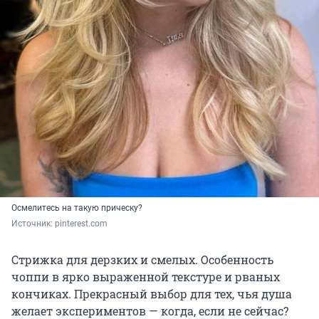
Осмелитесь на такую прическу?
Источник: 
pinterest.com
Стрижка для дерзких и смелых. Особенность
чоппи в ярко выраженной текстуре и рваных
кончиках. Прекрасный выбор для тех, чья душа
желает экспериментов — когда, если не сейчас?