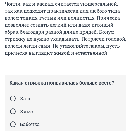
Чоппи, как и каскад, считается универсальной,
так как подходит практически для любого типа
волос: тонких, густых или волнистых. Прическа
позволяет создать легкий или даже игривый
образ, благодаря разной длине прядей. Бонус:
стрижку не нужно укладывать. Потрясли головой,
волосы легли сами. Не утяжеляйте лаком, пусть
прическа выглядит живой и естественной.
Какая стрижка понравилась больше всего?
Хаш
Химэ
Бабочка