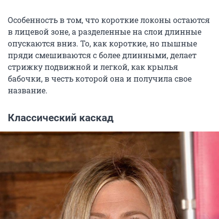
Особенность в том, что короткие локоны остаются
в лицевой зоне, а разделенные на слои длинные
опускаются вниз. То, как короткие, но пышные
пряди смешиваются с более длинными, делает
стрижку подвижной и легкой, как крылья
бабочки, в честь которой она и получила свое
название.
Классический каскад