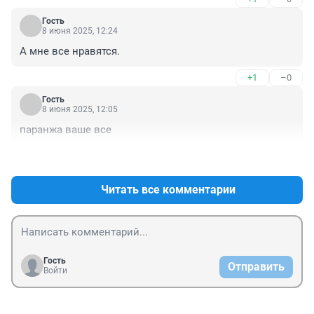
Гость
8 июня 2025, 12:24
А мне все нравятся.
+1
–0
Гость
8 июня 2025, 12:05
паранжа ваше все
+0
–0
Читать все комментарии
Гость
Отправить
Войти