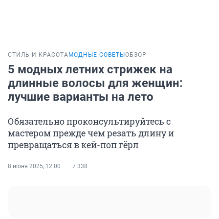
СТИЛЬ И КРАСОТА
МОДНЫЕ СОВЕТЫ
ОБЗОР
5 модных летних стрижек на
длинные волосы для женщин:
лучшие варианты на лето
Обязательно проконсультируйтесь с
мастером прежде чем резать длину и
превращаться в кей-поп гёрл
8 июня 2025, 12:00
7 338