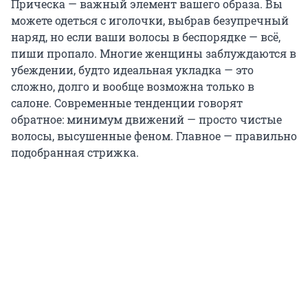
Прическа — важный элемент вашего образа. Вы
можете одеться с иголочки, выбрав безупречный
наряд, но если ваши волосы в беспорядке — всё,
пиши пропало. Многие женщины заблуждаются в
убеждении, будто идеальная укладка — это
сложно, долго и вообще возможна только в
салоне. Современные тенденции говорят
обратное: минимум движений — просто чистые
волосы, высушенные феном. Главное — правильно
подобранная стрижка.