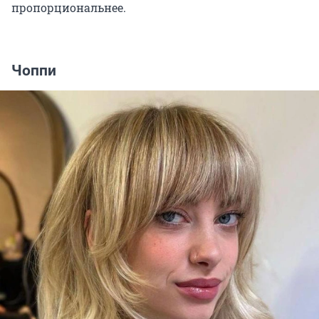
пропорциональнее.
Чоппи