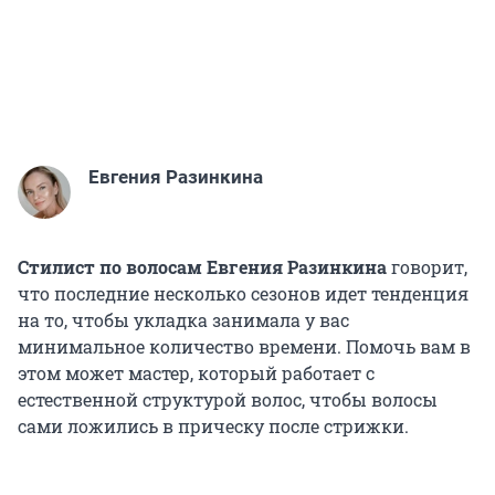
Евгения Разинкина
Стилист по волосам Евгения Разинкина
говорит,
что последние несколько сезонов идет тенденция
на то, чтобы укладка занимала у вас
минимальное количество времени. Помочь вам в
этом может мастер, который работает с
естественной структурой волос, чтобы волосы
сами ложились в прическу после стрижки.