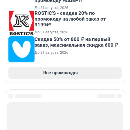
промокоду НАБЕРИ
До 31 августа, 2026
ROSTIC'S - скидка 20% по
промокоду на любой заказ от
3199₽!
До 31 августа, 2026
Скидка 50% от 800 ₽ на первый
заказ, максимальная скидка 600 ₽
До 31 августа, 2026
Все промокоды