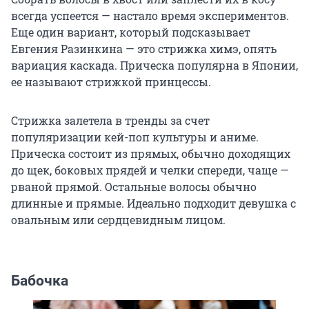
всегда успеется — настало время экспериментов.
Еще один вариант, который подсказывает
Евгения Разинкина — это стрижка химэ, опять
вариация каскада. Прическа популярна в Японии,
ее называют стрижкой принцессы.
Стрижка залетела в тренды за счет
популяризации кей-поп культуры и аниме.
Прическа состоит из прямых, обычно доходящих
до щек, боковых прядей и челки спереди, чаще —
рваной прямой. Остальные волосы обычно
длинные и прямые. Идеально подходит девушка с
овальным или сердцевидным лицом.
Бабочка