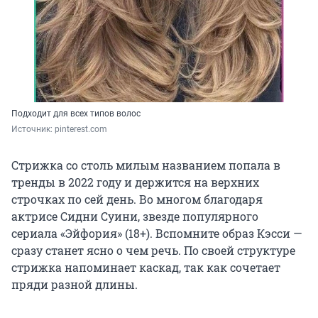
Подходит для всех типов волос
Источник: 
pinterest.com
Стрижка со столь милым названием попала в
тренды в 2022 году и держится на верхних
строчках по сей день. Во многом благодаря
актрисе Сидни Суини, звезде популярного
сериала «Эйфория» (18+). Вспомните образ Кэсси —
сразу станет ясно о чем речь. По своей структуре
стрижка напоминает каскад, так как сочетает
пряди разной длины.