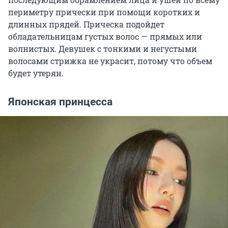
периметру прически при помощи коротких и
длинных прядей. Прическа подойдет
обладательницам густых волос — прямых или
волнистых. Девушек с тонкими и негустыми
волосами стрижка не украсит, потому что объем
будет утерян.
Японская принцесса