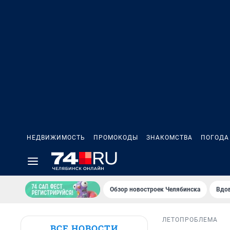
НЕДВИЖИМОСТЬ
ПРОМОКОДЫ
ЗНАКОМСТВА
ПОГОДА
Обзор новостроек Челябинска
Вдов
ЛЕТО
ПРОБЛЕМА
ВСЕ НОВОСТИ