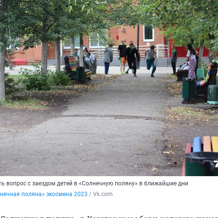
ь вопрос с заездом детей в «Солнечную поляну» в ближайшие дни
нечная поляна» экосмена 2023
 / Vk.com