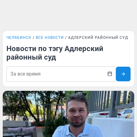
ЧЕЛЯБИНСК
ВСЕ НОВОСТИ
АДЛЕРСКИЙ РАЙОННЫЙ СУД
Новости по тэгу Адлерский
районный суд