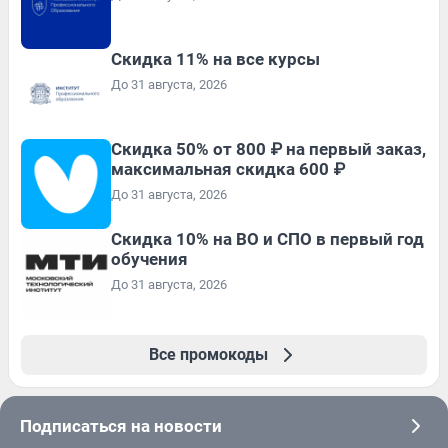
Скидка 11% на все курсы
До 31 августа, 2026
Скидка 50% от 800 ₽ на первый заказ,
максимальная скидка 600 ₽
До 31 августа, 2026
Скидка 10% на ВО и СПО в первый год
обучения
До 31 августа, 2026
Все промокоды
Подписаться на новости