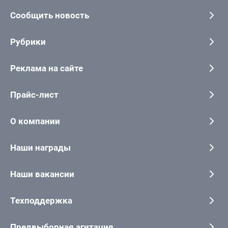
Сообщить новость
Рубрики
Реклама на сайте
Прайс-лист
О компании
Наши награды
Наши вакансии
Техподдержка
Предвыборная агитация