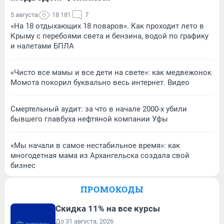
5 августа
18 181
7
«На 18 отдыхающих 18 поваров». Как проходит лето в
Крыму с перебоями света и бензина, водой по графику
и налетами БПЛА
«Чисто все мамы и все дети на свете»: как медвежонок
Момота покорил буквально весь интернет. Видео
Смертельный аудит: за что в начале 2000-х убили
бывшего главбуха нефтяной компании Уфы
«Мы начали в самое нестабильное время»: как
многодетная мама из Архангельска создала свой
бизнес
ПРОМОКОДЫ
Скидка 11% на все курсы
До 31 августа, 2026