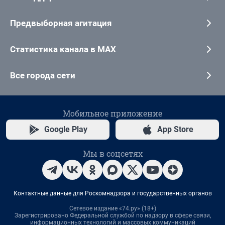
Предвыборная агитация
Статистика канала в MAX
Все города сети
Мобильное приложение
Google Play
App Store
Мы в соцсетях
Контактные данные для Роскомнадзора и государственных органов
Сетевое издание «74.ру» (18+)
Зарегистрировано Федеральной службой по надзору в сфере связи,
информационных технологий и массовых коммуникаций