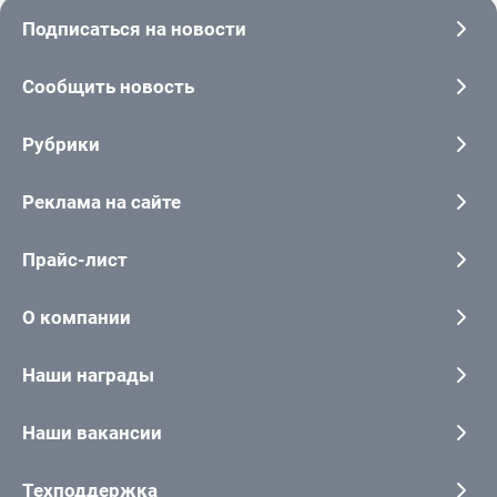
Подписаться на новости
Сообщить новость
Рубрики
Реклама на сайте
Прайс-лист
О компании
Наши награды
Наши вакансии
Техподдержка