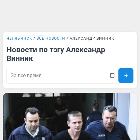
ЧЕЛЯБИНСК
ВСЕ НОВОСТИ
АЛЕКСАНДР ВИННИК
Новости по тэгу Александр
Винник