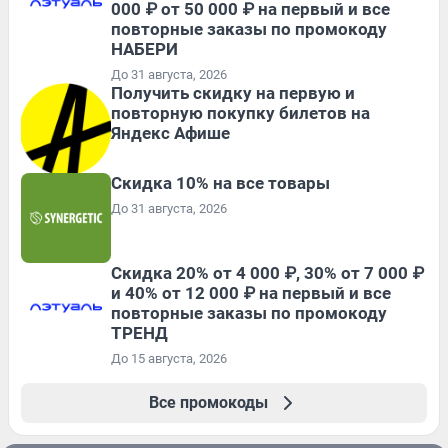
000 ₽ от 50 000 ₽ на первый и все
повторные заказы по промокоду
НАБЕРИ
До 31 августа, 2026
Получить скидку на первую и
повторную покупку билетов на
Яндекс Афише
Скидка 10% на все товары
До 31 августа, 2026
Скидка 20% от 4 000 ₽, 30% от 7 000 ₽
и 40% от 12 000 ₽ на первый и все
повторные заказы по промокоду
ТРЕНД
До 15 августа, 2026
Все промокоды