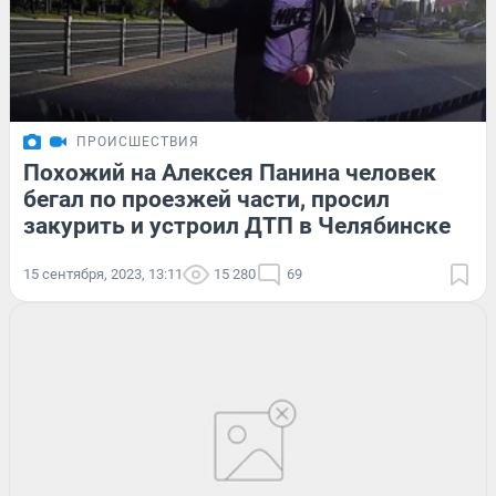
ПРОИСШЕСТВИЯ
Похожий на Алексея Панина человек
бегал по проезжей части, просил
закурить и устроил ДТП в Челябинске
15 сентября, 2023, 13:11
15 280
69