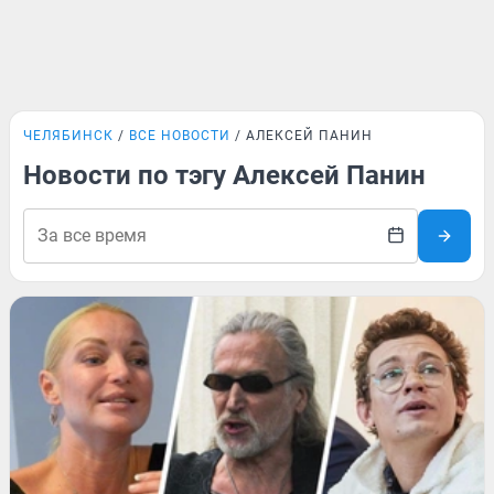
ЧЕЛЯБИНСК
ВСЕ НОВОСТИ
АЛЕКСЕЙ ПАНИН
Новости по тэгу Алексей Панин