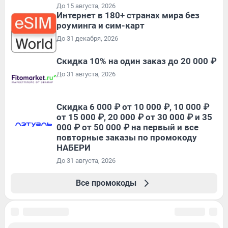
До 15 августа, 2026
Интернет в 180+ странах мира без
роуминга и сим-карт
До 31 декабря, 2026
Скидка 10% на один заказ до 20 000 ₽
До 31 августа, 2026
Скидка 6 000 ₽ от 10 000 ₽, 10 000 ₽
от 15 000 ₽, 20 000 ₽ от 30 000 ₽ и 35
000 ₽ от 50 000 ₽ на первый и все
повторные заказы по промокоду
НАБЕРИ
До 31 августа, 2026
Все промокоды