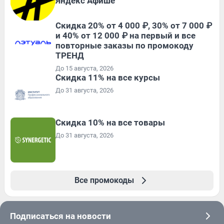
Яндекс Афише
Скидка 20% от 4 000 ₽, 30% от 7 000 ₽
и 40% от 12 000 ₽ на первый и все
повторные заказы по промокоду
ТРЕНД
До 15 августа, 2026
Скидка 11% на все курсы
До 31 августа, 2026
Скидка 10% на все товары
До 31 августа, 2026
Все промокоды
Подписаться на новости