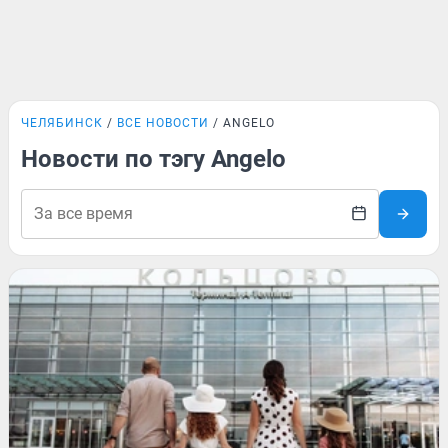
ЧЕЛЯБИНСК
ВСЕ НОВОСТИ
ANGELO
Новости по тэгу Angelo