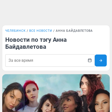
ЧЕЛЯБИНСК
ВСЕ НОВОСТИ
АННА БАЙДАВЛЕТОВА
Новости по тэгу Анна
Байдавлетова