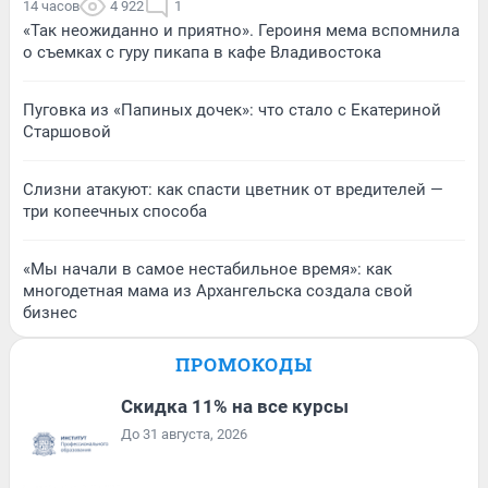
14 часов
4 922
1
«Так неожиданно и приятно». Героиня мема вспомнила
о съемках с гуру пикапа в кафе Владивостока
Пуговка из «Папиных дочек»: что стало с Екатериной
Старшовой
Слизни атакуют: как спасти цветник от вредителей —
три копеечных способа
«Мы начали в самое нестабильное время»: как
многодетная мама из Архангельска создала свой
бизнес
ПРОМОКОДЫ
Скидка 11% на все курсы
До 31 августа, 2026