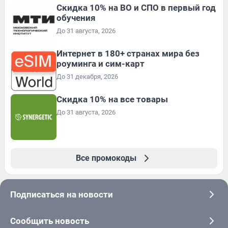
Скидка 10% на ВО и СПО в первый год
обучения
До 31 августа, 2026
Интернет в 180+ странах мира без
роуминга и сим-карт
До 31 декабря, 2026
Скидка 10% на все товары
До 31 августа, 2026
Все промокоды
Подписаться на новости
Сообщить новость