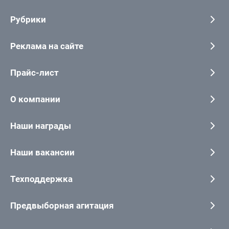
Рубрики
Реклама на сайте
Прайс-лист
О компании
Наши награды
Наши вакансии
Техподдержка
Предвыборная агитация